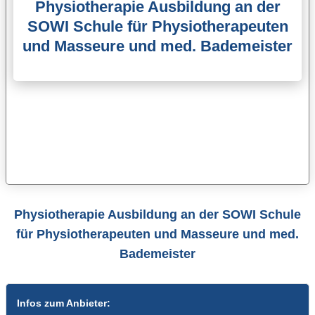
Physiotherapie Ausbildung an der
SOWI Schule für Physiotherapeuten
und Masseure und med. Bademeister
Physiotherapie Ausbildung an der SOWI Schule
für Physiotherapeuten und Masseure und med.
Bademeister
Infos zum Anbieter: