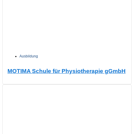
Ausbildung
MOTIMA Schule für Physiotherapie gGmbH