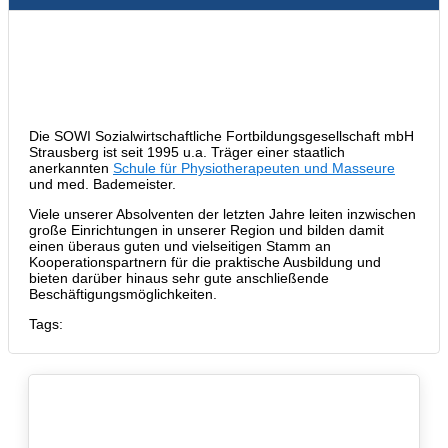
Die SOWI Sozialwirtschaftliche Fortbildungsgesellschaft mbH
Strausberg ist seit 1995 u.a. Träger einer staatlich
anerkannten
Schule für Physiotherapeuten und Masseure
und med. Bademeister.
Viele unserer Absolventen der letzten Jahre leiten inzwischen
große Einrichtungen in unserer Region und bilden damit
einen überaus guten und vielseitigen Stamm an
Kooperationspartnern für die praktische Ausbildung und
bieten darüber hinaus sehr gute anschließende
Beschäftigungsmöglichkeiten.
Tags: