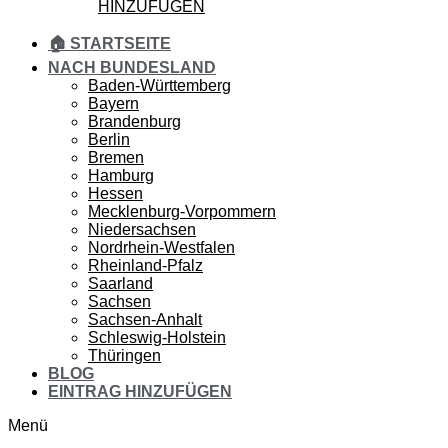
HINZUFÜGEN
🏠 STARTSEITE
NACH BUNDESLAND
Baden-Württemberg
Bayern
Brandenburg
Berlin
Bremen
Hamburg
Hessen
Mecklenburg-Vorpommern
Niedersachsen
Nordrhein-Westfalen
Rheinland-Pfalz
Saarland
Sachsen
Sachsen-Anhalt
Schleswig-Holstein
Thüringen
BLOG
EINTRAG HINZUFÜGEN
Menü