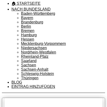
🏠 STARTSEITE
NACH BUNDESLAND
Baden-Württemberg
Bayern
Brandenburg
Berlin
Bremen
Hamburg
Hessen
Mecklenburg-Vorpommern
Niedersachsen
Nordrhein-Westfalen
Rheinland-Pfalz
Saarland
Sachsen
Sachsen-Anhalt
Schleswig-Holstein
Thüringen
BLOG
EINTRAG HINZUFÜGEN