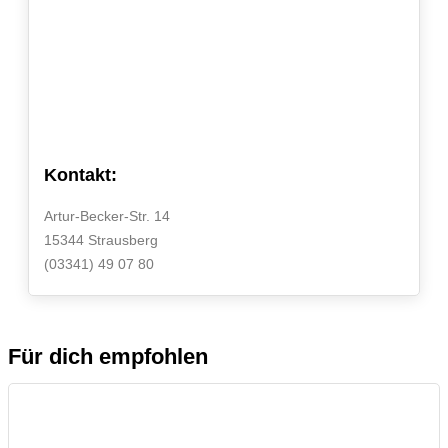
Kontakt:
Artur-Becker-Str. 14
15344 Strausberg
(03341) 49 07 80
Für dich empfohlen