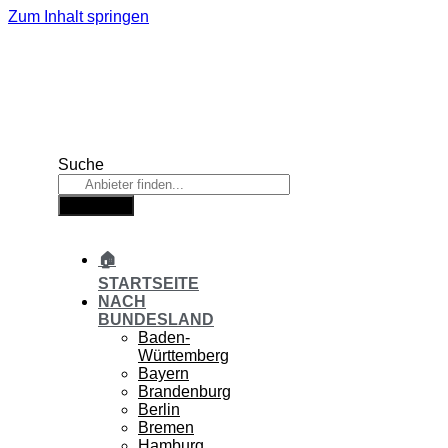
Zum Inhalt springen
Suche
Suche
🏠
STARTSEITE
NACH
BUNDESLAND
Baden-
Württemberg
Bayern
Brandenburg
Berlin
Bremen
Hamburg