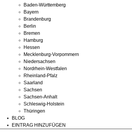
Baden-Württemberg
Bayern
Brandenburg
Berlin
Bremen
Hamburg
Hessen
Mecklenburg-Vorpommern
Niedersachsen
Nordrhein-Westfalen
Rheinland-Pfalz
Saarland
Sachsen
Sachsen-Anhalt
Schleswig-Holstein
Thüringen
BLOG
EINTRAG HINZUFÜGEN