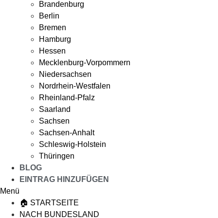
Brandenburg
Berlin
Bremen
Hamburg
Hessen
Mecklenburg-Vorpommern
Niedersachsen
Nordrhein-Westfalen
Rheinland-Pfalz
Saarland
Sachsen
Sachsen-Anhalt
Schleswig-Holstein
Thüringen
BLOG
EINTRAG HINZUFÜGEN
Menü
🏠 STARTSEITE
NACH BUNDESLAND