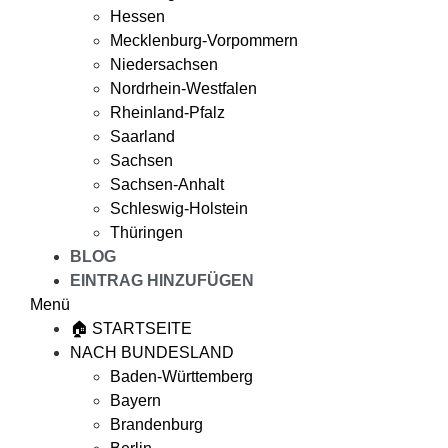
Hessen
Mecklenburg-Vorpommern
Niedersachsen
Nordrhein-Westfalen
Rheinland-Pfalz
Saarland
Sachsen
Sachsen-Anhalt
Schleswig-Holstein
Thüringen
BLOG
EINTRAG HINZUFÜGEN
Menü
🏠 STARTSEITE
NACH BUNDESLAND
Baden-Württemberg
Bayern
Brandenburg