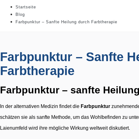
Startseite
Blog
Farbpunktur – Sanfte Heilung durch Farbtherapie
Farbpunktur – Sanfte H
Farbtherapie
Farbpunktur – sanfte Heilun
In der alternativen Medizin findet die
Farbpunktur
zunehmende 
schätzen sie als sanfte Methode, um das Wohlbefinden zu unter
Laienumfeld wird ihre mögliche Wirkung weltweit diskutiert.