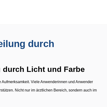
eilung durch
g durch Licht und Farbe
Aufmerksamkeit. Viele Anwenderinnen und Anwender
stützen. Nicht nur im ärztlichen Bereich, sondern auch im