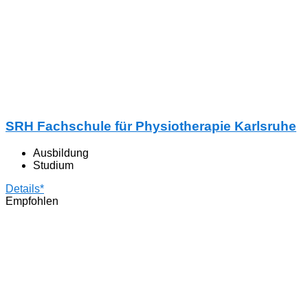
SRH Fachschule für Physiotherapie Karlsruhe
Ausbildung
Studium
Details*
Empfohlen