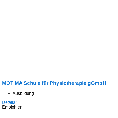
MOTIMA Schule für Physiotherapie gGmbH
Ausbildung
Details*
Empfohlen