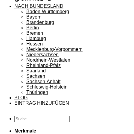
NACH BUNDESLAND
Baden-Württemberg
Bayern
Brandenburg
Berlin
Bremen
Hamburg
Hessen
Mecklenburg-Vorpommern
Niedersachsen
Nordrhein-Westfalen
Rheinland-Pfalz
Saarland
Sachsen
Sachsen-Anhalt
Schleswig-Holstein
Thüringen
BLOG
EINTRAG HINZUFÜGEN
Merkmale