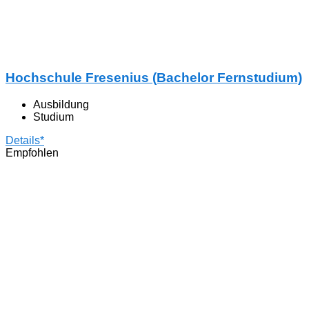
Hochschule Fresenius (Bachelor Fernstudium)
Ausbildung
Studium
Details*
Empfohlen