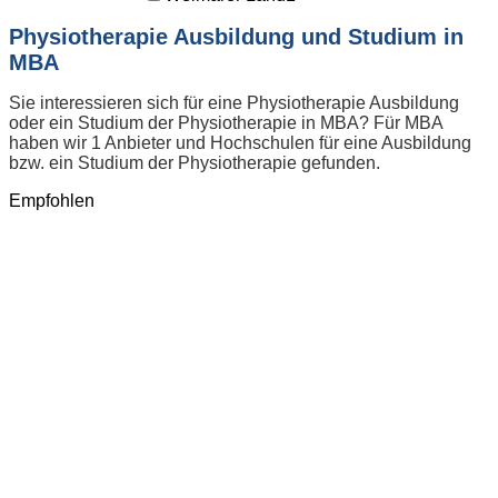
Physiotherapie Ausbildung und Studium in
MBA
Sie interessieren sich für eine Physiotherapie Ausbildung
oder ein Studium der Physiotherapie in MBA? Für MBA
haben wir 1 Anbieter und Hochschulen für eine Ausbildung
bzw. ein Studium der Physiotherapie gefunden.
Empfohlen