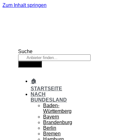
Zum Inhalt springen
Suche
Suche
🏠
STARTSEITE
NACH
BUNDESLAND
Baden-
Württemberg
Bayern
Brandenburg
Berlin
Bremen
Hamburg