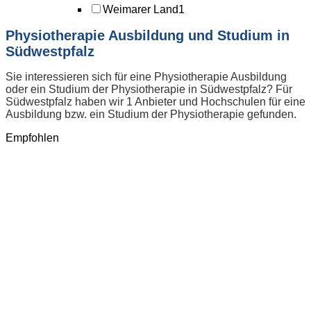
Weimarer Land
1
Physiotherapie Ausbildung und Studium in
Südwestpfalz
Sie interessieren sich für eine Physiotherapie Ausbildung
oder ein Studium der Physiotherapie in Südwestpfalz? Für
Südwestpfalz haben wir 1 Anbieter und Hochschulen für eine
Ausbildung bzw. ein Studium der Physiotherapie gefunden.
Empfohlen