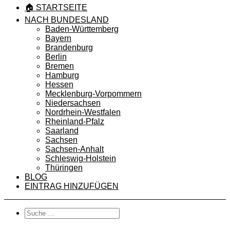
🏠 STARTSEITE
NACH BUNDESLAND
Baden-Württemberg
Bayern
Brandenburg
Berlin
Bremen
Hamburg
Hessen
Mecklenburg-Vorpommern
Niedersachsen
Nordrhein-Westfalen
Rheinland-Pfalz
Saarland
Sachsen
Sachsen-Anhalt
Schleswig-Holstein
Thüringen
BLOG
EINTRAG HINZUFÜGEN