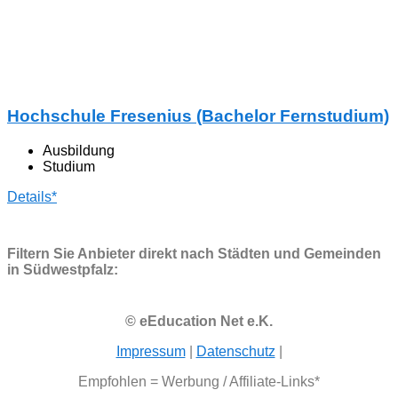
Hochschule Fresenius (Bachelor Fernstudium)
Ausbildung
Studium
Details*
Filtern Sie Anbieter direkt nach Städten und Gemeinden
in Südwestpfalz:
© eEducation Net e.K.
Impressum
|
Datenschutz
|
Empfohlen = Werbung / Affiliate-Links*