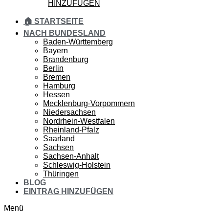
HINZUFÜGEN
🏠 STARTSEITE
NACH BUNDESLAND
Baden-Württemberg
Bayern
Brandenburg
Berlin
Bremen
Hamburg
Hessen
Mecklenburg-Vorpommern
Niedersachsen
Nordrhein-Westfalen
Rheinland-Pfalz
Saarland
Sachsen
Sachsen-Anhalt
Schleswig-Holstein
Thüringen
BLOG
EINTRAG HINZUFÜGEN
Menü