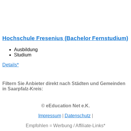
Hochschule Fresenius (Bachelor Fernstudium)
Ausbildung
Studium
Details*
Filtern Sie Anbieter direkt nach Städten und Gemeinden
in Saarpfalz-Kreis:
© eEducation Net e.K.
Impressum
|
Datenschutz
|
Empfohlen = Werbung / Affiliate-Links*