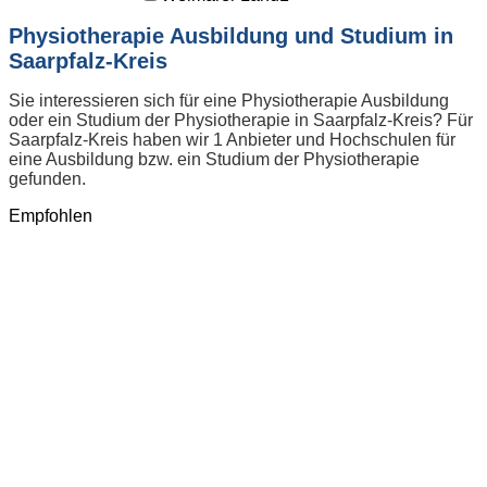
Physiotherapie Ausbildung und Studium in
Saarpfalz-Kreis
Sie interessieren sich für eine Physiotherapie Ausbildung
oder ein Studium der Physiotherapie in Saarpfalz-Kreis? Für
Saarpfalz-Kreis haben wir 1 Anbieter und Hochschulen für
eine Ausbildung bzw. ein Studium der Physiotherapie
gefunden.
Empfohlen