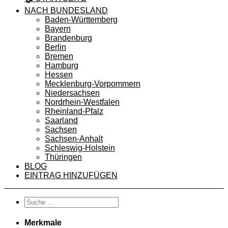
NACH BUNDESLAND
Baden-Württemberg
Bayern
Brandenburg
Berlin
Bremen
Hamburg
Hessen
Mecklenburg-Vorpommern
Niedersachsen
Nordrhein-Westfalen
Rheinland-Pfalz
Saarland
Sachsen
Sachsen-Anhalt
Schleswig-Holstein
Thüringen
BLOG
EINTRAG HINZUFÜGEN
Merkmale