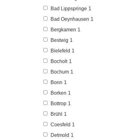
Bad Lippspringe
1
Bad Oeynhausen
1
Bergkamen
1
Bestwig
1
Bielefeld
1
Bocholt
1
Bochum
1
Bonn
1
Borken
1
Bottrop
1
Brühl
1
Coesfeld
1
Detmold
1