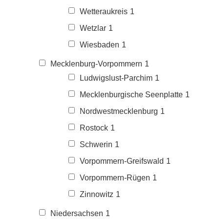
Wetteraukreis
1
Wetzlar
1
Wiesbaden
1
Mecklenburg-Vorpommern
1
Ludwigslust-Parchim
1
Mecklenburgische Seenplatte
1
Nordwestmecklenburg
1
Rostock
1
Schwerin
1
Vorpommern-Greifswald
1
Vorpommern-Rügen
1
Zinnowitz
1
Niedersachsen
1