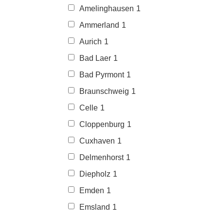
Amelinghausen
1
Ammerland
1
Aurich
1
Bad Laer
1
Bad Pyrmont
1
Braunschweig
1
Celle
1
Cloppenburg
1
Cuxhaven
1
Delmenhorst
1
Diepholz
1
Emden
1
Emsland
1