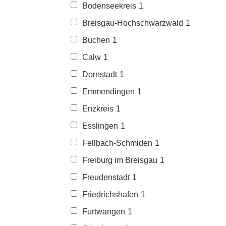
Bodenseekreis
1
Breisgau-Hochschwarzwald
1
Buchen
1
Calw
1
Dornstadt
1
Emmendingen
1
Enzkreis
1
Esslingen
1
Fellbach-Schmiden
1
Freiburg im Breisgau
1
Freudenstadt
1
Friedrichshafen
1
Furtwangen
1