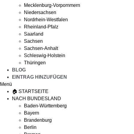
Mecklenburg-Vorpommern
Niedersachsen
Nordrhein-Westfalen
Rheinland-Pfalz
Saarland
Sachsen
Sachsen-Anhalt
Schleswig-Holstein
Thüringen
BLOG
EINTRAG HINZUFÜGEN
Menü
🏠 STARTSEITE
NACH BUNDESLAND
Baden-Württemberg
Bayern
Brandenburg
Berlin