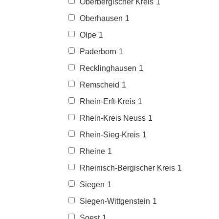
Oberbergischer Kreis
1
Oberhausen
1
Olpe
1
Paderborn
1
Recklinghausen
1
Remscheid
1
Rhein-Erft-Kreis
1
Rhein-Kreis Neuss
1
Rhein-Sieg-Kreis
1
Rheine
1
Rheinisch-Bergischer Kreis
1
Siegen
1
Siegen-Wittgenstein
1
Soest
1