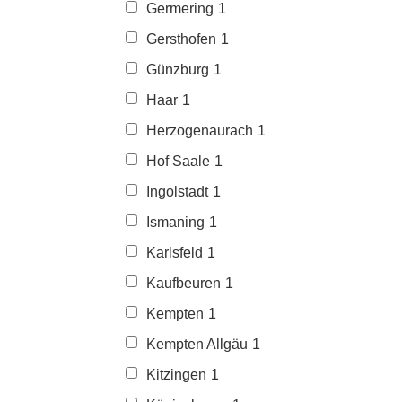
Germering
1
Gersthofen
1
Günzburg
1
Haar
1
Herzogenaurach
1
Hof Saale
1
Ingolstadt
1
Ismaning
1
Karlsfeld
1
Kaufbeuren
1
Kempten
1
Kempten Allgäu
1
Kitzingen
1