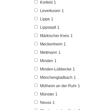
Krefeld
1
Leverkusen
1
Lippe
1
Lippstadt
1
Märkischer Kreis
1
Meckenheim
1
Mettmann
1
Minden
1
Minden-Lübbecke
1
Mönchengladbach
1
Mülheim an der Ruhr
1
Münster
1
Neuss
1