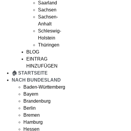
Saarland
Sachsen
Sachsen-
Anhalt
Schleswig-
Holstein
Thüringen
BLOG
EINTRAG
HINZUFÜGEN
🏠 STARTSEITE
NACH BUNDESLAND
Baden-Württemberg
Bayern
Brandenburg
Berlin
Bremen
Hamburg
Hessen