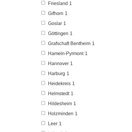
Friesland
1
Gifhorn
1
Goslar
1
Göttingen
1
Grafschaft Bentheim
1
Hameln-Pyrmont
1
Hannover
1
Harburg
1
Heidekreis
1
Helmstedt
1
Hildesheim
1
Holzminden
1
Leer
1