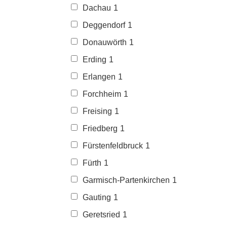
Dachau
1
Deggendorf
1
Donauwörth
1
Erding
1
Erlangen
1
Forchheim
1
Freising
1
Friedberg
1
Fürstenfeldbruck
1
Fürth
1
Garmisch-Partenkirchen
1
Gauting
1
Geretsried
1