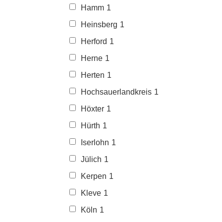
Hamm
1
Heinsberg
1
Herford
1
Herne
1
Herten
1
Hochsauerlandkreis
1
Höxter
1
Hürth
1
Iserlohn
1
Jülich
1
Kerpen
1
Kleve
1
Köln
1