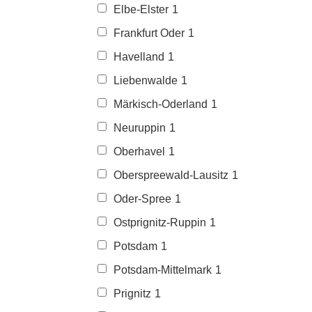
Elbe-Elster
1
Frankfurt Oder
1
Havelland
1
Liebenwalde
1
Märkisch-Oderland
1
Neuruppin
1
Oberhavel
1
Oberspreewald-Lausitz
1
Oder-Spree
1
Ostprignitz-Ruppin
1
Potsdam
1
Potsdam-Mittelmark
1
Prignitz
1