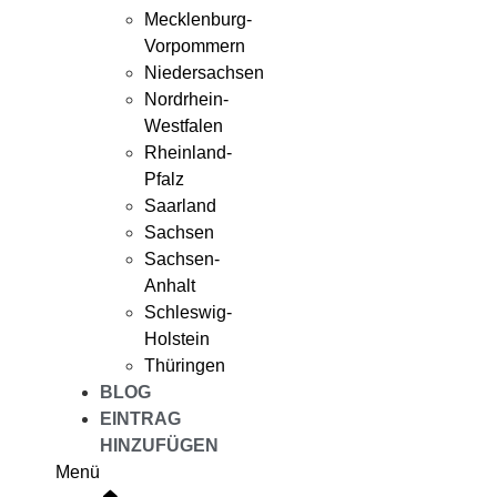
Mecklenburg-
Vorpommern
Niedersachsen
Nordrhein-
Westfalen
Rheinland-
Pfalz
Saarland
Sachsen
Sachsen-
Anhalt
Schleswig-
Holstein
Thüringen
BLOG
EINTRAG
HINZUFÜGEN
Menü