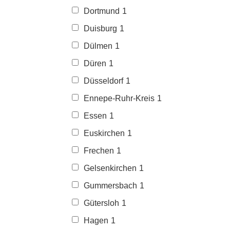
Dortmund
1
Duisburg
1
Dülmen
1
Düren
1
Düsseldorf
1
Ennepe-Ruhr-Kreis
1
Essen
1
Euskirchen
1
Frechen
1
Gelsenkirchen
1
Gummersbach
1
Gütersloh
1
Hagen
1