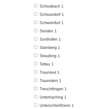
Schwabach
1
Schwandorf
1
Schweinfurt
1
Senden
1
Sonthofen
1
Starnberg
1
Straubing
1
Tettau
1
Traunreut
1
Traunstein
1
Treuchtlingen
1
Unterhaching
1
Unterschleißheim
1