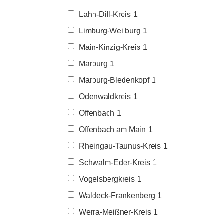
Lahn-Dill-Kreis
1
Limburg-Weilburg
1
Main-Kinzig-Kreis
1
Marburg
1
Marburg-Biedenkopf
1
Odenwaldkreis
1
Offenbach
1
Offenbach am Main
1
Rheingau-Taunus-Kreis
1
Schwalm-Eder-Kreis
1
Vogelsbergkreis
1
Waldeck-Frankenberg
1
Werra-Meißner-Kreis
1