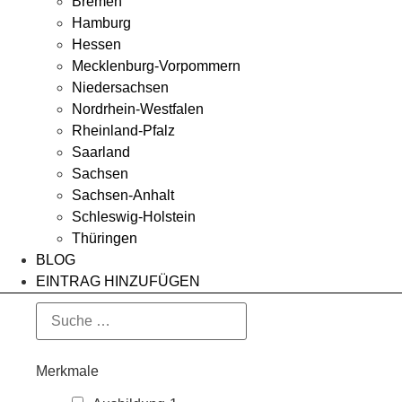
Bremen
Hamburg
Hessen
Mecklenburg-Vorpommern
Niedersachsen
Nordrhein-Westfalen
Rheinland-Pfalz
Saarland
Sachsen
Sachsen-Anhalt
Schleswig-Holstein
Thüringen
BLOG
EINTRAG HINZUFÜGEN
Merkmale