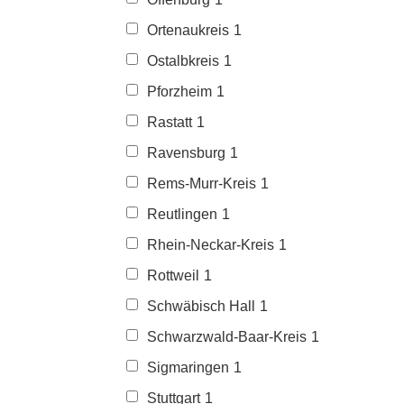
Ortenaukreis
1
Ostalbkreis
1
Pforzheim
1
Rastatt
1
Ravensburg
1
Rems-Murr-Kreis
1
Reutlingen
1
Rhein-Neckar-Kreis
1
Rottweil
1
Schwäbisch Hall
1
Schwarzwald-Baar-Kreis
1
Sigmaringen
1
Stuttgart
1