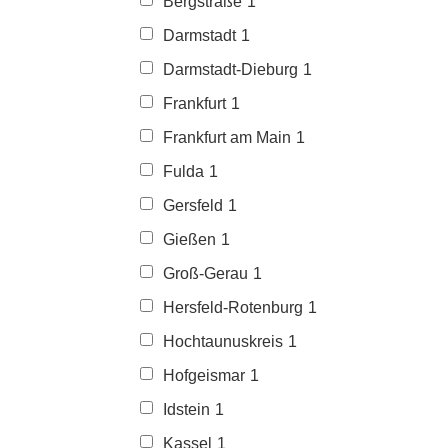
Bergstraße
1
Darmstadt
1
Darmstadt-Dieburg
1
Frankfurt
1
Frankfurt am Main
1
Fulda
1
Gersfeld
1
Gießen
1
Groß-Gerau
1
Hersfeld-Rotenburg
1
Hochtaunuskreis
1
Hofgeismar
1
Idstein
1
Kassel
1