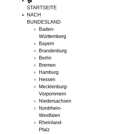
🏠
STARTSEITE
NACH
BUNDESLAND
Baden-
Württemberg
Bayern
Brandenburg
Berlin
Bremen
Hamburg
Hessen
Mecklenburg-
Vorpommern
Niedersachsen
Nordrhein-
Westfalen
Rheinland-
Pfalz