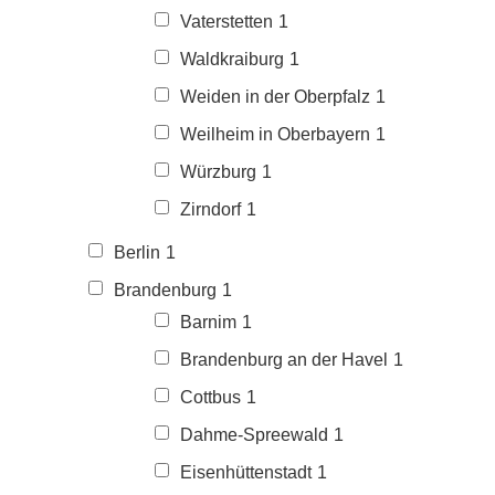
Vaterstetten
1
Waldkraiburg
1
Weiden in der Oberpfalz
1
Weilheim in Oberbayern
1
Würzburg
1
Zirndorf
1
Berlin
1
Brandenburg
1
Barnim
1
Brandenburg an der Havel
1
Cottbus
1
Dahme-Spreewald
1
Eisenhüttenstadt
1