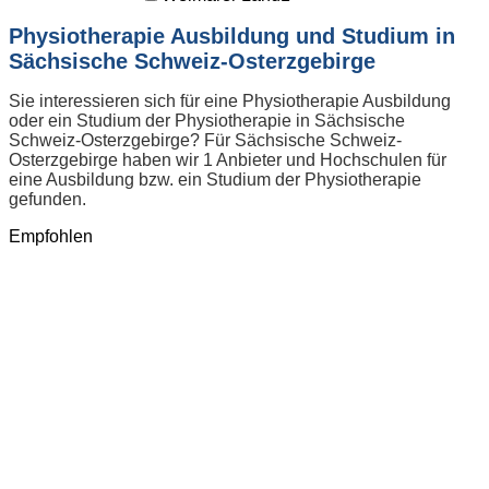
Physiotherapie Ausbildung und Studium in
Sächsische Schweiz-Osterzgebirge
Sie interessieren sich für eine Physiotherapie Ausbildung
oder ein Studium der Physiotherapie in Sächsische
Schweiz-Osterzgebirge? Für Sächsische Schweiz-
Osterzgebirge haben wir 1 Anbieter und Hochschulen für
eine Ausbildung bzw. ein Studium der Physiotherapie
gefunden.
Empfohlen