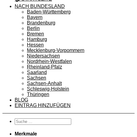
NACH BUNDESLAND
Baden-Württemberg
Bayern
Brandenburg
Berlin
Bremen
Hamburg
Hessen
Mecklenburg-Vorpommern
Niedersachsen
Nordrhein-Westfalen
Rheinland-Pfalz
Saarland
Sachsen
Sachsen-Anhalt
Schleswig-Holstein
Thüringen
BLOG
EINTRAG HINZUFÜGEN
Merkmale