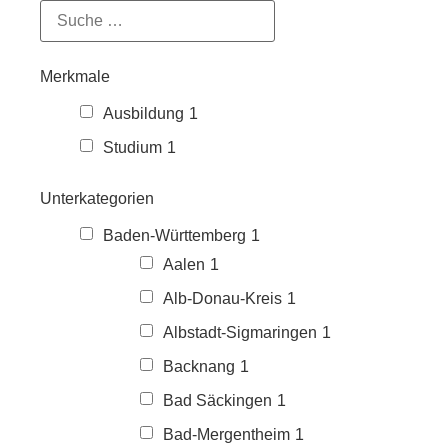
Merkmale
Ausbildung
1
Studium
1
Unterkategorien
Baden-Württemberg
1
Aalen
1
Alb-Donau-Kreis
1
Albstadt-Sigmaringen
1
Backnang
1
Bad Säckingen
1
Bad-Mergentheim
1