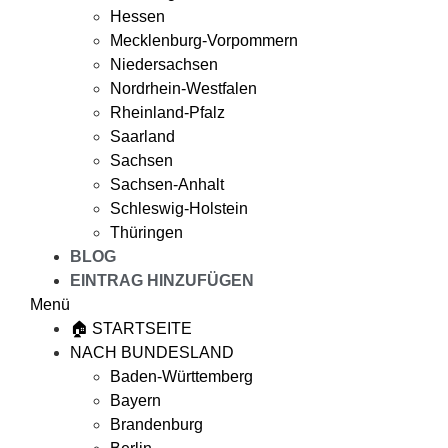
Hessen
Mecklenburg-Vorpommern
Niedersachsen
Nordrhein-Westfalen
Rheinland-Pfalz
Saarland
Sachsen
Sachsen-Anhalt
Schleswig-Holstein
Thüringen
BLOG
EINTRAG HINZUFÜGEN
Menü
🏠 STARTSEITE
NACH BUNDESLAND
Baden-Württemberg
Bayern
Brandenburg