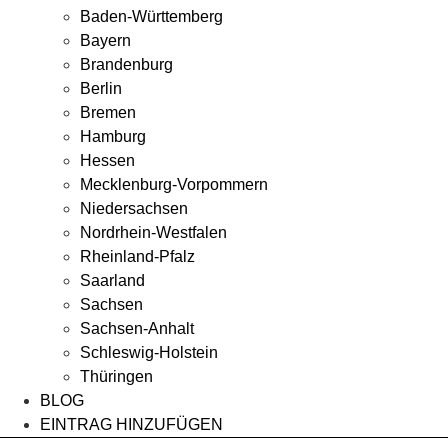
Baden-Württemberg
Bayern
Brandenburg
Berlin
Bremen
Hamburg
Hessen
Mecklenburg-Vorpommern
Niedersachsen
Nordrhein-Westfalen
Rheinland-Pfalz
Saarland
Sachsen
Sachsen-Anhalt
Schleswig-Holstein
Thüringen
BLOG
EINTRAG HINZUFÜGEN