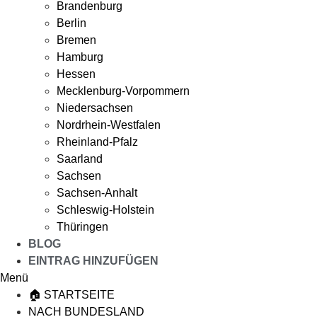
Brandenburg
Berlin
Bremen
Hamburg
Hessen
Mecklenburg-Vorpommern
Niedersachsen
Nordrhein-Westfalen
Rheinland-Pfalz
Saarland
Sachsen
Sachsen-Anhalt
Schleswig-Holstein
Thüringen
BLOG
EINTRAG HINZUFÜGEN
Menü
🏠 STARTSEITE
NACH BUNDESLAND