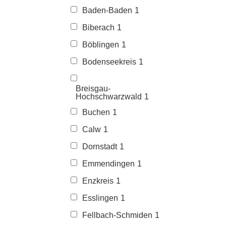
Baden-Baden
1
Biberach
1
Böblingen
1
Bodenseekreis
1
Breisgau-
Hochschwarzwald
1
Buchen
1
Calw
1
Dornstadt
1
Emmendingen
1
Enzkreis
1
Esslingen
1
Fellbach-Schmiden
1