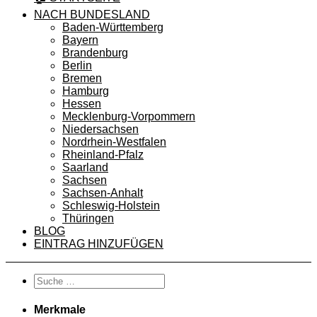
NACH BUNDESLAND
Baden-Württemberg
Bayern
Brandenburg
Berlin
Bremen
Hamburg
Hessen
Mecklenburg-Vorpommern
Niedersachsen
Nordrhein-Westfalen
Rheinland-Pfalz
Saarland
Sachsen
Sachsen-Anhalt
Schleswig-Holstein
Thüringen
BLOG
EINTRAG HINZUFÜGEN
Merkmale