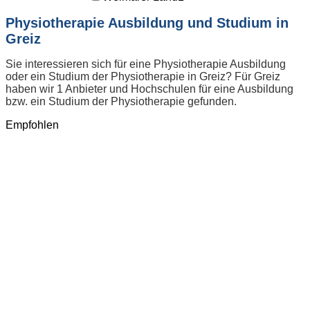
Physiotherapie Ausbildung und Studium in
Greiz
Sie interessieren sich für eine Physiotherapie Ausbildung
oder ein Studium der Physiotherapie in Greiz? Für Greiz
haben wir 1 Anbieter und Hochschulen für eine Ausbildung
bzw. ein Studium der Physiotherapie gefunden.
Empfohlen