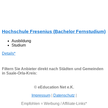
Hochschule Fresenius (Bachelor Fernstudium)
Ausbildung
Studium
Details*
Filtern Sie Anbieter direkt nach Städten und Gemeinden
in Saale-Orla-Kreis:
© eEducation Net e.K.
Impressum
|
Datenschutz
|
Empfohlen = Werbung / Affiliate-Links*