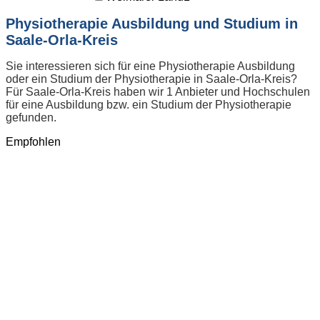
Physiotherapie Ausbildung und Studium in
Saale-Orla-Kreis
Sie interessieren sich für eine Physiotherapie Ausbildung
oder ein Studium der Physiotherapie in Saale-Orla-Kreis?
Für Saale-Orla-Kreis haben wir 1 Anbieter und Hochschulen
für eine Ausbildung bzw. ein Studium der Physiotherapie
gefunden.
Empfohlen