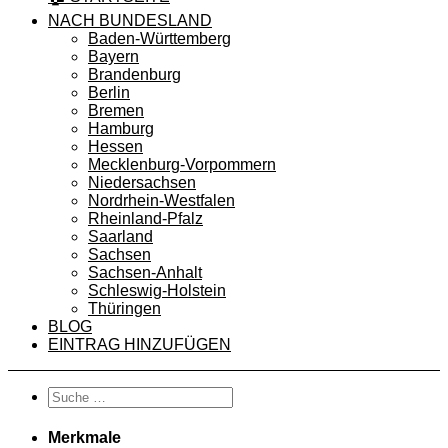
NACH BUNDESLAND
Baden-Württemberg
Bayern
Brandenburg
Berlin
Bremen
Hamburg
Hessen
Mecklenburg-Vorpommern
Niedersachsen
Nordrhein-Westfalen
Rheinland-Pfalz
Saarland
Sachsen
Sachsen-Anhalt
Schleswig-Holstein
Thüringen
BLOG
EINTRAG HINZUFÜGEN
Merkmale