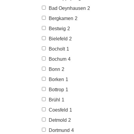
Bad Oeynhausen
2
Bergkamen
2
Bestwig
2
Bielefeld
2
Bocholt
1
Bochum
4
Bonn
2
Borken
1
Bottrop
1
Brühl
1
Coesfeld
1
Detmold
2
Dortmund
4