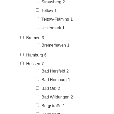
Strausberg
2
Teltow
1
Teltow-Fläming
1
Uckermark
1
Bremen
3
Bremerhaven
1
Hamburg
6
Hessen
7
Bad Hersfeld
2
Bad Homburg
1
Bad Orb
2
Bad Wildungen
2
Bergstraße
1