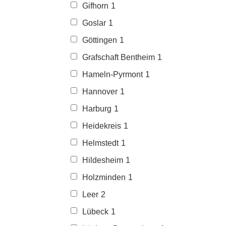
Gifhorn
1
Goslar
1
Göttingen
1
Grafschaft Bentheim
1
Hameln-Pyrmont
1
Hannover
1
Harburg
1
Heidekreis
1
Helmstedt
1
Hildesheim
1
Holzminden
1
Leer
2
Lübeck
1