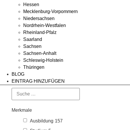
Hessen
Mecklenburg-Vorpommern
Niedersachsen
Nordrhein-Westfalen
Rheinland-Pfalz
Saarland
Sachsen
Sachsen-Anhalt
Schleswig-Holstein
Thüringen
BLOG
EINTRAG HINZUFÜGEN
Merkmale
Ausbildung
157