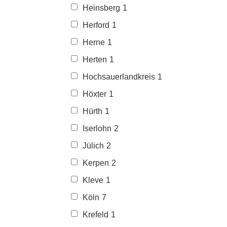
Heinsberg
1
Herford
1
Herne
1
Herten
1
Hochsauerlandkreis
1
Höxter
1
Hürth
1
Iserlohn
2
Jülich
2
Kerpen
2
Kleve
1
Köln
7
Krefeld
1