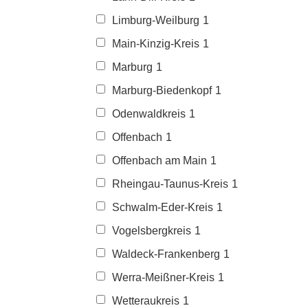
Limburg-Weilburg
1
Main-Kinzig-Kreis
1
Marburg
1
Marburg-Biedenkopf
1
Odenwaldkreis
1
Offenbach
1
Offenbach am Main
1
Rheingau-Taunus-Kreis
1
Schwalm-Eder-Kreis
1
Vogelsbergkreis
1
Waldeck-Frankenberg
1
Werra-Meißner-Kreis
1
Wetteraukreis
1