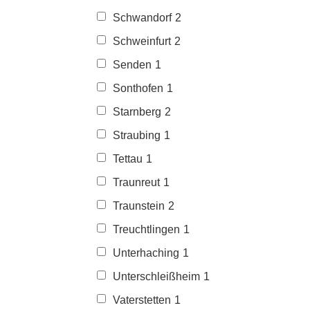
Schwandorf
2
Schweinfurt
2
Senden
1
Sonthofen
1
Starnberg
2
Straubing
1
Tettau
1
Traunreut
1
Traunstein
2
Treuchtlingen
1
Unterhaching
1
Unterschleißheim
1
Vaterstetten
1