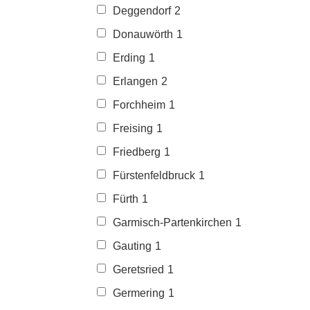
Deggendorf
2
Donauwörth
1
Erding
1
Erlangen
2
Forchheim
1
Freising
1
Friedberg
1
Fürstenfeldbruck
1
Fürth
1
Garmisch-Partenkirchen
1
Gauting
1
Geretsried
1
Germering
1