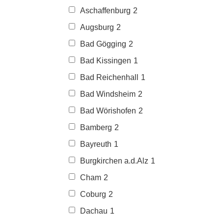
Aschaffenburg
2
Augsburg
2
Bad Gögging
2
Bad Kissingen
1
Bad Reichenhall
1
Bad Windsheim
2
Bad Wörishofen
2
Bamberg
2
Bayreuth
1
Burgkirchen a.d.Alz
1
Cham
2
Coburg
2
Dachau
1