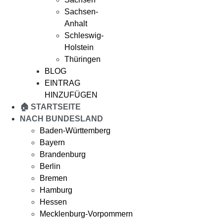
Sachsen-
Anhalt
Schleswig-
Holstein
Thüringen
BLOG
EINTRAG
HINZUFÜGEN
🏠 STARTSEITE
NACH BUNDESLAND
Baden-Württemberg
Bayern
Brandenburg
Berlin
Bremen
Hamburg
Hessen
Mecklenburg-Vorpommern