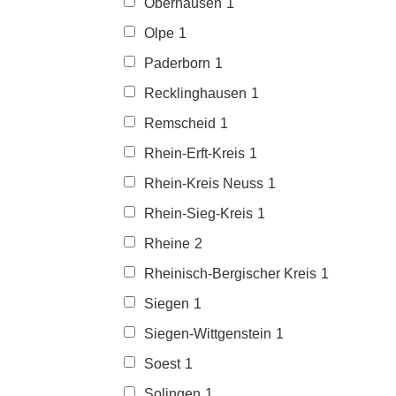
Oberhausen
1
Olpe
1
Paderborn
1
Recklinghausen
1
Remscheid
1
Rhein-Erft-Kreis
1
Rhein-Kreis Neuss
1
Rhein-Sieg-Kreis
1
Rheine
2
Rheinisch-Bergischer Kreis
1
Siegen
1
Siegen-Wittgenstein
1
Soest
1
Solingen
1