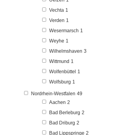
Vechta
1
Verden
1
Wesermarsch
1
Weyhe
1
Wilhelmshaven
3
Wittmund
1
Wolfenbüttel
1
Wolfsburg
1
Nordrhein-Westfalen
49
Aachen
2
Bad Berleburg
2
Bad Driburg
2
Bad Lippspringe
2