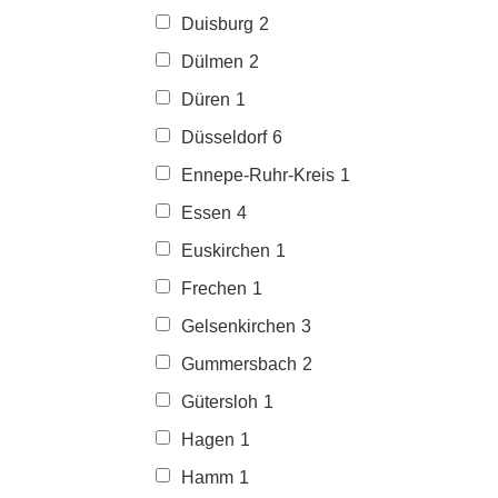
Duisburg
2
Dülmen
2
Düren
1
Düsseldorf
6
Ennepe-Ruhr-Kreis
1
Essen
4
Euskirchen
1
Frechen
1
Gelsenkirchen
3
Gummersbach
2
Gütersloh
1
Hagen
1
Hamm
1