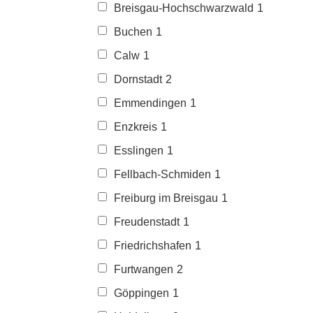
Breisgau-Hochschwarzwald
1
Buchen
1
Calw
1
Dornstadt
2
Emmendingen
1
Enzkreis
1
Esslingen
1
Fellbach-Schmiden
1
Freiburg im Breisgau
1
Freudenstadt
1
Friedrichshafen
1
Furtwangen
2
Göppingen
1