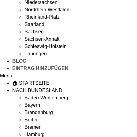
Niedersachsen
Nordrhein-Westfalen
Rheinland-Pfalz
Saarland
Sachsen
Sachsen-Anhalt
Schleswig-Holstein
Thüringen
BLOG
EINTRAG HINZUFÜGEN
Menü
🏠 STARTSEITE
NACH BUNDESLAND
Baden-Württemberg
Bayern
Brandenburg
Berlin
Bremen
Hamburg