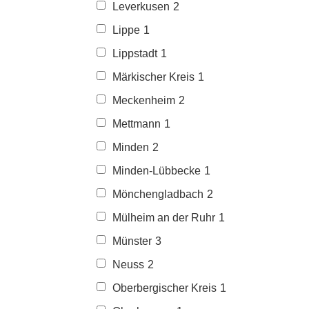
Leverkusen
2
Lippe
1
Lippstadt
1
Märkischer Kreis
1
Meckenheim
2
Mettmann
1
Minden
2
Minden-Lübbecke
1
Mönchengladbach
2
Mülheim an der Ruhr
1
Münster
3
Neuss
2
Oberbergischer Kreis
1