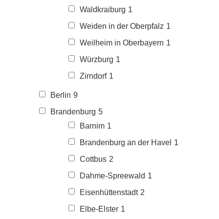
Waldkraiburg
1
Weiden in der Oberpfalz
1
Weilheim in Oberbayern
1
Würzburg
1
Zirndorf
1
Berlin
9
Brandenburg
5
Barnim
1
Brandenburg an der Havel
1
Cottbus
2
Dahme-Spreewald
1
Eisenhüttenstadt
2
Elbe-Elster
1