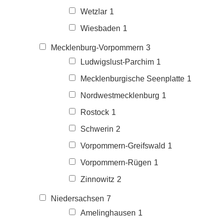
Wetzlar
1
Wiesbaden
1
Mecklenburg-Vorpommern
3
Ludwigslust-Parchim
1
Mecklenburgische Seenplatte
1
Nordwestmecklenburg
1
Rostock
1
Schwerin
2
Vorpommern-Greifswald
1
Vorpommern-Rügen
1
Zinnowitz
2
Niedersachsen
7
Amelinghausen
1