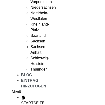
Vorpommern
Niedersachsen
Nordrhein-
Westfalen
Rheinland-
Pfalz
Saarland
Sachsen
Sachsen-
Anhalt
Schleswig-
Holstein
Thüringen
BLOG
EINTRAG
HINZUFÜGEN
Menü
🏠
STARTSEITE