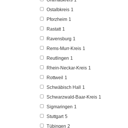
Ostalbkreis
1
Pforzheim
1
Rastatt
1
Ravensburg
1
Rems-Murr-Kreis
1
Reutlingen
1
Rhein-Neckar-Kreis
1
Rottweil
1
Schwäbisch Hall
1
Schwarzwald-Baar-Kreis
1
Sigmaringen
1
Stuttgart
5
Tübingen
2