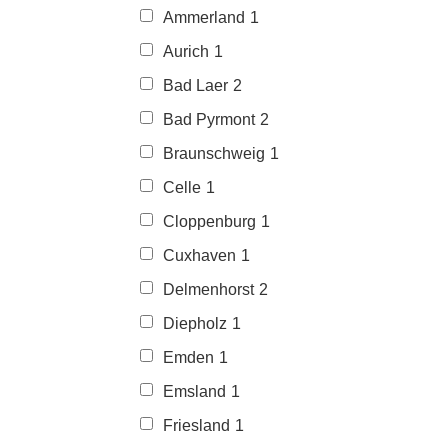
Ammerland
1
Aurich
1
Bad Laer
2
Bad Pyrmont
2
Braunschweig
1
Celle
1
Cloppenburg
1
Cuxhaven
1
Delmenhorst
2
Diepholz
1
Emden
1
Emsland
1
Friesland
1