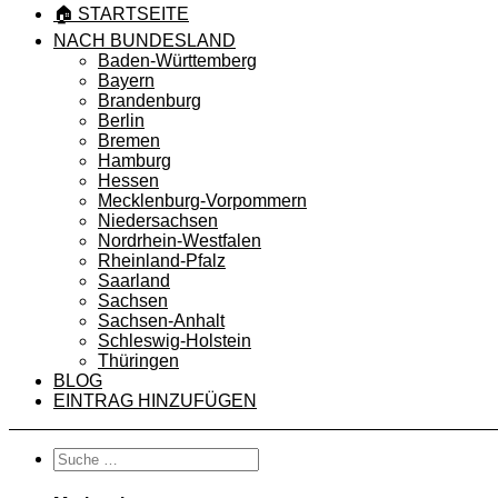
🏠 STARTSEITE
NACH BUNDESLAND
Baden-Württemberg
Bayern
Brandenburg
Berlin
Bremen
Hamburg
Hessen
Mecklenburg-Vorpommern
Niedersachsen
Nordrhein-Westfalen
Rheinland-Pfalz
Saarland
Sachsen
Sachsen-Anhalt
Schleswig-Holstein
Thüringen
BLOG
EINTRAG HINZUFÜGEN