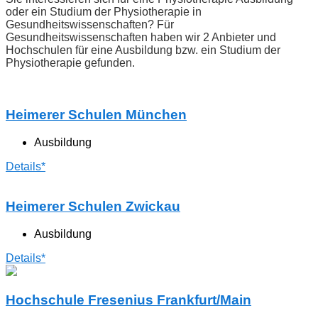
oder ein Studium der Physiotherapie in
Gesundheitswissenschaften? Für
Gesundheitswissenschaften haben wir 2 Anbieter und
Hochschulen für eine Ausbildung bzw. ein Studium der
Physiotherapie gefunden.
Heimerer Schulen München
Ausbildung
Details*
Heimerer Schulen Zwickau
Ausbildung
Details*
Hochschule Fresenius Frankfurt/Main