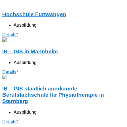
Hochschule Furtwangen
Ausbildung
Details*
IB – GIS in Mannheim
Ausbildung
Details*
IB – GIS staatlich anerkannte
Berufsfachschule für Physiotherapie in
Starnberg
Ausbildung
Details*