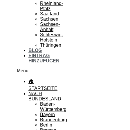
Rheinland-
Pfalz
Saarland
Sachsen
Sachsen-
Anhalt
Schleswig-
Holstein
Thüringen
BLOG
EINTRAG
HINZUFÜGEN
Menü
🏠
STARTSEITE
NACH
BUNDESLAND
Baden-
Württemberg
Bayern
Brandenburg
Berlin