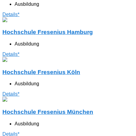
Ausbildung
Details*
Hochschule Fresenius Hamburg
Ausbildung
Details*
Hochschule Fresenius Köln
Ausbildung
Details*
Hochschule Fresenius München
Ausbildung
Details*