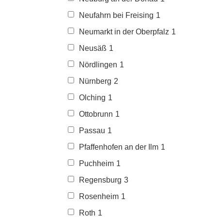
Neufahrn bei Freising
1
Neumarkt in der Oberpfalz
1
Neusäß
1
Nördlingen
1
Nürnberg
2
Olching
1
Ottobrunn
1
Passau
1
Pfaffenhofen an der Ilm
1
Puchheim
1
Regensburg
3
Rosenheim
1
Roth
1