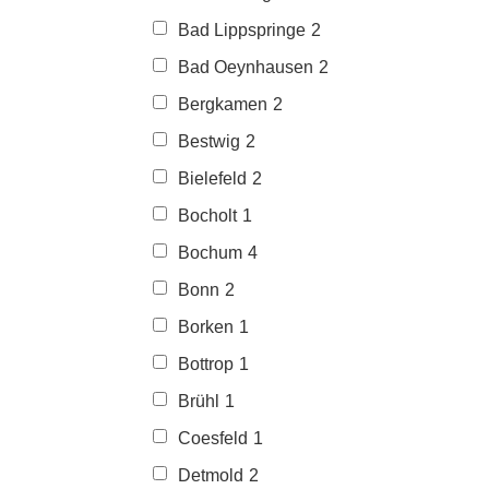
Bad Lippspringe
2
Bad Oeynhausen
2
Bergkamen
2
Bestwig
2
Bielefeld
2
Bocholt
1
Bochum
4
Bonn
2
Borken
1
Bottrop
1
Brühl
1
Coesfeld
1
Detmold
2