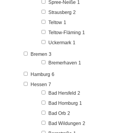
Spree-Neiße
1
Strausberg
2
Teltow
1
Teltow-Fläming
1
Uckermark
1
Bremen
3
Bremerhaven
1
Hamburg
6
Hessen
7
Bad Hersfeld
2
Bad Homburg
1
Bad Orb
2
Bad Wildungen
2