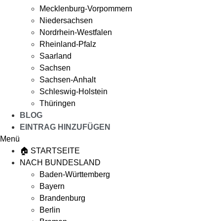
Mecklenburg-Vorpommern
Niedersachsen
Nordrhein-Westfalen
Rheinland-Pfalz
Saarland
Sachsen
Sachsen-Anhalt
Schleswig-Holstein
Thüringen
BLOG
EINTRAG HINZUFÜGEN
Menü
🏠 STARTSEITE
NACH BUNDESLAND
Baden-Württemberg
Bayern
Brandenburg
Berlin