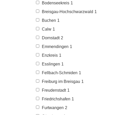
Bodenseekreis
1
Breisgau-Hochschwarzwald
1
Buchen
1
Calw
1
Dornstadt
2
Emmendingen
1
Enzkreis
1
Esslingen
1
Fellbach-Schmiden
1
Freiburg im Breisgau
1
Freudenstadt
1
Friedrichshafen
1
Furtwangen
2