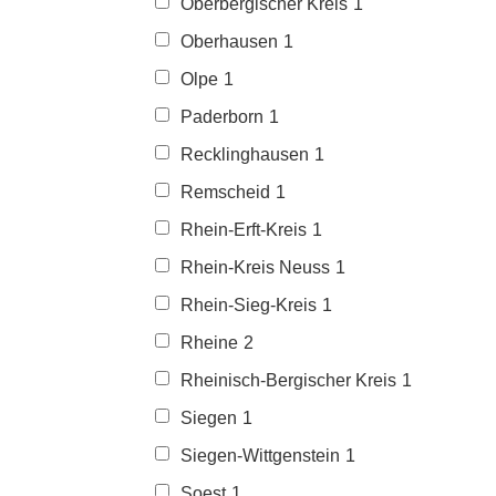
Oberbergischer Kreis
1
Oberhausen
1
Olpe
1
Paderborn
1
Recklinghausen
1
Remscheid
1
Rhein-Erft-Kreis
1
Rhein-Kreis Neuss
1
Rhein-Sieg-Kreis
1
Rheine
2
Rheinisch-Bergischer Kreis
1
Siegen
1
Siegen-Wittgenstein
1
Soest
1