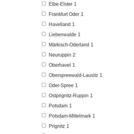
Elbe-Elster
1
Frankfurt Oder
1
Havelland
1
Liebenwalde
1
Märkisch-Oderland
1
Neuruppin
2
Oberhavel
1
Oberspreewald-Lausitz
1
Oder-Spree
1
Ostprignitz-Ruppin
1
Potsdam
1
Potsdam-Mittelmark
1
Prignitz
1