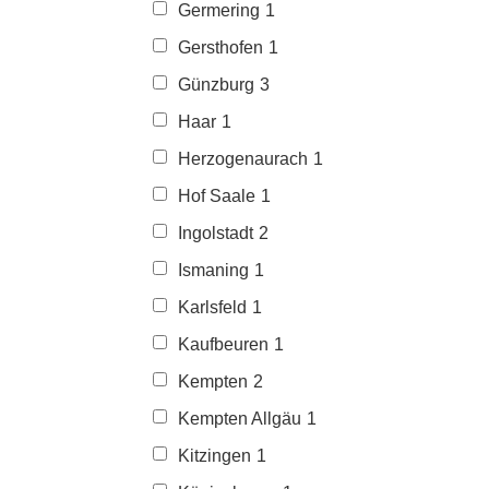
Germering
1
Gersthofen
1
Günzburg
3
Haar
1
Herzogenaurach
1
Hof Saale
1
Ingolstadt
2
Ismaning
1
Karlsfeld
1
Kaufbeuren
1
Kempten
2
Kempten Allgäu
1
Kitzingen
1