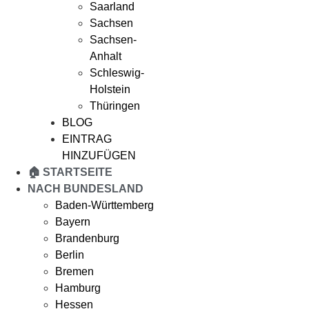
Saarland
Sachsen
Sachsen-
Anhalt
Schleswig-
Holstein
Thüringen
BLOG
EINTRAG
HINZUFÜGEN
🏠 STARTSEITE
NACH BUNDESLAND
Baden-Württemberg
Bayern
Brandenburg
Berlin
Bremen
Hamburg
Hessen