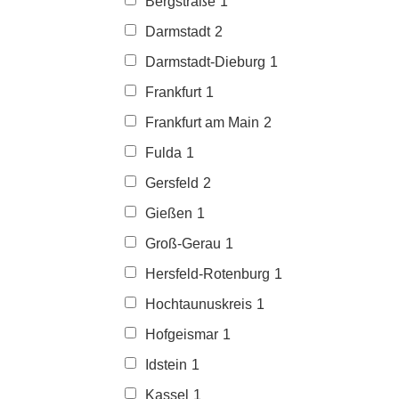
Bergstraße
1
Darmstadt
2
Darmstadt-Dieburg
1
Frankfurt
1
Frankfurt am Main
2
Fulda
1
Gersfeld
2
Gießen
1
Groß-Gerau
1
Hersfeld-Rotenburg
1
Hochtaunuskreis
1
Hofgeismar
1
Idstein
1
Kassel
1