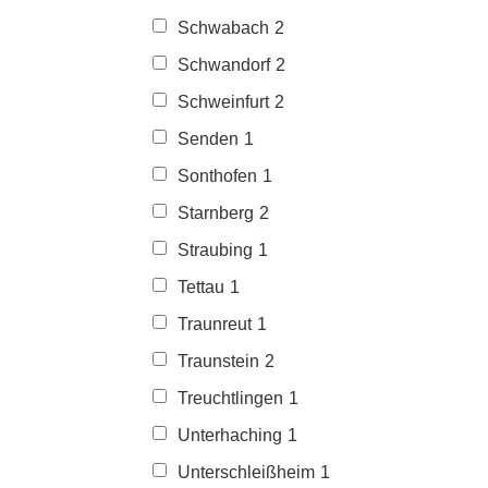
Schwabach
2
Schwandorf
2
Schweinfurt
2
Senden
1
Sonthofen
1
Starnberg
2
Straubing
1
Tettau
1
Traunreut
1
Traunstein
2
Treuchtlingen
1
Unterhaching
1
Unterschleißheim
1