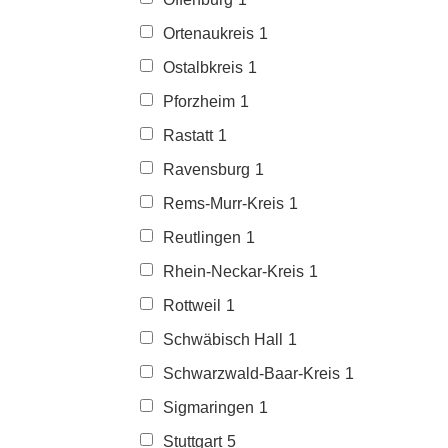
Ortenaukreis
1
Ostalbkreis
1
Pforzheim
1
Rastatt
1
Ravensburg
1
Rems-Murr-Kreis
1
Reutlingen
1
Rhein-Neckar-Kreis
1
Rottweil
1
Schwäbisch Hall
1
Schwarzwald-Baar-Kreis
1
Sigmaringen
1
Stuttgart
5