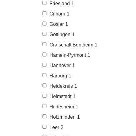
Friesland
1
Gifhorn
1
Goslar
1
Göttingen
1
Grafschaft Bentheim
1
Hameln-Pyrmont
1
Hannover
1
Harburg
1
Heidekreis
1
Helmstedt
1
Hildesheim
1
Holzminden
1
Leer
2