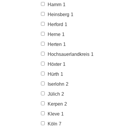
Hamm
1
Heinsberg
1
Herford
1
Herne
1
Herten
1
Hochsauerlandkreis
1
Höxter
1
Hürth
1
Iserlohn
2
Jülich
2
Kerpen
2
Kleve
1
Köln
7