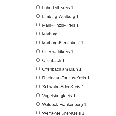
Lahn-Dill-Kreis
1
Limburg-Weilburg
1
Main-Kinzig-Kreis
1
Marburg
1
Marburg-Biedenkopf
1
Odenwaldkreis
1
Offenbach
1
Offenbach am Main
1
Rheingau-Taunus-Kreis
1
Schwalm-Eder-Kreis
1
Vogelsbergkreis
1
Waldeck-Frankenberg
1
Werra-Meißner-Kreis
1