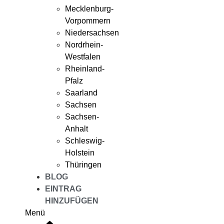
Mecklenburg-
Vorpommern
Niedersachsen
Nordrhein-
Westfalen
Rheinland-
Pfalz
Saarland
Sachsen
Sachsen-
Anhalt
Schleswig-
Holstein
Thüringen
BLOG
EINTRAG
HINZUFÜGEN
Menü