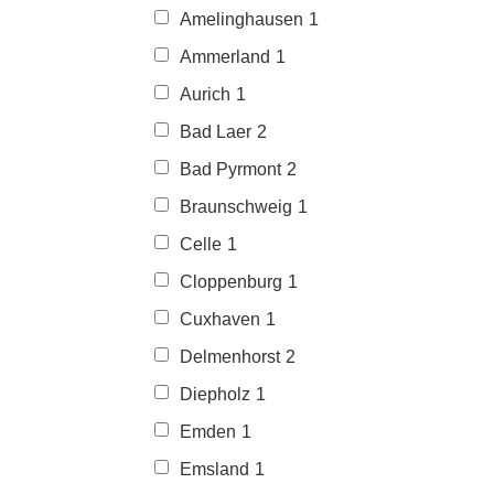
Amelinghausen
1
Ammerland
1
Aurich
1
Bad Laer
2
Bad Pyrmont
2
Braunschweig
1
Celle
1
Cloppenburg
1
Cuxhaven
1
Delmenhorst
2
Diepholz
1
Emden
1
Emsland
1