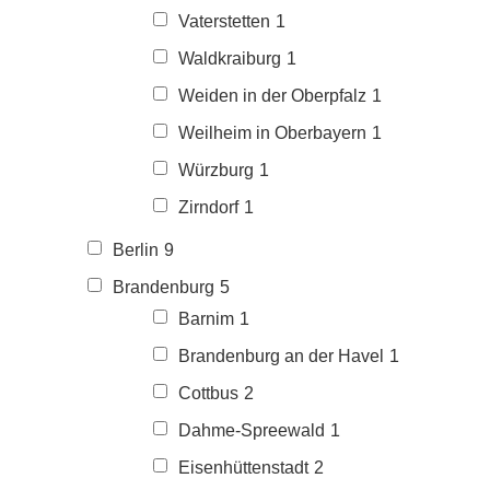
Vaterstetten
1
Waldkraiburg
1
Weiden in der Oberpfalz
1
Weilheim in Oberbayern
1
Würzburg
1
Zirndorf
1
Berlin
9
Brandenburg
5
Barnim
1
Brandenburg an der Havel
1
Cottbus
2
Dahme-Spreewald
1
Eisenhüttenstadt
2