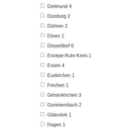
Dortmund
4
Duisburg
2
Dülmen
2
Düren
1
Düsseldorf
6
Ennepe-Ruhr-Kreis
1
Essen
4
Euskirchen
1
Frechen
1
Gelsenkirchen
3
Gummersbach
2
Gütersloh
1
Hagen
1