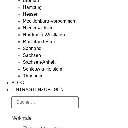
Bremen
Hamburg
Hessen
Mecklenburg-Vorpommern
Niedersachsen
Nordrhein-Westfalen
Rheinland-Pfalz
Saarland
Sachsen
Sachsen-Anhalt
Schleswig-Holstein
Thüringen
BLOG
EINTRAG HINZUFÜGEN
Merkmale