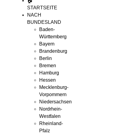
🏠
STARTSEITE
NACH
BUNDESLAND
Baden-
Württemberg
Bayern
Brandenburg
Berlin
Bremen
Hamburg
Hessen
Mecklenburg-
Vorpommern
Niedersachsen
Nordrhein-
Westfalen
Rheinland-
Pfalz