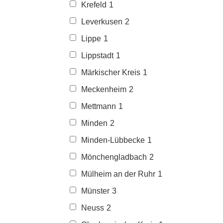
Krefeld
1
Leverkusen
2
Lippe
1
Lippstadt
1
Märkischer Kreis
1
Meckenheim
2
Mettmann
1
Minden
2
Minden-Lübbecke
1
Mönchengladbach
2
Mülheim an der Ruhr
1
Münster
3
Neuss
2