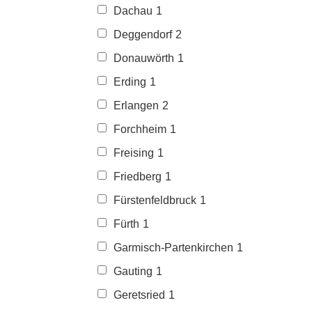
Dachau
1
Deggendorf
2
Donauwörth
1
Erding
1
Erlangen
2
Forchheim
1
Freising
1
Friedberg
1
Fürstenfeldbruck
1
Fürth
1
Garmisch-Partenkirchen
1
Gauting
1
Geretsried
1