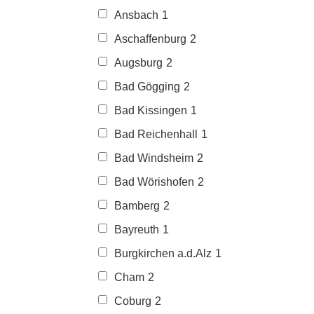
Ansbach
1
Aschaffenburg
2
Augsburg
2
Bad Gögging
2
Bad Kissingen
1
Bad Reichenhall
1
Bad Windsheim
2
Bad Wörishofen
2
Bamberg
2
Bayreuth
1
Burgkirchen a.d.Alz
1
Cham
2
Coburg
2