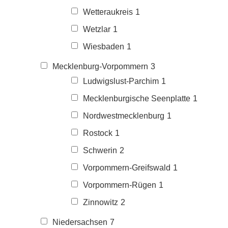
Wetteraukreis
1
Wetzlar
1
Wiesbaden
1
Mecklenburg-Vorpommern
3
Ludwigslust-Parchim
1
Mecklenburgische Seenplatte
1
Nordwestmecklenburg
1
Rostock
1
Schwerin
2
Vorpommern-Greifswald
1
Vorpommern-Rügen
1
Zinnowitz
2
Niedersachsen
7