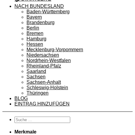
NACH BUNDESLAND
Baden-Württemberg
Bayern
Brandenburg
Berlin
Bremen
Hamburg
Hessen
Mecklenburg-Vorpommern
Niedersachsen
Nordrhein-Westfalen
Rheinland-Pfalz
Saarland
Sachsen
Sachsen-Anhalt
Schleswig-Holstein
Thüringen
BLOG
EINTRAG HINZUFÜGEN
Merkmale