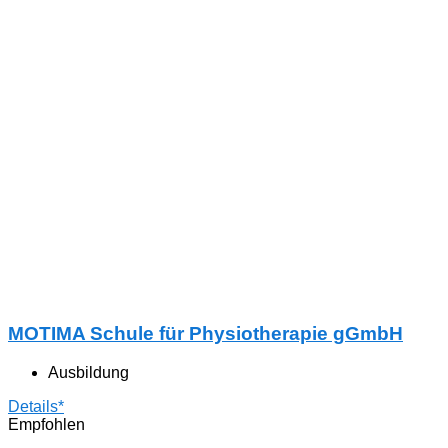
MOTIMA Schule für Physiotherapie gGmbH
Ausbildung
Details*
Empfohlen