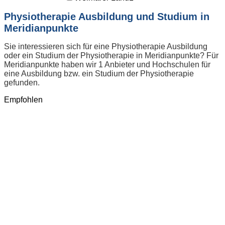
Physiotherapie Ausbildung und Studium in
Meridianpunkte
Sie interessieren sich für eine Physiotherapie Ausbildung
oder ein Studium der Physiotherapie in Meridianpunkte? Für
Meridianpunkte haben wir 1 Anbieter und Hochschulen für
eine Ausbildung bzw. ein Studium der Physiotherapie
gefunden.
Empfohlen