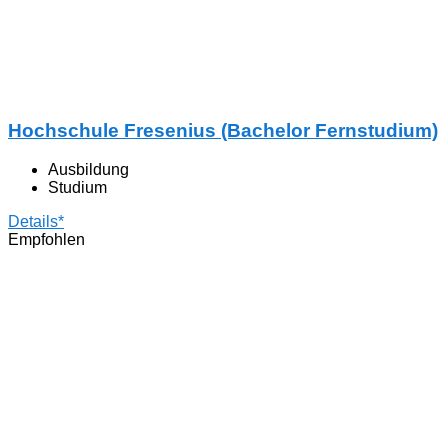
Hochschule Fresenius (Bachelor Fernstudium)
Ausbildung
Studium
Details*
Empfohlen