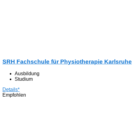
SRH Fachschule für Physiotherapie Karlsruhe
Ausbildung
Studium
Details*
Empfohlen