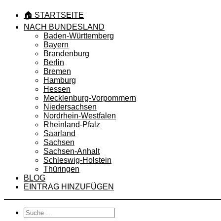
🏠 STARTSEITE
NACH BUNDESLAND
Baden-Württemberg
Bayern
Brandenburg
Berlin
Bremen
Hamburg
Hessen
Mecklenburg-Vorpommern
Niedersachsen
Nordrhein-Westfalen
Rheinland-Pfalz
Saarland
Sachsen
Sachsen-Anhalt
Schleswig-Holstein
Thüringen
BLOG
EINTRAG HINZUFÜGEN