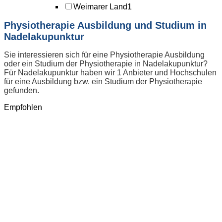
Weimarer Land
1
Physiotherapie Ausbildung und Studium in
Nadelakupunktur
Sie interessieren sich für eine Physiotherapie Ausbildung
oder ein Studium der Physiotherapie in Nadelakupunktur?
Für Nadelakupunktur haben wir 1 Anbieter und Hochschulen
für eine Ausbildung bzw. ein Studium der Physiotherapie
gefunden.
Empfohlen