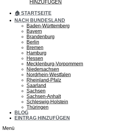
HINZUFÜGEN
🏠 STARTSEITE
NACH BUNDESLAND
Baden-Württemberg
Bayern
Brandenburg
Berlin
Bremen
Hamburg
Hessen
Mecklenburg-Vorpommern
Niedersachsen
Nordrhein-Westfalen
Rheinland-Pfalz
Saarland
Sachsen
Sachsen-Anhalt
Schleswig-Holstein
Thüringen
BLOG
EINTRAG HINZUFÜGEN
Menü