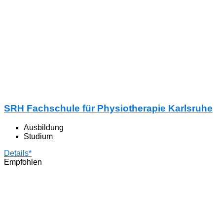
SRH Fachschule für Physiotherapie Karlsruhe
Ausbildung
Studium
Details*
Empfohlen