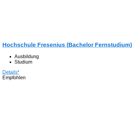
Hochschule Fresenius (Bachelor Fernstudium)
Ausbildung
Studium
Details*
Empfohlen