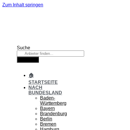
Zum Inhalt springen
Suche
Suche
🏠
STARTSEITE
NACH
BUNDESLAND
Baden-
Württemberg
Bayern
Brandenburg
Berlin
Bremen
Hamburg