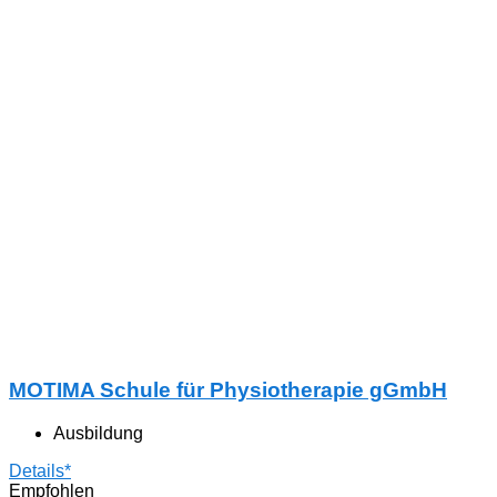
MOTIMA Schule für Physiotherapie gGmbH
Ausbildung
Details*
Empfohlen