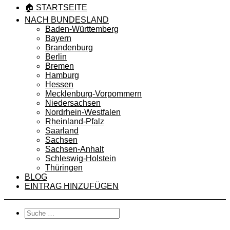
🏠 STARTSEITE
NACH BUNDESLAND
Baden-Württemberg
Bayern
Brandenburg
Berlin
Bremen
Hamburg
Hessen
Mecklenburg-Vorpommern
Niedersachsen
Nordrhein-Westfalen
Rheinland-Pfalz
Saarland
Sachsen
Sachsen-Anhalt
Schleswig-Holstein
Thüringen
BLOG
EINTRAG HINZUFÜGEN