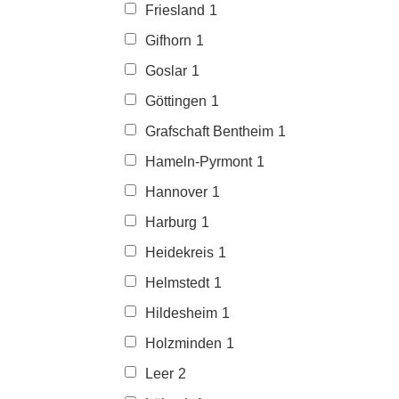
Friesland
1
Gifhorn
1
Goslar
1
Göttingen
1
Grafschaft Bentheim
1
Hameln-Pyrmont
1
Hannover
1
Harburg
1
Heidekreis
1
Helmstedt
1
Hildesheim
1
Holzminden
1
Leer
2