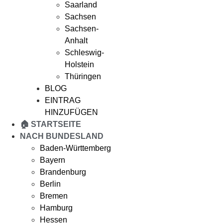
Saarland
Sachsen
Sachsen-
Anhalt
Schleswig-
Holstein
Thüringen
BLOG
EINTRAG
HINZUFÜGEN
🏠 STARTSEITE
NACH BUNDESLAND
Baden-Württemberg
Bayern
Brandenburg
Berlin
Bremen
Hamburg
Hessen