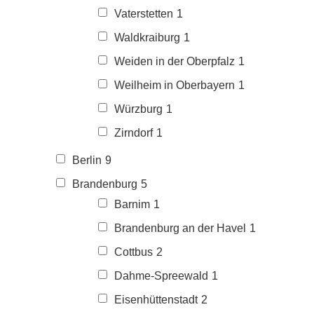
Vaterstetten
1
Waldkraiburg
1
Weiden in der Oberpfalz
1
Weilheim in Oberbayern
1
Würzburg
1
Zirndorf
1
Berlin
9
Brandenburg
5
Barnim
1
Brandenburg an der Havel
1
Cottbus
2
Dahme-Spreewald
1
Eisenhüttenstadt
2