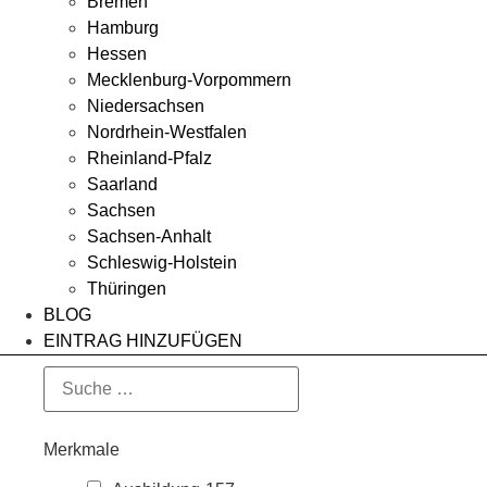
Bremen
Hamburg
Hessen
Mecklenburg-Vorpommern
Niedersachsen
Nordrhein-Westfalen
Rheinland-Pfalz
Saarland
Sachsen
Sachsen-Anhalt
Schleswig-Holstein
Thüringen
BLOG
EINTRAG HINZUFÜGEN
Merkmale