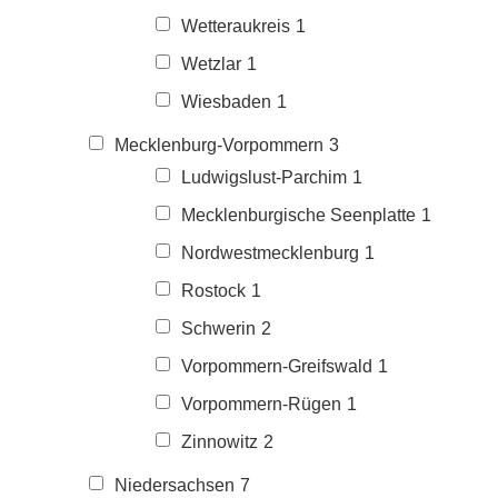
Wetteraukreis
1
Wetzlar
1
Wiesbaden
1
Mecklenburg-Vorpommern
3
Ludwigslust-Parchim
1
Mecklenburgische Seenplatte
1
Nordwestmecklenburg
1
Rostock
1
Schwerin
2
Vorpommern-Greifswald
1
Vorpommern-Rügen
1
Zinnowitz
2
Niedersachsen
7