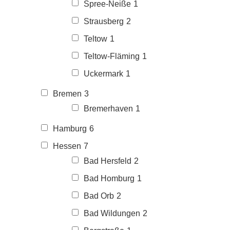
Spree-Neiße
1
Strausberg
2
Teltow
1
Teltow-Fläming
1
Uckermark
1
Bremen
3
Bremerhaven
1
Hamburg
6
Hessen
7
Bad Hersfeld
2
Bad Homburg
1
Bad Orb
2
Bad Wildungen
2