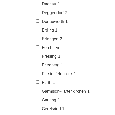
Dachau
1
Deggendorf
2
Donauwörth
1
Erding
1
Erlangen
2
Forchheim
1
Freising
1
Friedberg
1
Fürstenfeldbruck
1
Fürth
1
Garmisch-Partenkirchen
1
Gauting
1
Geretsried
1