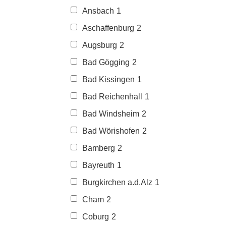
Ansbach
1
Aschaffenburg
2
Augsburg
2
Bad Gögging
2
Bad Kissingen
1
Bad Reichenhall
1
Bad Windsheim
2
Bad Wörishofen
2
Bamberg
2
Bayreuth
1
Burgkirchen a.d.Alz
1
Cham
2
Coburg
2