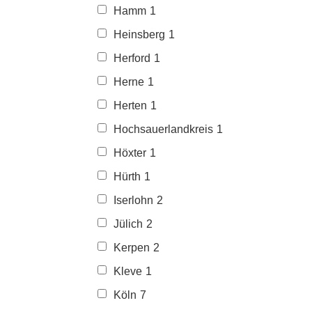
Hamm
1
Heinsberg
1
Herford
1
Herne
1
Herten
1
Hochsauerlandkreis
1
Höxter
1
Hürth
1
Iserlohn
2
Jülich
2
Kerpen
2
Kleve
1
Köln
7