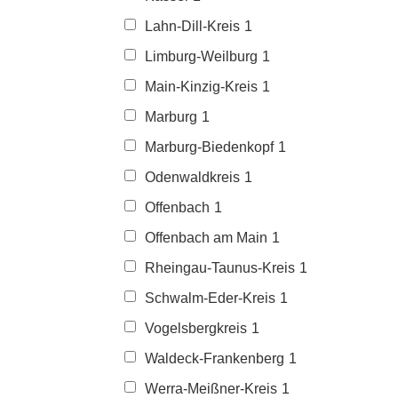
Lahn-Dill-Kreis
1
Limburg-Weilburg
1
Main-Kinzig-Kreis
1
Marburg
1
Marburg-Biedenkopf
1
Odenwaldkreis
1
Offenbach
1
Offenbach am Main
1
Rheingau-Taunus-Kreis
1
Schwalm-Eder-Kreis
1
Vogelsbergkreis
1
Waldeck-Frankenberg
1
Werra-Meißner-Kreis
1