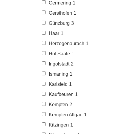
Germering
1
Gersthofen
1
Günzburg
3
Haar
1
Herzogenaurach
1
Hof Saale
1
Ingolstadt
2
Ismaning
1
Karlsfeld
1
Kaufbeuren
1
Kempten
2
Kempten Allgäu
1
Kitzingen
1