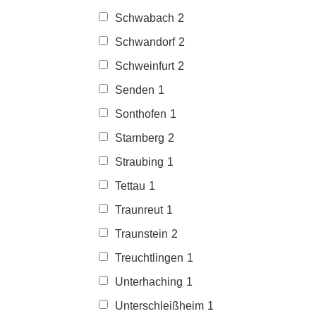
Schwabach
2
Schwandorf
2
Schweinfurt
2
Senden
1
Sonthofen
1
Starnberg
2
Straubing
1
Tettau
1
Traunreut
1
Traunstein
2
Treuchtlingen
1
Unterhaching
1
Unterschleißheim
1