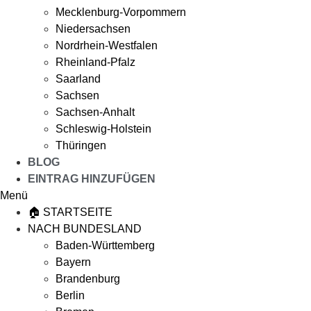
Mecklenburg-Vorpommern
Niedersachsen
Nordrhein-Westfalen
Rheinland-Pfalz
Saarland
Sachsen
Sachsen-Anhalt
Schleswig-Holstein
Thüringen
BLOG
EINTRAG HINZUFÜGEN
Menü
🏠 STARTSEITE
NACH BUNDESLAND
Baden-Württemberg
Bayern
Brandenburg
Berlin