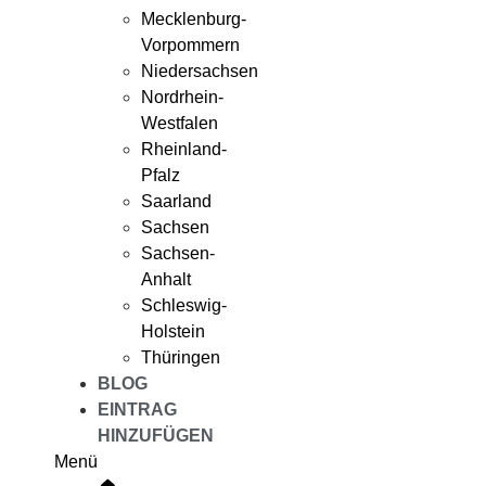
Mecklenburg-
Vorpommern
Niedersachsen
Nordrhein-
Westfalen
Rheinland-
Pfalz
Saarland
Sachsen
Sachsen-
Anhalt
Schleswig-
Holstein
Thüringen
BLOG
EINTRAG
HINZUFÜGEN
Menü