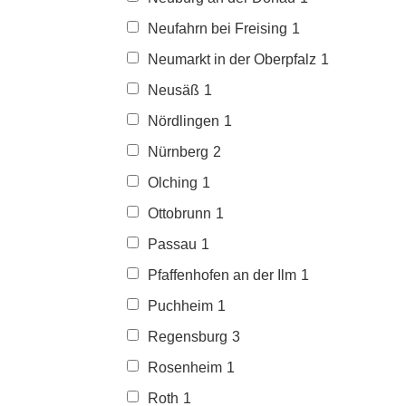
Neufahrn bei Freising
1
Neumarkt in der Oberpfalz
1
Neusäß
1
Nördlingen
1
Nürnberg
2
Olching
1
Ottobrunn
1
Passau
1
Pfaffenhofen an der Ilm
1
Puchheim
1
Regensburg
3
Rosenheim
1
Roth
1