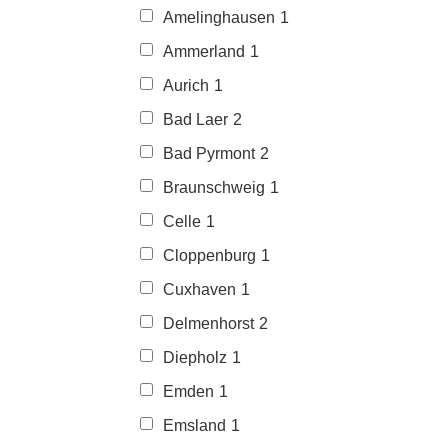
Amelinghausen
1
Ammerland
1
Aurich
1
Bad Laer
2
Bad Pyrmont
2
Braunschweig
1
Celle
1
Cloppenburg
1
Cuxhaven
1
Delmenhorst
2
Diepholz
1
Emden
1
Emsland
1