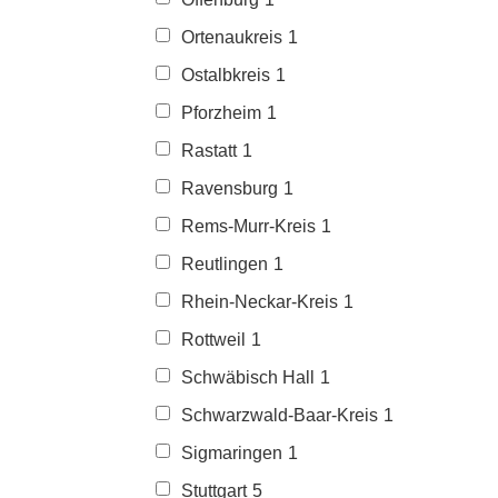
Ortenaukreis
1
Ostalbkreis
1
Pforzheim
1
Rastatt
1
Ravensburg
1
Rems-Murr-Kreis
1
Reutlingen
1
Rhein-Neckar-Kreis
1
Rottweil
1
Schwäbisch Hall
1
Schwarzwald-Baar-Kreis
1
Sigmaringen
1
Stuttgart
5