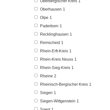
Oberbergischer Kreis
1
Oberhausen
1
Olpe
1
Paderborn
1
Recklinghausen
1
Remscheid
1
Rhein-Erft-Kreis
1
Rhein-Kreis Neuss
1
Rhein-Sieg-Kreis
1
Rheine
2
Rheinisch-Bergischer Kreis
1
Siegen
1
Siegen-Wittgenstein
1
Soest
1