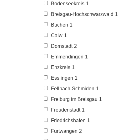
Bodenseekreis
1
Breisgau-Hochschwarzwald
1
Buchen
1
Calw
1
Dornstadt
2
Emmendingen
1
Enzkreis
1
Esslingen
1
Fellbach-Schmiden
1
Freiburg im Breisgau
1
Freudenstadt
1
Friedrichshafen
1
Furtwangen
2