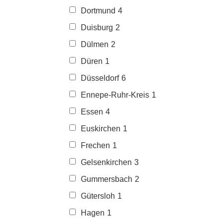
Dortmund
4
Duisburg
2
Dülmen
2
Düren
1
Düsseldorf
6
Ennepe-Ruhr-Kreis
1
Essen
4
Euskirchen
1
Frechen
1
Gelsenkirchen
3
Gummersbach
2
Gütersloh
1
Hagen
1