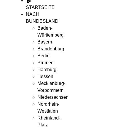
🏠
STARTSEITE
NACH
BUNDESLAND
Baden-
Württemberg
Bayern
Brandenburg
Berlin
Bremen
Hamburg
Hessen
Mecklenburg-
Vorpommern
Niedersachsen
Nordrhein-
Westfalen
Rheinland-
Pfalz