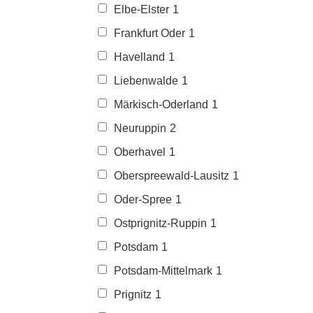
Elbe-Elster
1
Frankfurt Oder
1
Havelland
1
Liebenwalde
1
Märkisch-Oderland
1
Neuruppin
2
Oberhavel
1
Oberspreewald-Lausitz
1
Oder-Spree
1
Ostprignitz-Ruppin
1
Potsdam
1
Potsdam-Mittelmark
1
Prignitz
1