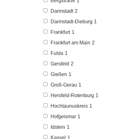
Bergstraße
1
Darmstadt
2
Darmstadt-Dieburg
1
Frankfurt
1
Frankfurt am Main
2
Fulda
1
Gersfeld
2
Gießen
1
Groß-Gerau
1
Hersfeld-Rotenburg
1
Hochtaunuskreis
1
Hofgeismar
1
Idstein
1
Kassel
1