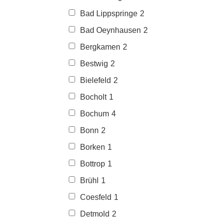
Bad Lippspringe
2
Bad Oeynhausen
2
Bergkamen
2
Bestwig
2
Bielefeld
2
Bocholt
1
Bochum
4
Bonn
2
Borken
1
Bottrop
1
Brühl
1
Coesfeld
1
Detmold
2