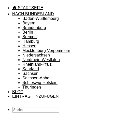
🏠 STARTSEITE
NACH BUNDESLAND
Baden-Württemberg
Bayern
Brandenburg
Berlin
Bremen
Hamburg
Hessen
Mecklenburg-Vorpommern
Niedersachsen
Nordrhein-Westfalen
Rheinland-Pfalz
Saarland
Sachsen
Sachsen-Anhalt
Schleswig-Holstein
Thüringen
BLOG
EINTRAG HINZUFÜGEN