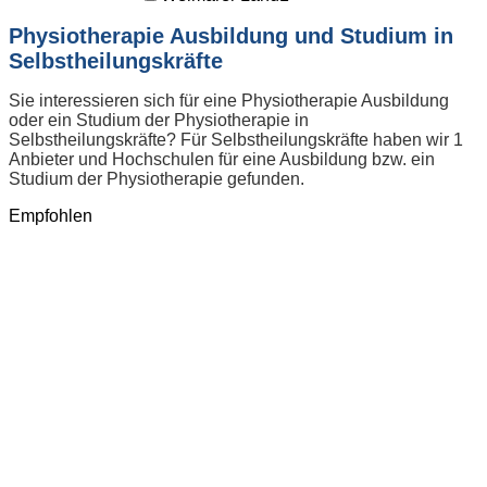
Physiotherapie Ausbildung und Studium in
Selbstheilungskräfte
Sie interessieren sich für eine Physiotherapie Ausbildung
oder ein Studium der Physiotherapie in
Selbstheilungskräfte? Für Selbstheilungskräfte haben wir 1
Anbieter und Hochschulen für eine Ausbildung bzw. ein
Studium der Physiotherapie gefunden.
Empfohlen