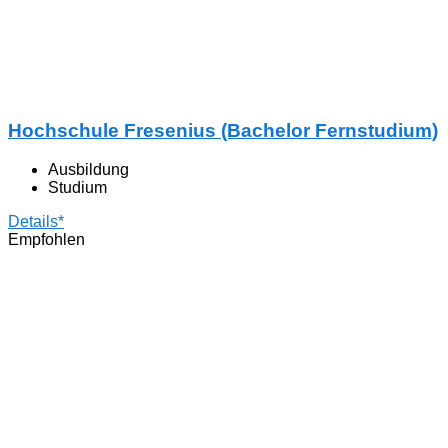
Hochschule Fresenius (Bachelor Fernstudium)
Ausbildung
Studium
Details*
Empfohlen