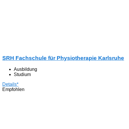
SRH Fachschule für Physiotherapie Karlsruhe
Ausbildung
Studium
Details*
Empfohlen