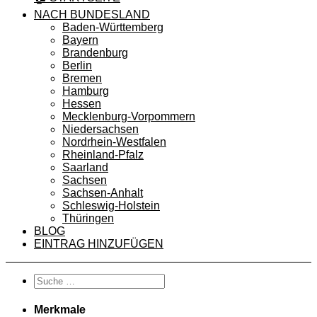
NACH BUNDESLAND
Baden-Württemberg
Bayern
Brandenburg
Berlin
Bremen
Hamburg
Hessen
Mecklenburg-Vorpommern
Niedersachsen
Nordrhein-Westfalen
Rheinland-Pfalz
Saarland
Sachsen
Sachsen-Anhalt
Schleswig-Holstein
Thüringen
BLOG
EINTRAG HINZUFÜGEN
Merkmale