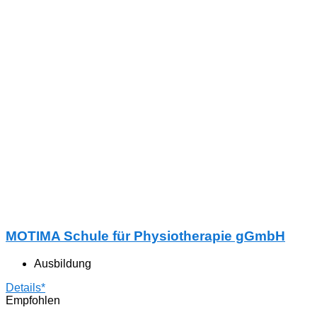
MOTIMA Schule für Physiotherapie gGmbH
Ausbildung
Details*
Empfohlen