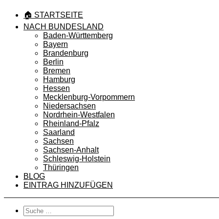
🏠 STARTSEITE
NACH BUNDESLAND
Baden-Württemberg
Bayern
Brandenburg
Berlin
Bremen
Hamburg
Hessen
Mecklenburg-Vorpommern
Niedersachsen
Nordrhein-Westfalen
Rheinland-Pfalz
Saarland
Sachsen
Sachsen-Anhalt
Schleswig-Holstein
Thüringen
BLOG
EINTRAG HINZUFÜGEN