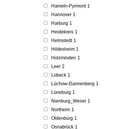
Hameln-Pyrmont
1
Hannover
1
Harburg
1
Heidekreis
1
Helmstedt
1
Hildesheim
1
Holzminden
1
Leer
2
Lübeck
1
Lüchow-Dannenberg
1
Lüneburg
1
Nienburg_Weser
1
Northeim
1
Oldenburg
1
Osnabrück
1