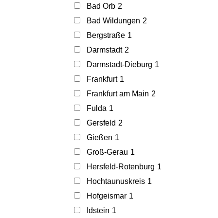
Bad Orb
2
Bad Wildungen
2
Bergstraße
1
Darmstadt
2
Darmstadt-Dieburg
1
Frankfurt
1
Frankfurt am Main
2
Fulda
1
Gersfeld
2
Gießen
1
Groß-Gerau
1
Hersfeld-Rotenburg
1
Hochtaunuskreis
1
Hofgeismar
1
Idstein
1