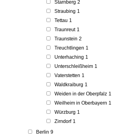
Starnberg
2
Straubing
1
Tettau
1
Traunreut
1
Traunstein
2
Treuchtlingen
1
Unterhaching
1
Unterschleißheim
1
Vaterstetten
1
Waldkraiburg
1
Weiden in der Oberpfalz
1
Weilheim in Oberbayern
1
Würzburg
1
Zirndorf
1
Berlin
9