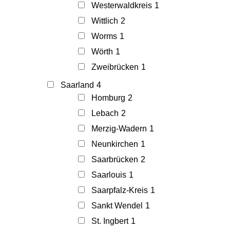
Westerwaldkreis
1
Wittlich
2
Worms
1
Wörth
1
Zweibrücken
1
Saarland
4
Homburg
2
Lebach
2
Merzig-Wadern
1
Neunkirchen
1
Saarbrücken
2
Saarlouis
1
Saarpfalz-Kreis
1
Sankt Wendel
1
St. Ingbert
1