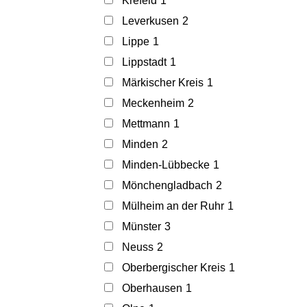
Krefeld
1
Leverkusen
2
Lippe
1
Lippstadt
1
Märkischer Kreis
1
Meckenheim
2
Mettmann
1
Minden
2
Minden-Lübbecke
1
Mönchengladbach
2
Mülheim an der Ruhr
1
Münster
3
Neuss
2
Oberbergischer Kreis
1
Oberhausen
1