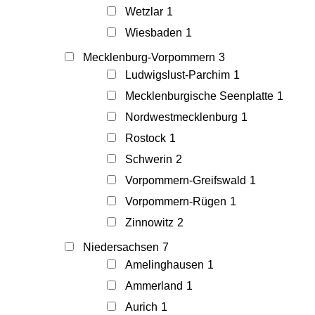
Wetzlar
1
Wiesbaden
1
Mecklenburg-Vorpommern
3
Ludwigslust-Parchim
1
Mecklenburgische Seenplatte
1
Nordwestmecklenburg
1
Rostock
1
Schwerin
2
Vorpommern-Greifswald
1
Vorpommern-Rügen
1
Zinnowitz
2
Niedersachsen
7
Amelinghausen
1
Ammerland
1
Aurich
1