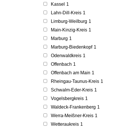
Kassel
1
Lahn-Dill-Kreis
1
Limburg-Weilburg
1
Main-Kinzig-Kreis
1
Marburg
1
Marburg-Biedenkopf
1
Odenwaldkreis
1
Offenbach
1
Offenbach am Main
1
Rheingau-Taunus-Kreis
1
Schwalm-Eder-Kreis
1
Vogelsbergkreis
1
Waldeck-Frankenberg
1
Werra-Meißner-Kreis
1
Wetteraukreis
1