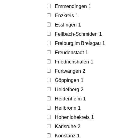
Emmendingen
1
Enzkreis
1
Esslingen
1
Fellbach-Schmiden
1
Freiburg im Breisgau
1
Freudenstadt
1
Friedrichshafen
1
Furtwangen
2
Göppingen
1
Heidelberg
2
Heidenheim
1
Heilbronn
1
Hohenlohekreis
1
Karlsruhe
2
Konstanz
1