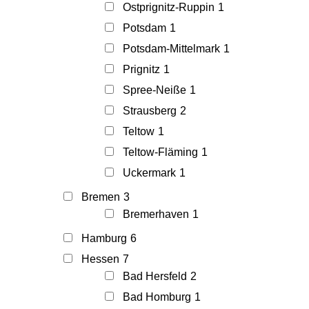
Ostprignitz-Ruppin
1
Potsdam
1
Potsdam-Mittelmark
1
Prignitz
1
Spree-Neiße
1
Strausberg
2
Teltow
1
Teltow-Fläming
1
Uckermark
1
Bremen
3
Bremerhaven
1
Hamburg
6
Hessen
7
Bad Hersfeld
2
Bad Homburg
1