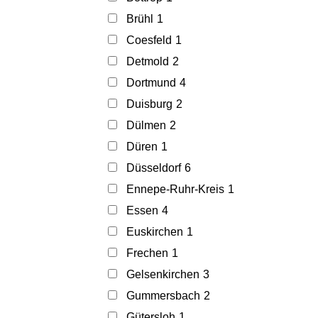
Brühl
1
Coesfeld
1
Detmold
2
Dortmund
4
Duisburg
2
Dülmen
2
Düren
1
Düsseldorf
6
Ennepe-Ruhr-Kreis
1
Essen
4
Euskirchen
1
Frechen
1
Gelsenkirchen
3
Gummersbach
2
Gütersloh
1