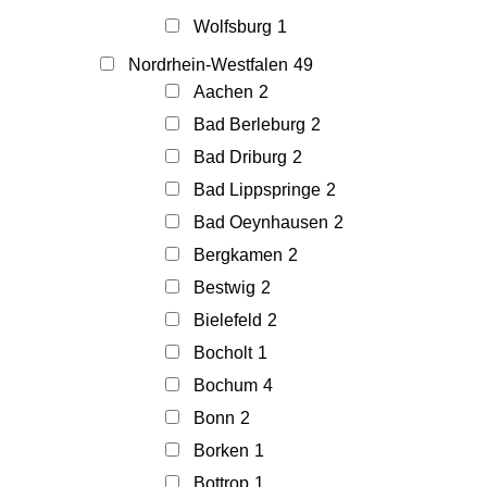
Wolfsburg
1
Nordrhein-Westfalen
49
Aachen
2
Bad Berleburg
2
Bad Driburg
2
Bad Lippspringe
2
Bad Oeynhausen
2
Bergkamen
2
Bestwig
2
Bielefeld
2
Bocholt
1
Bochum
4
Bonn
2
Borken
1
Bottrop
1