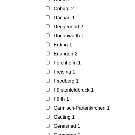
Coburg
2
Dachau
1
Deggendorf
2
Donauwörth
1
Erding
1
Erlangen
2
Forchheim
1
Freising
1
Friedberg
1
Fürstenfeldbruck
1
Fürth
1
Garmisch-Partenkirchen
1
Gauting
1
Geretsried
1