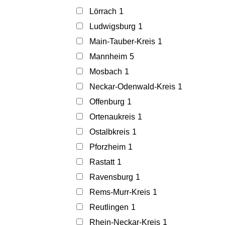
Lörrach
1
Ludwigsburg
1
Main-Tauber-Kreis
1
Mannheim
5
Mosbach
1
Neckar-Odenwald-Kreis
1
Offenburg
1
Ortenaukreis
1
Ostalbkreis
1
Pforzheim
1
Rastatt
1
Ravensburg
1
Rems-Murr-Kreis
1
Reutlingen
1
Rhein-Neckar-Kreis
1