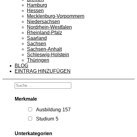
Hamburg
Hessen
Mecklenburg-Vorpommern
Niedersachsen
Nordrhein-Westfalen
Rheinland-Pfalz
Saarland
Sachsen
Sachsen-Anhalt
Schleswig-Holstein
Thüringen
BLOG
EINTRAG HINZUFÜGEN
Merkmale
Ausbildung
157
Studium
5
Unterkategorien