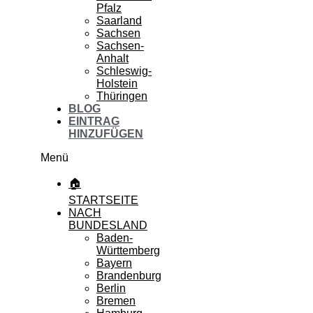
Pfalz
Saarland
Sachsen
Sachsen-
Anhalt
Schleswig-
Holstein
Thüringen
BLOG
EINTRAG
HINZUFÜGEN
Menü
🏠
STARTSEITE
NACH
BUNDESLAND
Baden-
Württemberg
Bayern
Brandenburg
Berlin
Bremen