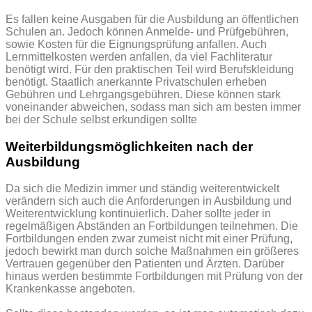
Es fallen keine Ausgaben für die Ausbildung an öffentlichen
Schulen an. Jedoch können Anmelde- und Prüfgebühren,
sowie Kosten für die Eignungsprüfung anfallen. Auch
Lernmittelkosten werden anfallen, da viel Fachliteratur
benötigt wird. Für den praktischen Teil wird Berufskleidung
benötigt. Staatlich anerkannte Privatschulen erheben
Gebühren und Lehrgangsgebühren. Diese können stark
voneinander abweichen, sodass man sich am besten immer
bei der Schule selbst erkundigen sollte
Weiterbildungsmöglichkeiten nach der
Ausbildung
Da sich die Medizin immer und ständig weiterentwickelt
verändern sich auch die Anforderungen in Ausbildung und
Weiterentwicklung kontinuierlich. Daher sollte jeder in
regelmäßigen Abständen an Fortbildungen teilnehmen. Die
Fortbildungen enden zwar zumeist nicht mit einer Prüfung,
jedoch bewirkt man durch solche Maßnahmen ein größeres
Vertrauen gegenüber den Patienten und Ärzten. Darüber
hinaus werden bestimmte Fortbildungen mit Prüfung von der
Krankenkasse angeboten.