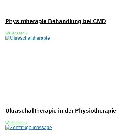
Physiotherapie Behandlung bei CMD
Weiterlesen »
Ultraschalltherapie in der Physiotherapie
Weiterlesen »