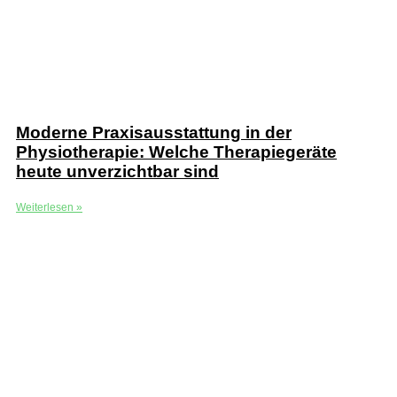
Moderne Praxisausstattung in der
Physiotherapie: Welche Therapiegeräte
heute unverzichtbar sind
Weiterlesen »