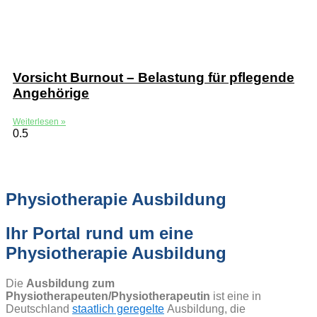
Vorsicht Burnout – Belastung für pflegende
Angehörige
Weiterlesen »
Physiotherapie Ausbildung
Ihr Portal rund um eine
Physiotherapie Ausbildung
Die
Ausbildung zum
Physiotherapeuten/Physiotherapeutin
ist eine in
Deutschland
staatlich geregelte
Ausbildung, die