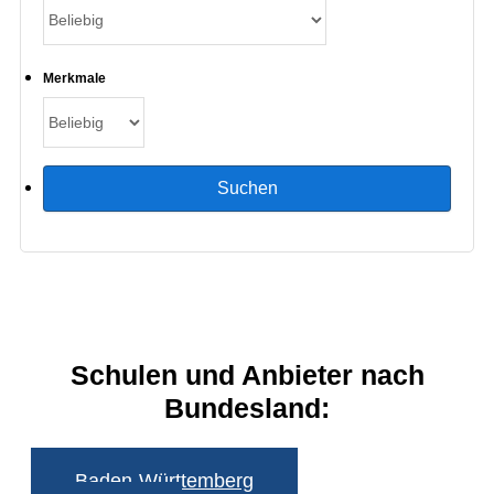
Merkmale
Schulen und Anbieter nach
Bundesland:
Baden-Württemberg