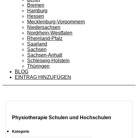
Bremen
Hamburg
Hessen
Mecklenburg-Vorpommern
Niedersachsen
Nordrhein-Westfalen
Rheinland-Pfalz
Saarland
Sachsen
Sachsen-Anhalt
Schleswig-Holstein
Thüringen
BLOG
EINTRAG HINZUFÜGEN
Physiotherapie Schulen und Hochschulen
Kategorie