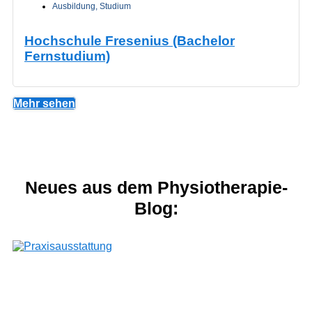
Ausbildung
,
Studium
Hochschule Fresenius (Bachelor
Fernstudium)
Mehr sehen
Neues aus dem Physiotherapie-
Blog: