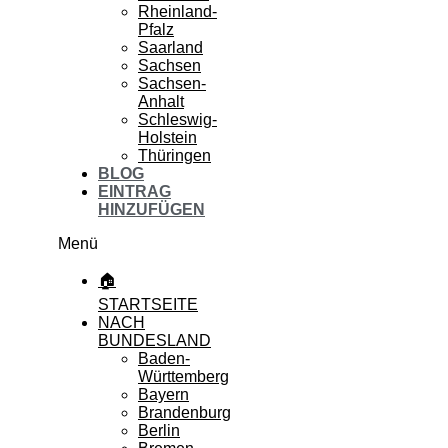
Rheinland-
Pfalz
Saarland
Sachsen
Sachsen-
Anhalt
Schleswig-
Holstein
Thüringen
BLOG
EINTRAG
HINZUFÜGEN
Menü
🏠
STARTSEITE
NACH
BUNDESLAND
Baden-
Württemberg
Bayern
Brandenburg
Berlin