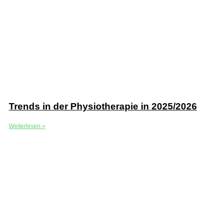
Trends in der Physiotherapie in 2025/2026
Weiterlesen »