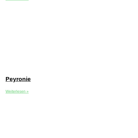
Peyronie
Weiterlesen »