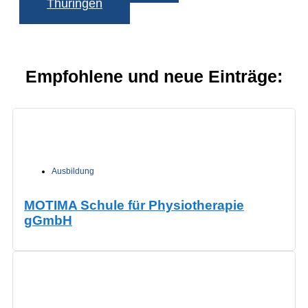
Thüringen
Empfohlene und neue Einträge:
Ausbildung
MOTIMA Schule für Physiotherapie
gGmbH