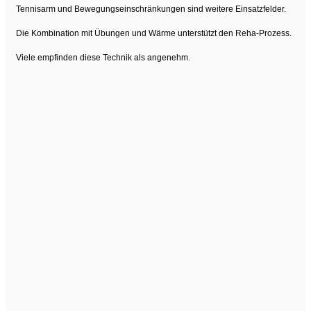
Tennisarm und Bewegungseinschränkungen sind weitere Einsatzfelder.
Die Kombination mit Übungen und Wärme unterstützt den Reha-Prozess.
Viele empfinden diese Technik als angenehm.