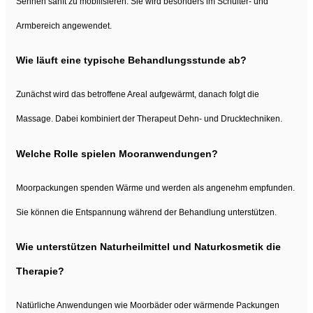
Sehnen sanft zu mobilisieren. Sie wird besonders im Schulter- und
Armbereich angewendet.
Wie läuft eine typische Behandlungsstunde ab?
Zunächst wird das betroffene Areal aufgewärmt, danach folgt die
Massage. Dabei kombiniert der Therapeut Dehn- und Drucktechniken.
Welche Rolle spielen Mooranwendungen?
Moorpackungen spenden Wärme und werden als angenehm empfunden.
Sie können die Entspannung während der Behandlung unterstützen.
Wie unterstützen Naturheilmittel und Naturkosmetik die
Therapie?
Natürliche Anwendungen wie Moorbäder oder wärmende Packungen