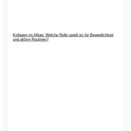
Kollagen im Alltag: Welche Rolle spielt es für Beweglichkeit
und aktive Routinen?