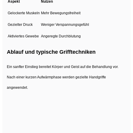
Aspekt
Nutzen
Gelockerte Muskeln
Mehr Bewegungsfreiheit
Gezielter Druck
Weniger Verspannungsgefühl
Aktiviertes Gewebe
Angeregte Durchblutung
Ablauf und typische Grifftechniken
Ein sanfter Einstieg bereitet Körper und Geist auf die Behandlung vor.
Nach einer kurzen Aufwärmphase werden gezielte Handgriffe
angewendet.