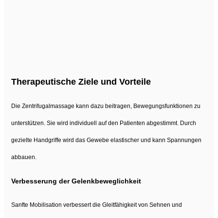
Therapeutische Ziele und Vorteile
Die Zentrifugalmassage kann dazu beitragen, Bewegungsfunktionen zu
unterstützen. Sie wird individuell auf den Patienten abgestimmt. Durch
gezielte Handgriffe wird das Gewebe elastischer und kann Spannungen
abbauen.
Verbesserung der Gelenkbeweglichkeit
Sanfte Mobilisation verbessert die Gleitfähigkeit von Sehnen und