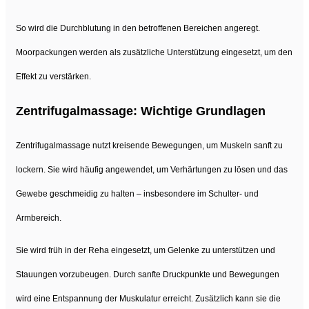
So wird die Durchblutung in den betroffenen Bereichen angeregt.
Moorpackungen werden als zusätzliche Unterstützung eingesetzt, um den
Effekt zu verstärken.
Zentrifugalmassage: Wichtige Grundlagen
Zentrifugalmassage nutzt kreisende Bewegungen, um Muskeln sanft zu
lockern. Sie wird häufig angewendet, um Verhärtungen zu lösen und das
Gewebe geschmeidig zu halten – insbesondere im Schulter- und
Armbereich.
Sie wird früh in der Reha eingesetzt, um Gelenke zu unterstützen und
Stauungen vorzubeugen. Durch sanfte Druckpunkte und Bewegungen
wird eine Entspannung der Muskulatur erreicht. Zusätzlich kann sie die