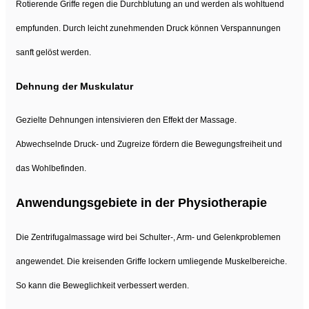
Rotierende Griffe regen die Durchblutung an und werden als wohltuend
empfunden. Durch leicht zunehmenden Druck können Verspannungen
sanft gelöst werden.
Dehnung der Muskulatur
Gezielte Dehnungen intensivieren den Effekt der Massage.
Abwechselnde Druck- und Zugreize fördern die Bewegungsfreiheit und
das Wohlbefinden.
Anwendungsgebiete in der Physiotherapie
Die Zentrifugalmassage wird bei Schulter-, Arm- und Gelenkproblemen
angewendet. Die kreisenden Griffe lockern umliegende Muskelbereiche.
So kann die Beweglichkeit verbessert werden.