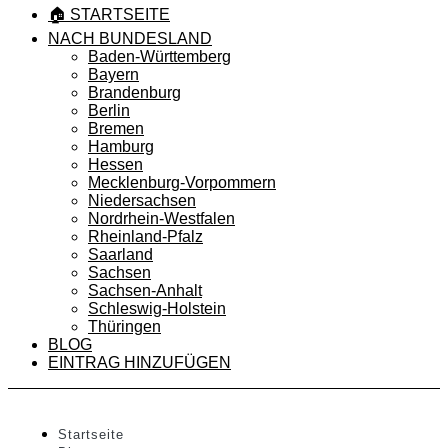
🏠 STARTSEITE
NACH BUNDESLAND
Baden-Württemberg
Bayern
Brandenburg
Berlin
Bremen
Hamburg
Hessen
Mecklenburg-Vorpommern
Niedersachsen
Nordrhein-Westfalen
Rheinland-Pfalz
Saarland
Sachsen
Sachsen-Anhalt
Schleswig-Holstein
Thüringen
BLOG
EINTRAG HINZUFÜGEN
Startseite