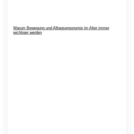
Warum Bewegung und Alltagsergonomie im Alter immer
wichtiger werden