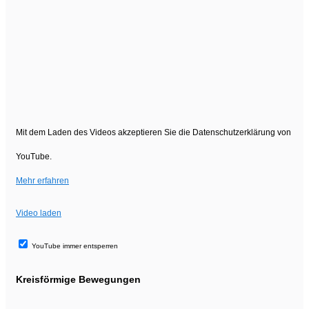
Mit dem Laden des Videos akzeptieren Sie die Datenschutzerklärung von
YouTube.
Mehr erfahren
Video laden
YouTube immer entsperren
Kreisförmige Bewegungen