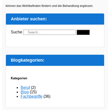
können das Wohlbefinden fördern und die Behandlung ergänzen.
Anbieter suchen:
Suche
Suche
Blogkategorien:
Kategorien
Beruf
(2)
Blog
(15)
Fachbegriffe
(36)