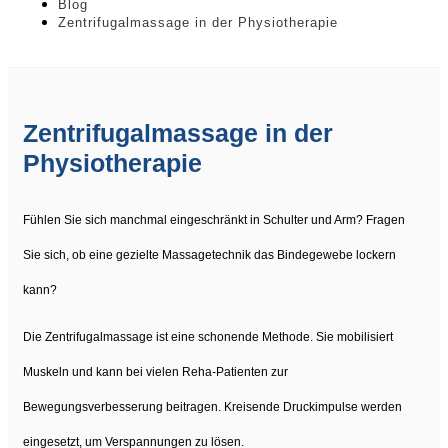
Blog
Zentrifugalmassage in der Physiotherapie
Zentrifugalmassage in der
Physiotherapie
Fühlen Sie sich manchmal eingeschränkt in Schulter und Arm? Fragen
Sie sich, ob eine gezielte Massagetechnik das Bindegewebe lockern
kann?
Die Zentrifugalmassage ist eine schonende Methode. Sie mobilisiert
Muskeln und kann bei vielen Reha-Patienten zur
Bewegungsverbesserung beitragen. Kreisende Druckimpulse werden
eingesetzt, um Verspannungen zu lösen.