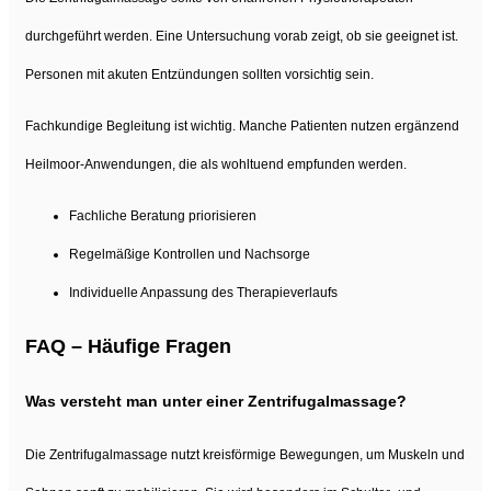
durchgeführt werden. Eine Untersuchung vorab zeigt, ob sie geeignet ist.
Personen mit akuten Entzündungen sollten vorsichtig sein.
Fachkundige Begleitung ist wichtig. Manche Patienten nutzen ergänzend
Heilmoor-Anwendungen, die als wohltuend empfunden werden.
Fachliche Beratung priorisieren
Regelmäßige Kontrollen und Nachsorge
Individuelle Anpassung des Therapieverlaufs
FAQ – Häufige Fragen
Was versteht man unter einer Zentrifugalmassage?
Die Zentrifugalmassage nutzt kreisförmige Bewegungen, um Muskeln und