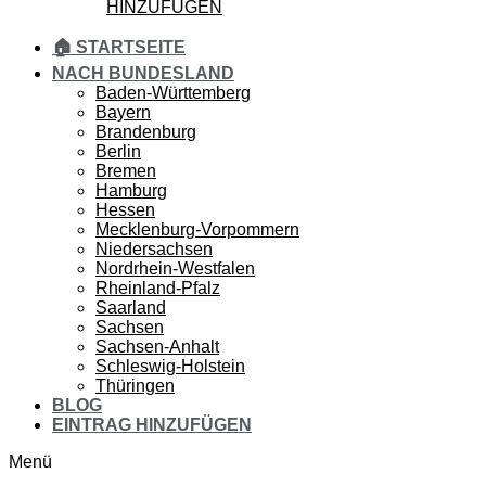
HINZUFÜGEN
🏠 STARTSEITE
NACH BUNDESLAND
Baden-Württemberg
Bayern
Brandenburg
Berlin
Bremen
Hamburg
Hessen
Mecklenburg-Vorpommern
Niedersachsen
Nordrhein-Westfalen
Rheinland-Pfalz
Saarland
Sachsen
Sachsen-Anhalt
Schleswig-Holstein
Thüringen
BLOG
EINTRAG HINZUFÜGEN
Menü