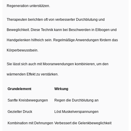
Regeneration unterstützen.
Therapeuten berichten oft von verbesserter Durchblutung und
Beweglichkeit. Diese Technik kann bei Beschwerden in Ellbogen und
Handgelenken hilfreich sein. Regelmäßige Anwendungen fördern das
Körperbewusstsein.
Sie lässt sich auch mit Mooranwendungen kombinieren, um den
wärmenden Effekt zu verstärken.
Grundelement
Wirkung
Sanfte Kreisbewegungen
Regen die Durchblutung an
Gezielter Druck
Löst Muskelverspannungen
Kombination mit Dehnungen
Verbessert die Gelenkbeweglichkeit