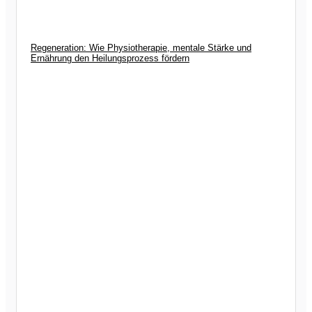
Regeneration: Wie Physiotherapie, mentale Stärke und
Ernährung den Heilungsprozess fördern