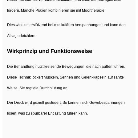
fördern. Manche Praxen kombinieren sie mit Moortherapie.
Dies wirkt unterstützend bei muskulären Verspannungen und kann den
Alltag erleichtern.
Wirkprinzip und Funktionsweise
Die Behandlung nutzt kreisende Bewegungen, die nach außen führen.
Diese Technik lockert Muskeln, Sehnen und Gelenkkapseln auf sanfte
Weise. Sie regt die Durchblutung an.
Der Druck wird gezielt gesteuert. So können sich Gewebespannungen
lösen, was zu spürbarer Entlastung führen kann.