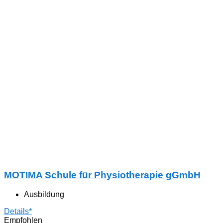
MOTIMA Schule für Physiotherapie gGmbH
Ausbildung
Details*
Empfohlen