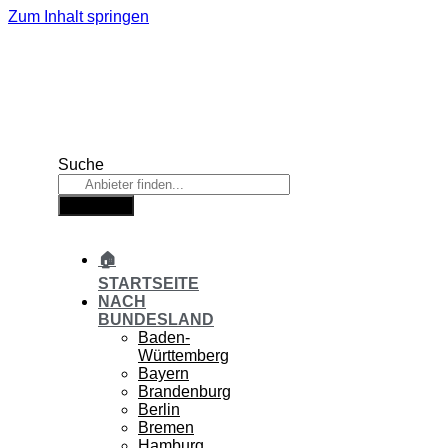
Zum Inhalt springen
Suche
Suche
🏠
STARTSEITE
NACH
BUNDESLAND
Baden-
Württemberg
Bayern
Brandenburg
Berlin
Bremen
Hamburg