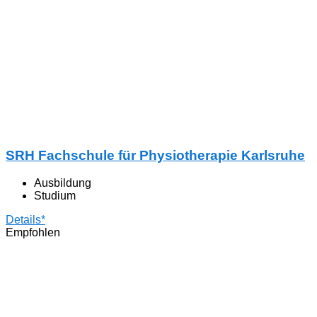
SRH Fachschule für Physiotherapie Karlsruhe
Ausbildung
Studium
Details*
Empfohlen