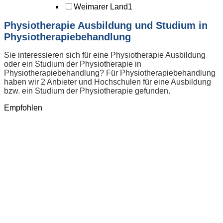
Weimarer Land
1
Physiotherapie Ausbildung und Studium in
Physiotherapiebehandlung
Sie interessieren sich für eine Physiotherapie Ausbildung
oder ein Studium der Physiotherapie in
Physiotherapiebehandlung? Für Physiotherapiebehandlung
haben wir 2 Anbieter und Hochschulen für eine Ausbildung
bzw. ein Studium der Physiotherapie gefunden.
Empfohlen