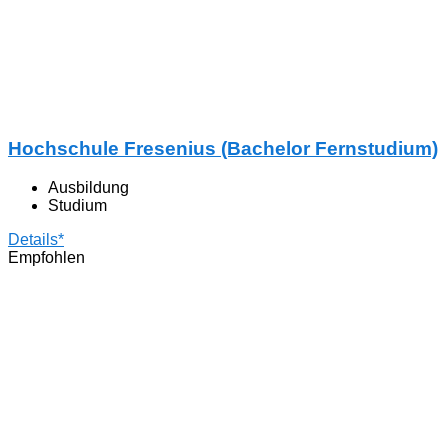
Hochschule Fresenius (Bachelor Fernstudium)
Ausbildung
Studium
Details*
Empfohlen