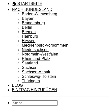
🏠 STARTSEITE
NACH BUNDESLAND
Baden-Württemberg
Bayern
Brandenburg
Berlin
Bremen
Hamburg
Hessen
Mecklenburg-Vorpommern
Niedersachsen
Nordrhein-Westfalen
Rheinland-Pfalz
Saarland
Sachsen
Sachsen-Anhalt
Schleswig-Holstein
Thüringen
BLOG
EINTRAG HINZUFÜGEN