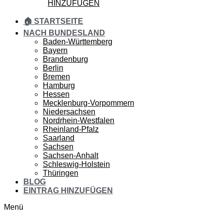
HINZUFÜGEN
🏠 STARTSEITE
NACH BUNDESLAND
Baden-Württemberg
Bayern
Brandenburg
Berlin
Bremen
Hamburg
Hessen
Mecklenburg-Vorpommern
Niedersachsen
Nordrhein-Westfalen
Rheinland-Pfalz
Saarland
Sachsen
Sachsen-Anhalt
Schleswig-Holstein
Thüringen
BLOG
EINTRAG HINZUFÜGEN
Menü