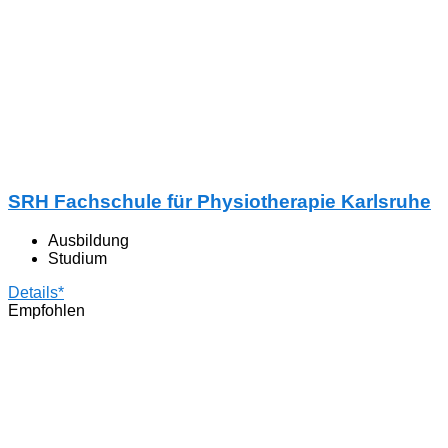
SRH Fachschule für Physiotherapie Karlsruhe
Ausbildung
Studium
Details*
Empfohlen