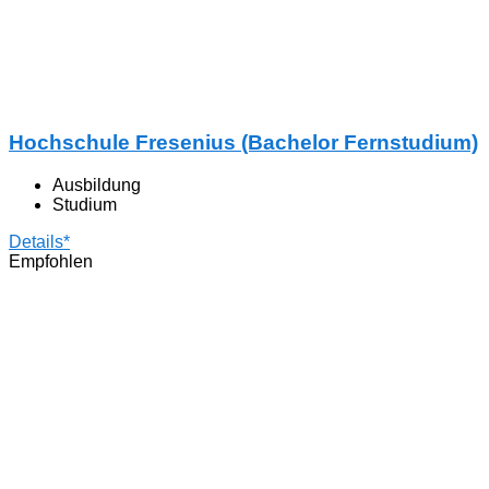
Hochschule Fresenius (Bachelor Fernstudium)
Ausbildung
Studium
Details*
Empfohlen