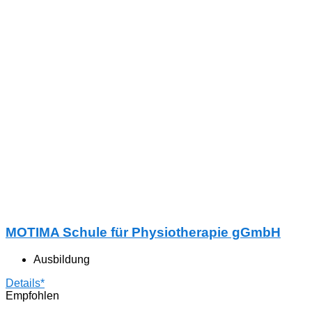
MOTIMA Schule für Physiotherapie gGmbH
Ausbildung
Details*
Empfohlen