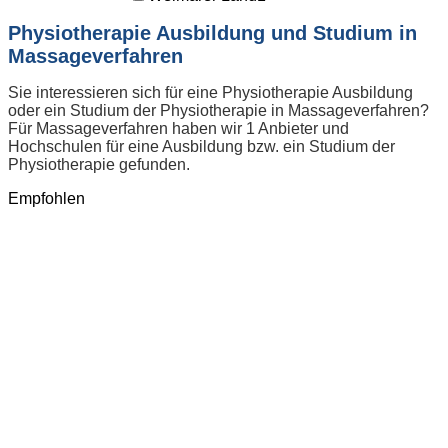
Physiotherapie Ausbildung und Studium in
Massageverfahren
Sie interessieren sich für eine Physiotherapie Ausbildung
oder ein Studium der Physiotherapie in Massageverfahren?
Für Massageverfahren haben wir 1 Anbieter und
Hochschulen für eine Ausbildung bzw. ein Studium der
Physiotherapie gefunden.
Empfohlen