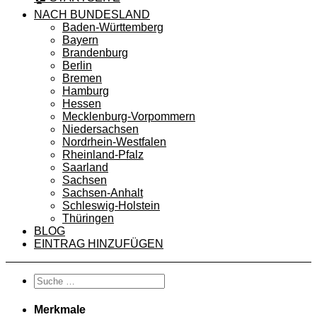
NACH BUNDESLAND
Baden-Württemberg
Bayern
Brandenburg
Berlin
Bremen
Hamburg
Hessen
Mecklenburg-Vorpommern
Niedersachsen
Nordrhein-Westfalen
Rheinland-Pfalz
Saarland
Sachsen
Sachsen-Anhalt
Schleswig-Holstein
Thüringen
BLOG
EINTRAG HINZUFÜGEN
Merkmale