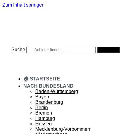
Zum Inhalt springen
Suche
Suche
🏠 STARTSEITE
NACH BUNDESLAND
Baden-Württemberg
Bayern
Brandenburg
Berlin
Bremen
Hamburg
Hessen
Mecklenburg-Vorpommern