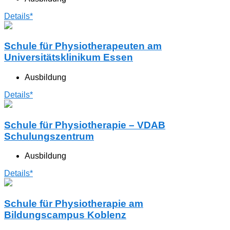
Details*
Schule für Physiotherapeuten am
Universitätsklinikum Essen
Ausbildung
Details*
Schule für Physiotherapie – VDAB
Schulungszentrum
Ausbildung
Details*
Schule für Physiotherapie am
Bildungscampus Koblenz