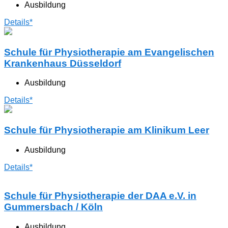
Ausbildung
Details*
Schule für Physiotherapie am Evangelischen
Krankenhaus Düsseldorf
Ausbildung
Details*
Schule für Physiotherapie am Klinikum Leer
Ausbildung
Details*
Schule für Physiotherapie der DAA e.V. in
Gummersbach / Köln
Ausbildung