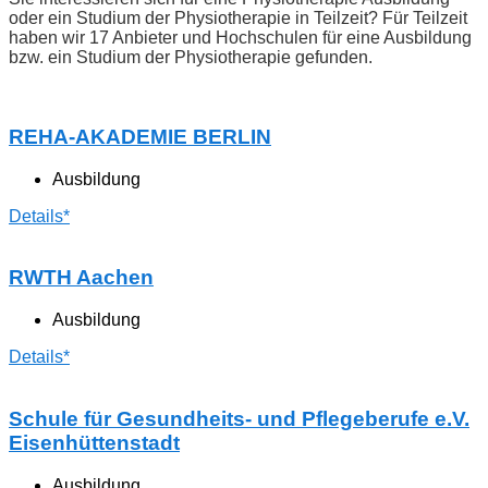
oder ein Studium der Physiotherapie in Teilzeit? Für Teilzeit
haben wir 17 Anbieter und Hochschulen für eine Ausbildung
bzw. ein Studium der Physiotherapie gefunden.
REHA-AKADEMIE BERLIN
Ausbildung
Details*
RWTH Aachen
Ausbildung
Details*
Schule für Gesundheits- und Pflegeberufe e.V.
Eisenhüttenstadt
Ausbildung