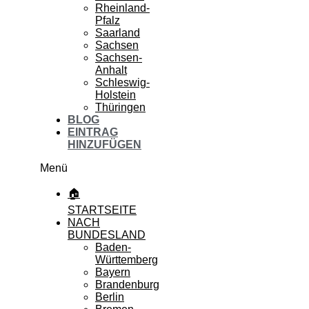
Rheinland-
Pfalz
Saarland
Sachsen
Sachsen-
Anhalt
Schleswig-
Holstein
Thüringen
BLOG
EINTRAG
HINZUFÜGEN
Menü
🏠
STARTSEITE
NACH
BUNDESLAND
Baden-
Württemberg
Bayern
Brandenburg
Berlin