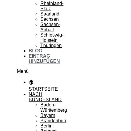
Rheinland-
Pfalz
Saarland
Sachsen
Sachsen-
Anhalt
Schleswig-
Holstein
Thüringen
BLOG
EINTRAG
HINZUFÜGEN
Menü
🏠
STARTSEITE
NACH
BUNDESLAND
Baden-
Württemberg
Bayern
Brandenburg
Berlin