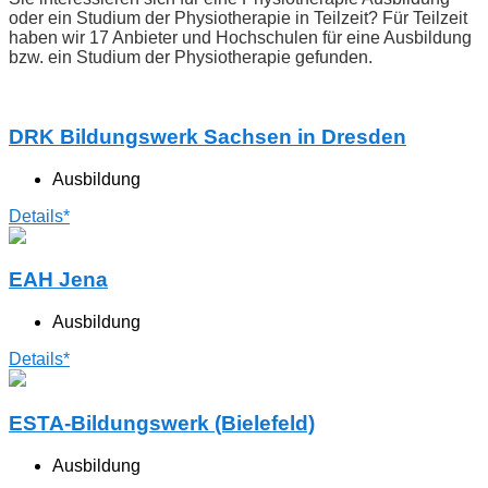
oder ein Studium der Physiotherapie in Teilzeit? Für Teilzeit
haben wir 17 Anbieter und Hochschulen für eine Ausbildung
bzw. ein Studium der Physiotherapie gefunden.
DRK Bildungswerk Sachsen in Dresden
Ausbildung
Details*
EAH Jena
Ausbildung
Details*
ESTA-Bildungswerk (Bielefeld)
Ausbildung