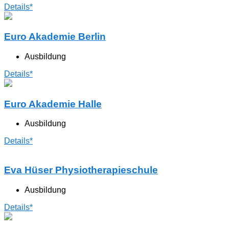
Details*
Euro Akademie Berlin
Ausbildung
Details*
Euro Akademie Halle
Ausbildung
Details*
Eva Hüser Physiotherapieschule
Ausbildung
Details*