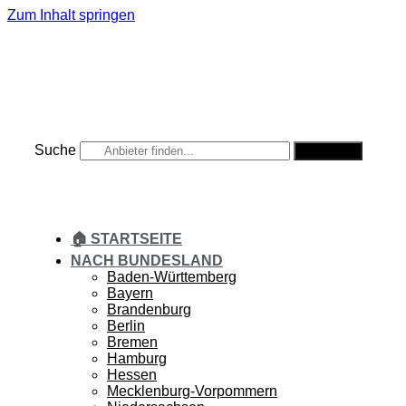
Zum Inhalt springen
Suche
Suche
🏠 STARTSEITE
NACH BUNDESLAND
Baden-Württemberg
Bayern
Brandenburg
Berlin
Bremen
Hamburg
Hessen
Mecklenburg-Vorpommern