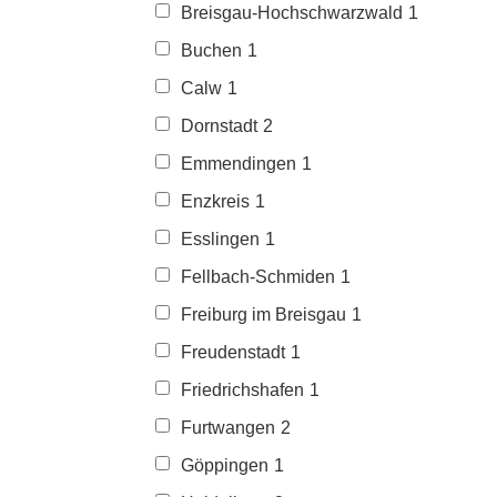
Breisgau-Hochschwarzwald
1
Buchen
1
Calw
1
Dornstadt
2
Emmendingen
1
Enzkreis
1
Esslingen
1
Fellbach-Schmiden
1
Freiburg im Breisgau
1
Freudenstadt
1
Friedrichshafen
1
Furtwangen
2
Göppingen
1