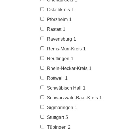
Ostalbkreis
1
Pforzheim
1
Rastatt
1
Ravensburg
1
Rems-Murr-Kreis
1
Reutlingen
1
Rhein-Neckar-Kreis
1
Rottweil
1
Schwäbisch Hall
1
Schwarzwald-Baar-Kreis
1
Sigmaringen
1
Stuttgart
5
Tübingen
2