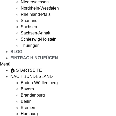
Niedersachsen
Nordrhein-Westfalen
Rheinland-Pfalz
Saarland
Sachsen
Sachsen-Anhalt
Schleswig-Holstein
Thüringen
BLOG
EINTRAG HINZUFÜGEN
Menü
🏠 STARTSEITE
NACH BUNDESLAND
Baden-Württemberg
Bayern
Brandenburg
Berlin
Bremen
Hamburg