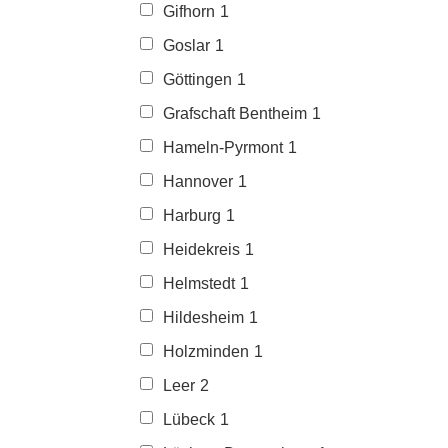
Gifhorn
1
Goslar
1
Göttingen
1
Grafschaft Bentheim
1
Hameln-Pyrmont
1
Hannover
1
Harburg
1
Heidekreis
1
Helmstedt
1
Hildesheim
1
Holzminden
1
Leer
2
Lübeck
1