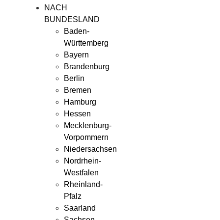
NACH
BUNDESLAND
Baden-
Württemberg
Bayern
Brandenburg
Berlin
Bremen
Hamburg
Hessen
Mecklenburg-
Vorpommern
Niedersachsen
Nordrhein-
Westfalen
Rheinland-
Pfalz
Saarland
Sachsen