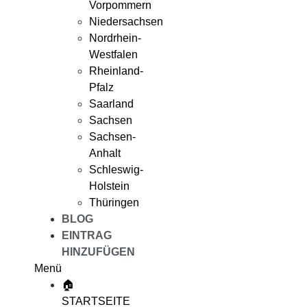
Vorpommern
Niedersachsen
Nordrhein-
Westfalen
Rheinland-
Pfalz
Saarland
Sachsen
Sachsen-
Anhalt
Schleswig-
Holstein
Thüringen
BLOG
EINTRAG
HINZUFÜGEN
Menü
🏠
STARTSEITE