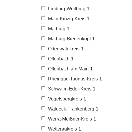
Limburg-Weilburg
1
Main-Kinzig-Kreis
1
Marburg
1
Marburg-Biedenkopf
1
Odenwaldkreis
1
Offenbach
1
Offenbach am Main
1
Rheingau-Taunus-Kreis
1
Schwalm-Eder-Kreis
1
Vogelsbergkreis
1
Waldeck-Frankenberg
1
Werra-Meißner-Kreis
1
Wetteraukreis
1