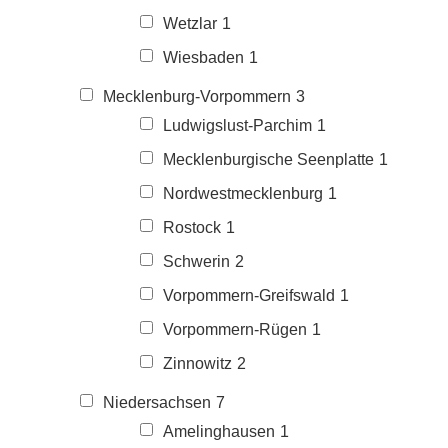
Wetzlar
1
Wiesbaden
1
Mecklenburg-Vorpommern
3
Ludwigslust-Parchim
1
Mecklenburgische Seenplatte
1
Nordwestmecklenburg
1
Rostock
1
Schwerin
2
Vorpommern-Greifswald
1
Vorpommern-Rügen
1
Zinnowitz
2
Niedersachsen
7
Amelinghausen
1