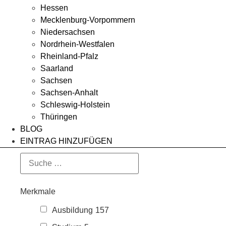
Hessen
Mecklenburg-Vorpommern
Niedersachsen
Nordrhein-Westfalen
Rheinland-Pfalz
Saarland
Sachsen
Sachsen-Anhalt
Schleswig-Holstein
Thüringen
BLOG
EINTRAG HINZUFÜGEN
Merkmale
Ausbildung
157