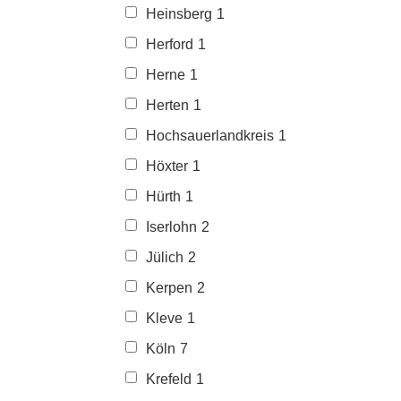
Heinsberg
1
Herford
1
Herne
1
Herten
1
Hochsauerlandkreis
1
Höxter
1
Hürth
1
Iserlohn
2
Jülich
2
Kerpen
2
Kleve
1
Köln
7
Krefeld
1