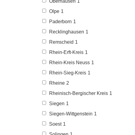
Oberhausen
1
Olpe
1
Paderborn
1
Recklinghausen
1
Remscheid
1
Rhein-Erft-Kreis
1
Rhein-Kreis Neuss
1
Rhein-Sieg-Kreis
1
Rheine
2
Rheinisch-Bergischer Kreis
1
Siegen
1
Siegen-Wittgenstein
1
Soest
1
Solingen
1