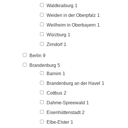
Waldkraiburg
1
Weiden in der Oberpfalz
1
Weilheim in Oberbayern
1
Würzburg
1
Zirndorf
1
Berlin
9
Brandenburg
5
Barnim
1
Brandenburg an der Havel
1
Cottbus
2
Dahme-Spreewald
1
Eisenhüttenstadt
2
Elbe-Elster
1