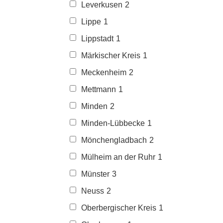
Leverkusen
2
Lippe
1
Lippstadt
1
Märkischer Kreis
1
Meckenheim
2
Mettmann
1
Minden
2
Minden-Lübbecke
1
Mönchengladbach
2
Mülheim an der Ruhr
1
Münster
3
Neuss
2
Oberbergischer Kreis
1