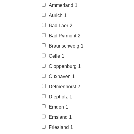
Ammerland
1
Aurich
1
Bad Laer
2
Bad Pyrmont
2
Braunschweig
1
Celle
1
Cloppenburg
1
Cuxhaven
1
Delmenhorst
2
Diepholz
1
Emden
1
Emsland
1
Friesland
1