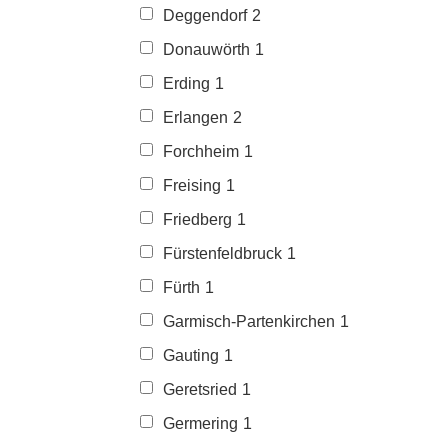
Deggendorf
2
Donauwörth
1
Erding
1
Erlangen
2
Forchheim
1
Freising
1
Friedberg
1
Fürstenfeldbruck
1
Fürth
1
Garmisch-Partenkirchen
1
Gauting
1
Geretsried
1
Germering
1