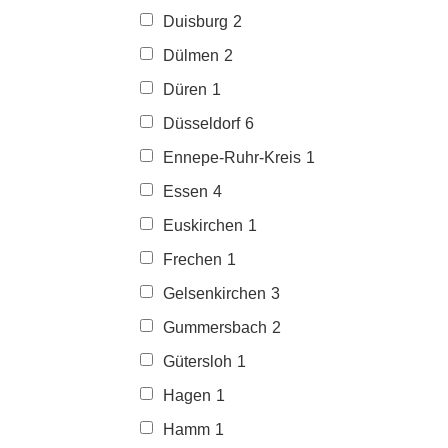
Duisburg
2
Dülmen
2
Düren
1
Düsseldorf
6
Ennepe-Ruhr-Kreis
1
Essen
4
Euskirchen
1
Frechen
1
Gelsenkirchen
3
Gummersbach
2
Gütersloh
1
Hagen
1
Hamm
1