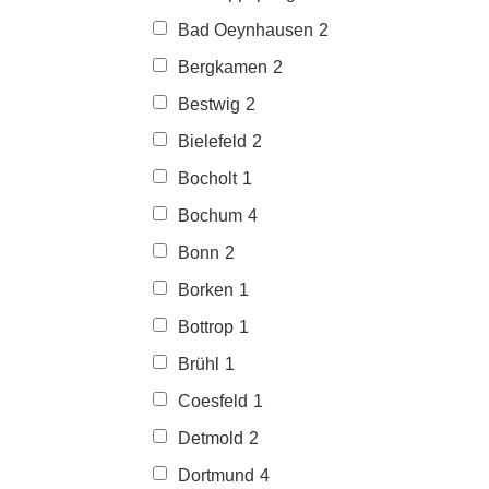
Bad Oeynhausen
2
Bergkamen
2
Bestwig
2
Bielefeld
2
Bocholt
1
Bochum
4
Bonn
2
Borken
1
Bottrop
1
Brühl
1
Coesfeld
1
Detmold
2
Dortmund
4