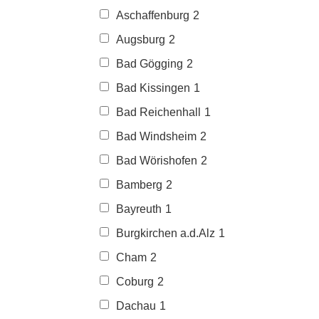
Aschaffenburg
2
Augsburg
2
Bad Gögging
2
Bad Kissingen
1
Bad Reichenhall
1
Bad Windsheim
2
Bad Wörishofen
2
Bamberg
2
Bayreuth
1
Burgkirchen a.d.Alz
1
Cham
2
Coburg
2
Dachau
1