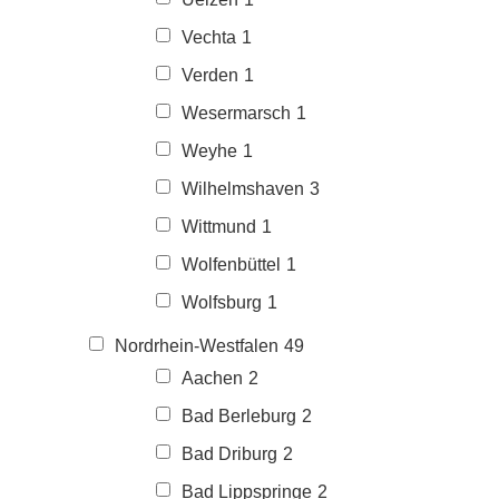
Vechta
1
Verden
1
Wesermarsch
1
Weyhe
1
Wilhelmshaven
3
Wittmund
1
Wolfenbüttel
1
Wolfsburg
1
Nordrhein-Westfalen
49
Aachen
2
Bad Berleburg
2
Bad Driburg
2
Bad Lippspringe
2