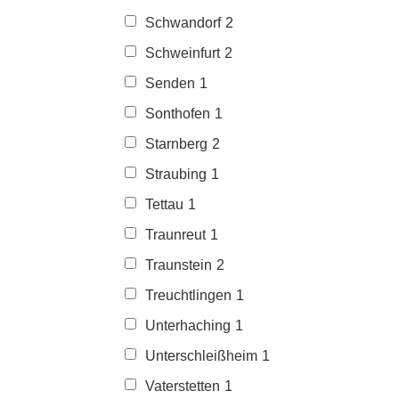
Schwandorf
2
Schweinfurt
2
Senden
1
Sonthofen
1
Starnberg
2
Straubing
1
Tettau
1
Traunreut
1
Traunstein
2
Treuchtlingen
1
Unterhaching
1
Unterschleißheim
1
Vaterstetten
1