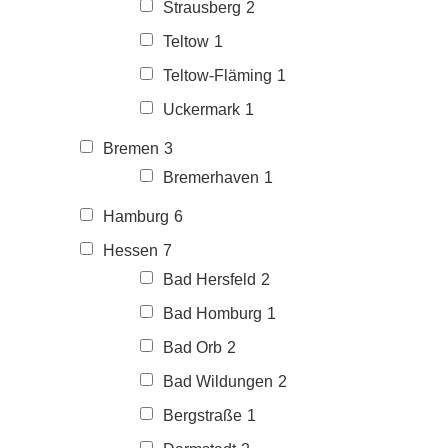
Strausberg
2
Teltow
1
Teltow-Fläming
1
Uckermark
1
Bremen
3
Bremerhaven
1
Hamburg
6
Hessen
7
Bad Hersfeld
2
Bad Homburg
1
Bad Orb
2
Bad Wildungen
2
Bergstraße
1