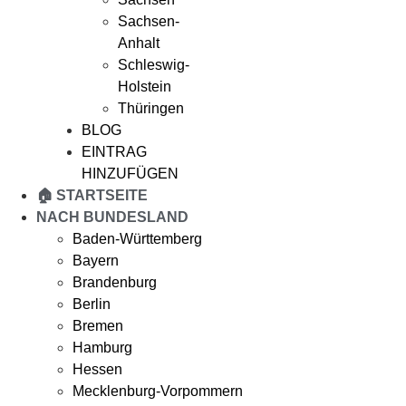
Sachsen-
Anhalt
Schleswig-
Holstein
Thüringen
BLOG
EINTRAG
HINZUFÜGEN
🏠 STARTSEITE
NACH BUNDESLAND
Baden-Württemberg
Bayern
Brandenburg
Berlin
Bremen
Hamburg
Hessen
Mecklenburg-Vorpommern