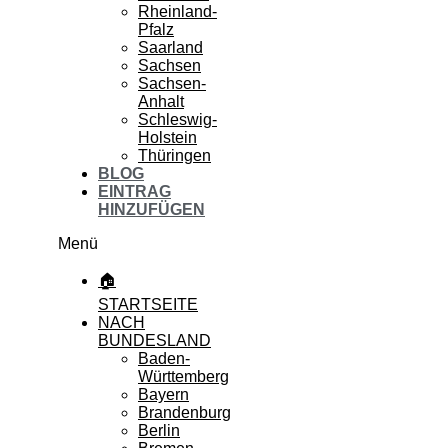
Rheinland-
Pfalz
Saarland
Sachsen
Sachsen-
Anhalt
Schleswig-
Holstein
Thüringen
BLOG
EINTRAG
HINZUFÜGEN
Menü
🏠
STARTSEITE
NACH
BUNDESLAND
Baden-
Württemberg
Bayern
Brandenburg
Berlin