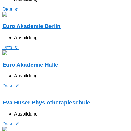
Details*
Euro Akademie Berlin
Ausbildung
Details*
Euro Akademie Halle
Ausbildung
Details*
Eva Hüser Physiotherapieschule
Ausbildung
Details*