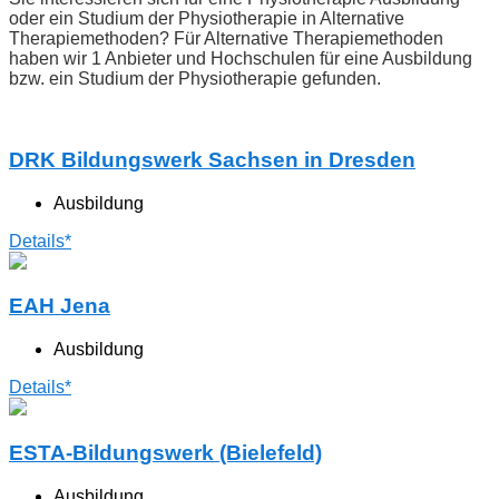
oder ein Studium der Physiotherapie in Alternative
Therapiemethoden? Für Alternative Therapiemethoden
haben wir 1 Anbieter und Hochschulen für eine Ausbildung
bzw. ein Studium der Physiotherapie gefunden.
DRK Bildungswerk Sachsen in Dresden
Ausbildung
Details*
EAH Jena
Ausbildung
Details*
ESTA-Bildungswerk (Bielefeld)
Ausbildung