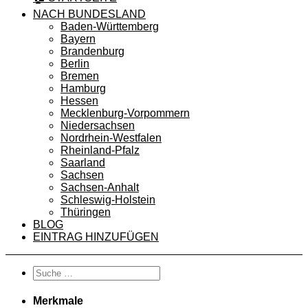
NACH BUNDESLAND
Baden-Württemberg
Bayern
Brandenburg
Berlin
Bremen
Hamburg
Hessen
Mecklenburg-Vorpommern
Niedersachsen
Nordrhein-Westfalen
Rheinland-Pfalz
Saarland
Sachsen
Sachsen-Anhalt
Schleswig-Holstein
Thüringen
BLOG
EINTRAG HINZUFÜGEN
Merkmale