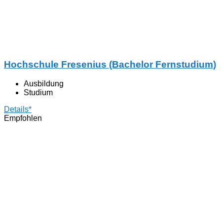
Hochschule Fresenius (Bachelor Fernstudium)
Ausbildung
Studium
Details*
Empfohlen