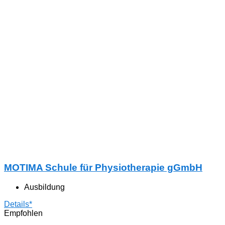
MOTIMA Schule für Physiotherapie gGmbH
Ausbildung
Details*
Empfohlen