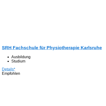
SRH Fachschule für Physiotherapie Karlsruhe
Ausbildung
Studium
Details*
Empfohlen