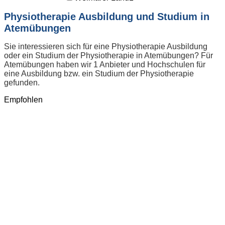
Physiotherapie Ausbildung und Studium in
Atemübungen
Sie interessieren sich für eine Physiotherapie Ausbildung
oder ein Studium der Physiotherapie in Atemübungen? Für
Atemübungen haben wir 1 Anbieter und Hochschulen für
eine Ausbildung bzw. ein Studium der Physiotherapie
gefunden.
Empfohlen