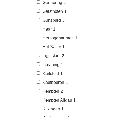
Germering
1
Gersthofen
1
Günzburg
3
Haar
1
Herzogenaurach
1
Hof Saale
1
Ingolstadt
2
Ismaning
1
Karlsfeld
1
Kaufbeuren
1
Kempten
2
Kempten Allgäu
1
Kitzingen
1