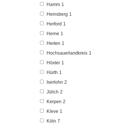
Hamm
1
Heinsberg
1
Herford
1
Herne
1
Herten
1
Hochsauerlandkreis
1
Höxter
1
Hürth
1
Iserlohn
2
Jülich
2
Kerpen
2
Kleve
1
Köln
7