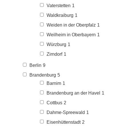
Vaterstetten
1
Waldkraiburg
1
Weiden in der Oberpfalz
1
Weilheim in Oberbayern
1
Würzburg
1
Zirndorf
1
Berlin
9
Brandenburg
5
Barnim
1
Brandenburg an der Havel
1
Cottbus
2
Dahme-Spreewald
1
Eisenhüttenstadt
2