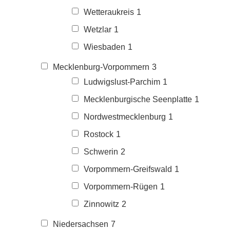
Wetteraukreis
1
Wetzlar
1
Wiesbaden
1
Mecklenburg-Vorpommern
3
Ludwigslust-Parchim
1
Mecklenburgische Seenplatte
1
Nordwestmecklenburg
1
Rostock
1
Schwerin
2
Vorpommern-Greifswald
1
Vorpommern-Rügen
1
Zinnowitz
2
Niedersachsen
7