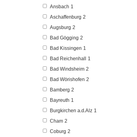
Ansbach
1
Aschaffenburg
2
Augsburg
2
Bad Gögging
2
Bad Kissingen
1
Bad Reichenhall
1
Bad Windsheim
2
Bad Wörishofen
2
Bamberg
2
Bayreuth
1
Burgkirchen a.d.Alz
1
Cham
2
Coburg
2