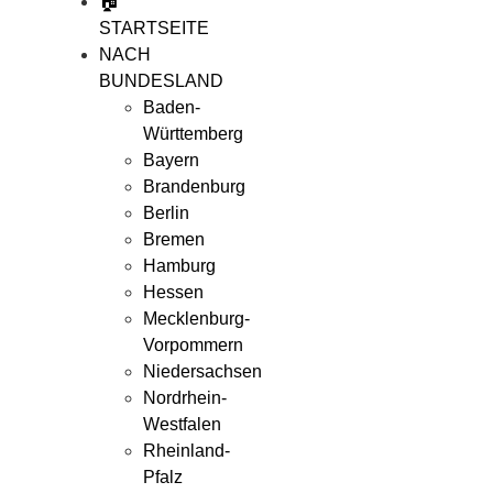
🏠
STARTSEITE
NACH
BUNDESLAND
Baden-
Württemberg
Bayern
Brandenburg
Berlin
Bremen
Hamburg
Hessen
Mecklenburg-
Vorpommern
Niedersachsen
Nordrhein-
Westfalen
Rheinland-
Pfalz