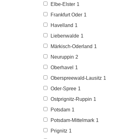
Elbe-Elster
1
Frankfurt Oder
1
Havelland
1
Liebenwalde
1
Märkisch-Oderland
1
Neuruppin
2
Oberhavel
1
Oberspreewald-Lausitz
1
Oder-Spree
1
Ostprignitz-Ruppin
1
Potsdam
1
Potsdam-Mittelmark
1
Prignitz
1