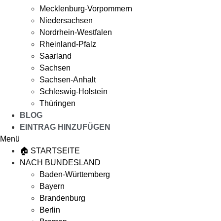
Mecklenburg-Vorpommern
Niedersachsen
Nordrhein-Westfalen
Rheinland-Pfalz
Saarland
Sachsen
Sachsen-Anhalt
Schleswig-Holstein
Thüringen
BLOG
EINTRAG HINZUFÜGEN
Menü
🏠 STARTSEITE
NACH BUNDESLAND
Baden-Württemberg
Bayern
Brandenburg
Berlin