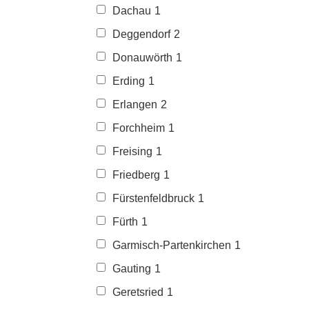
Dachau
1
Deggendorf
2
Donauwörth
1
Erding
1
Erlangen
2
Forchheim
1
Freising
1
Friedberg
1
Fürstenfeldbruck
1
Fürth
1
Garmisch-Partenkirchen
1
Gauting
1
Geretsried
1