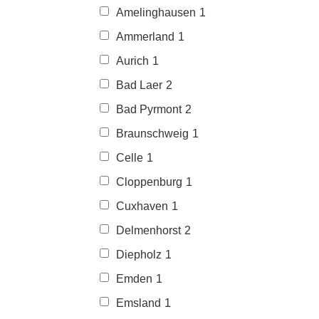
Amelinghausen
1
Ammerland
1
Aurich
1
Bad Laer
2
Bad Pyrmont
2
Braunschweig
1
Celle
1
Cloppenburg
1
Cuxhaven
1
Delmenhorst
2
Diepholz
1
Emden
1
Emsland
1