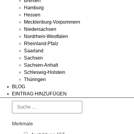
Bremen
Hamburg
Hessen
Mecklenburg-Vorpommern
Niedersachsen
Nordrhein-Westfalen
Rheinland-Pfalz
Saarland
Sachsen
Sachsen-Anhalt
Schleswig-Holstein
Thüringen
BLOG
EINTRAG HINZUFÜGEN
Merkmale