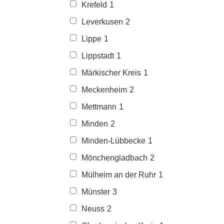
Krefeld
1
Leverkusen
2
Lippe
1
Lippstadt
1
Märkischer Kreis
1
Meckenheim
2
Mettmann
1
Minden
2
Minden-Lübbecke
1
Mönchengladbach
2
Mülheim an der Ruhr
1
Münster
3
Neuss
2