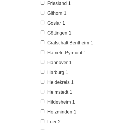
Friesland
1
Gifhorn
1
Goslar
1
Göttingen
1
Grafschaft Bentheim
1
Hameln-Pyrmont
1
Hannover
1
Harburg
1
Heidekreis
1
Helmstedt
1
Hildesheim
1
Holzminden
1
Leer
2