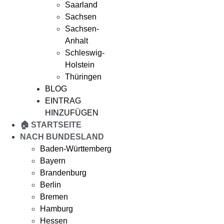
Saarland
Sachsen
Sachsen-
Anhalt
Schleswig-
Holstein
Thüringen
BLOG
EINTRAG
HINZUFÜGEN
🏠 STARTSEITE
NACH BUNDESLAND
Baden-Württemberg
Bayern
Brandenburg
Berlin
Bremen
Hamburg
Hessen