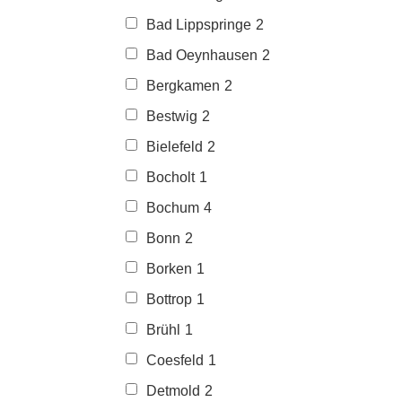
Bad Lippspringe
2
Bad Oeynhausen
2
Bergkamen
2
Bestwig
2
Bielefeld
2
Bocholt
1
Bochum
4
Bonn
2
Borken
1
Bottrop
1
Brühl
1
Coesfeld
1
Detmold
2