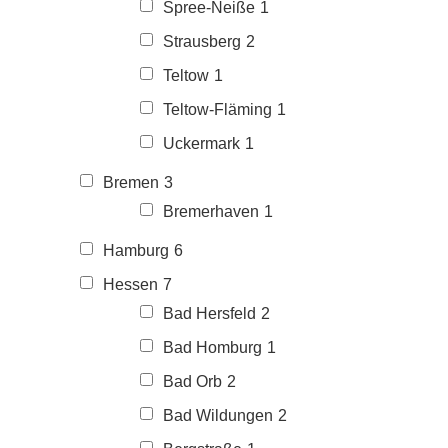
Spree-Neiße
1
Strausberg
2
Teltow
1
Teltow-Fläming
1
Uckermark
1
Bremen
3
Bremerhaven
1
Hamburg
6
Hessen
7
Bad Hersfeld
2
Bad Homburg
1
Bad Orb
2
Bad Wildungen
2