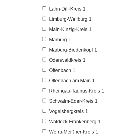
Lahn-Dill-Kreis
1
Limburg-Weilburg
1
Main-Kinzig-Kreis
1
Marburg
1
Marburg-Biedenkopf
1
Odenwaldkreis
1
Offenbach
1
Offenbach am Main
1
Rheingau-Taunus-Kreis
1
Schwalm-Eder-Kreis
1
Vogelsbergkreis
1
Waldeck-Frankenberg
1
Werra-Meißner-Kreis
1