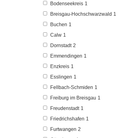
Bodenseekreis
1
Breisgau-Hochschwarzwald
1
Buchen
1
Calw
1
Dornstadt
2
Emmendingen
1
Enzkreis
1
Esslingen
1
Fellbach-Schmiden
1
Freiburg im Breisgau
1
Freudenstadt
1
Friedrichshafen
1
Furtwangen
2