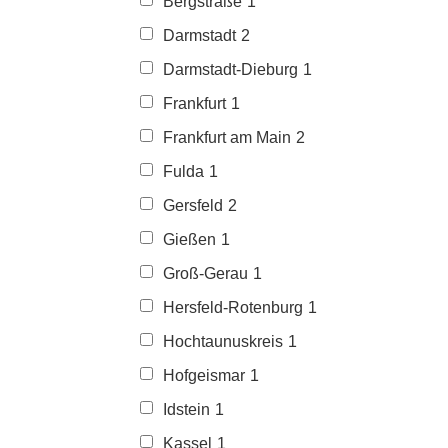
Bergstraße
1
Darmstadt
2
Darmstadt-Dieburg
1
Frankfurt
1
Frankfurt am Main
2
Fulda
1
Gersfeld
2
Gießen
1
Groß-Gerau
1
Hersfeld-Rotenburg
1
Hochtaunuskreis
1
Hofgeismar
1
Idstein
1
Kassel
1