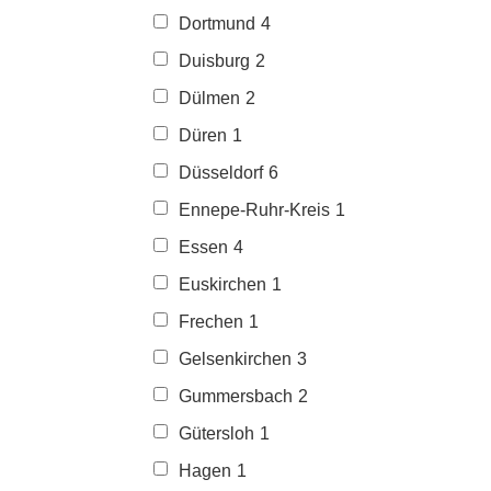
Dortmund
4
Duisburg
2
Dülmen
2
Düren
1
Düsseldorf
6
Ennepe-Ruhr-Kreis
1
Essen
4
Euskirchen
1
Frechen
1
Gelsenkirchen
3
Gummersbach
2
Gütersloh
1
Hagen
1