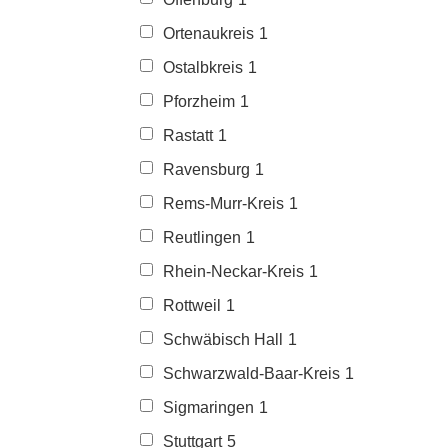
Ortenaukreis
1
Ostalbkreis
1
Pforzheim
1
Rastatt
1
Ravensburg
1
Rems-Murr-Kreis
1
Reutlingen
1
Rhein-Neckar-Kreis
1
Rottweil
1
Schwäbisch Hall
1
Schwarzwald-Baar-Kreis
1
Sigmaringen
1
Stuttgart
5