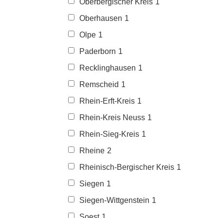
Oberbergischer Kreis
1
Oberhausen
1
Olpe
1
Paderborn
1
Recklinghausen
1
Remscheid
1
Rhein-Erft-Kreis
1
Rhein-Kreis Neuss
1
Rhein-Sieg-Kreis
1
Rheine
2
Rheinisch-Bergischer Kreis
1
Siegen
1
Siegen-Wittgenstein
1
Soest
1