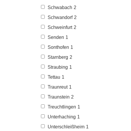
Schwabach
2
Schwandorf
2
Schweinfurt
2
Senden
1
Sonthofen
1
Starnberg
2
Straubing
1
Tettau
1
Traunreut
1
Traunstein
2
Treuchtlingen
1
Unterhaching
1
Unterschleißheim
1