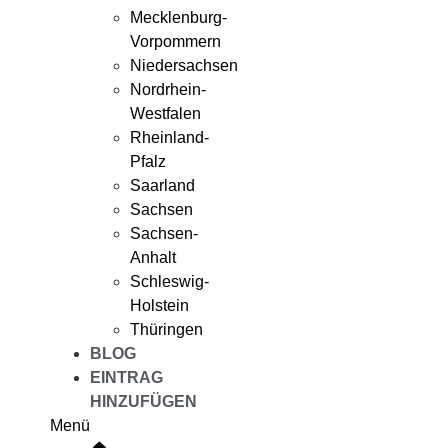
Mecklenburg-
Vorpommern
Niedersachsen
Nordrhein-
Westfalen
Rheinland-
Pfalz
Saarland
Sachsen
Sachsen-
Anhalt
Schleswig-
Holstein
Thüringen
BLOG
EINTRAG
HINZUFÜGEN
Menü