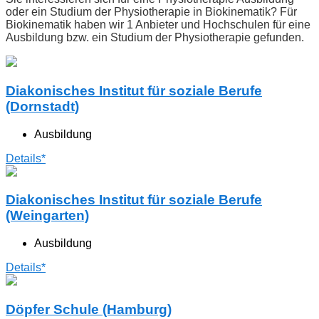
oder ein Studium der Physiotherapie in Biokinematik? Für
Biokinematik haben wir 1 Anbieter und Hochschulen für eine
Ausbildung bzw. ein Studium der Physiotherapie gefunden.
Diakonisches Institut für soziale Berufe
(Dornstadt)
Ausbildung
Details*
Diakonisches Institut für soziale Berufe
(Weingarten)
Ausbildung
Details*
Döpfer Schule (Hamburg)