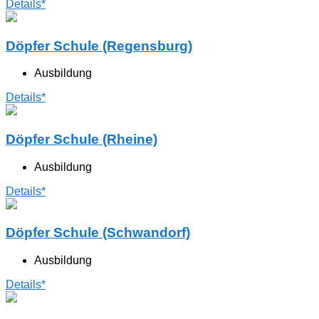
Details*
Döpfer Schule (Regensburg)
Ausbildung
Details*
Döpfer Schule (Rheine)
Ausbildung
Details*
Döpfer Schule (Schwandorf)
Ausbildung
Details*