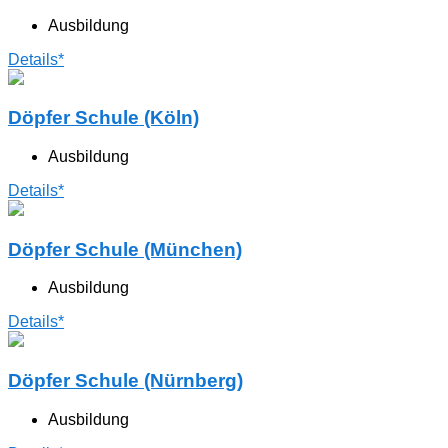
Ausbildung
Details*
Döpfer Schule (Köln)
Ausbildung
Details*
Döpfer Schule (München)
Ausbildung
Details*
Döpfer Schule (Nürnberg)
Ausbildung