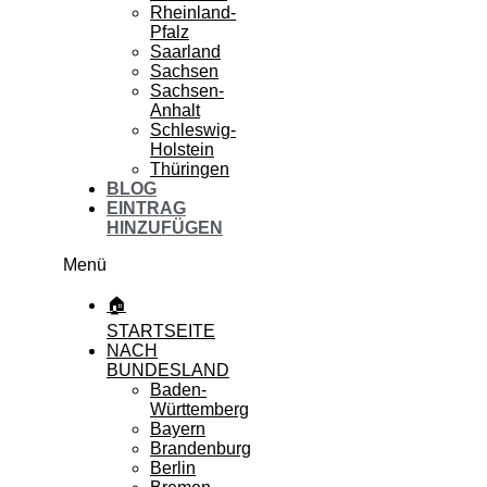
Rheinland-
Pfalz
Saarland
Sachsen
Sachsen-
Anhalt
Schleswig-
Holstein
Thüringen
BLOG
EINTRAG
HINZUFÜGEN
Menü
🏠
STARTSEITE
NACH
BUNDESLAND
Baden-
Württemberg
Bayern
Brandenburg
Berlin