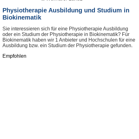
Physiotherapie Ausbildung und Studium in
Biokinematik
Sie interessieren sich für eine Physiotherapie Ausbildung
oder ein Studium der Physiotherapie in Biokinematik? Für
Biokinematik haben wir 1 Anbieter und Hochschulen für eine
Ausbildung bzw. ein Studium der Physiotherapie gefunden.
Empfohlen