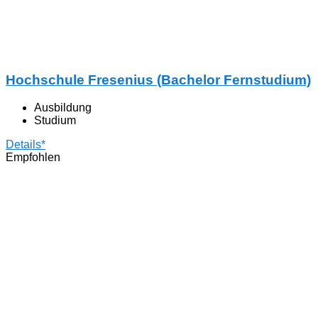
Hochschule Fresenius (Bachelor Fernstudium)
Ausbildung
Studium
Details*
Empfohlen