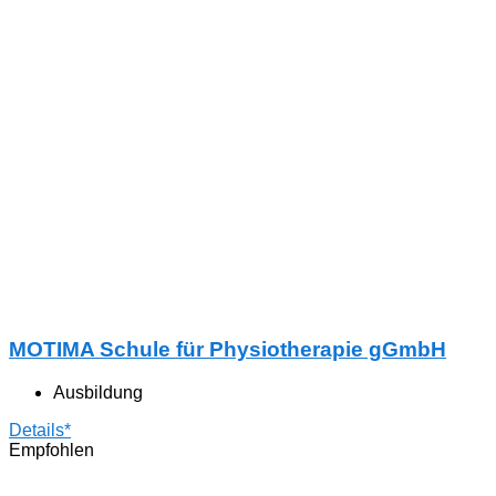
MOTIMA Schule für Physiotherapie gGmbH
Ausbildung
Details*
Empfohlen