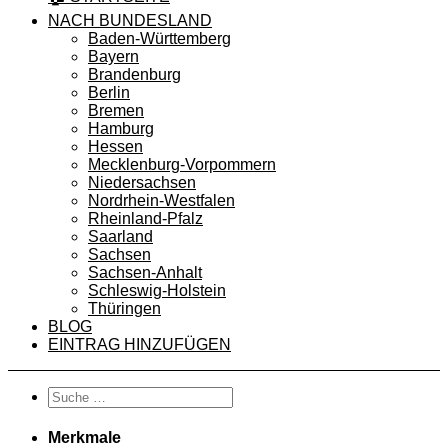
NACH BUNDESLAND
Baden-Württemberg
Bayern
Brandenburg
Berlin
Bremen
Hamburg
Hessen
Mecklenburg-Vorpommern
Niedersachsen
Nordrhein-Westfalen
Rheinland-Pfalz
Saarland
Sachsen
Sachsen-Anhalt
Schleswig-Holstein
Thüringen
BLOG
EINTRAG HINZUFÜGEN
Merkmale