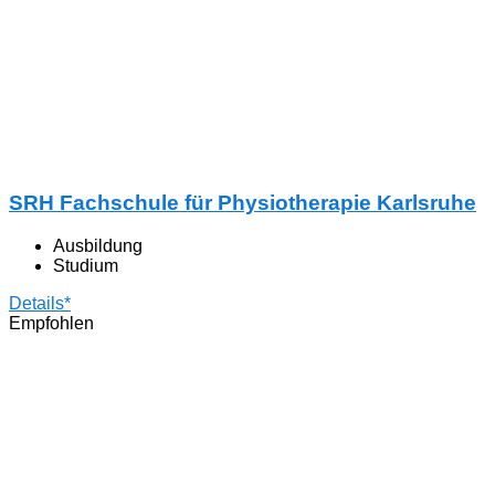
SRH Fachschule für Physiotherapie Karlsruhe
Ausbildung
Studium
Details*
Empfohlen