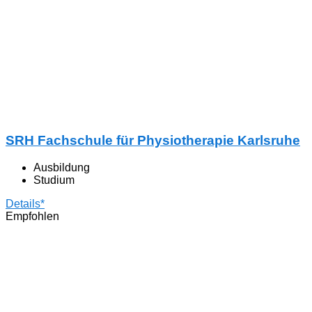
SRH Fachschule für Physiotherapie Karlsruhe
Ausbildung
Studium
Details*
Empfohlen