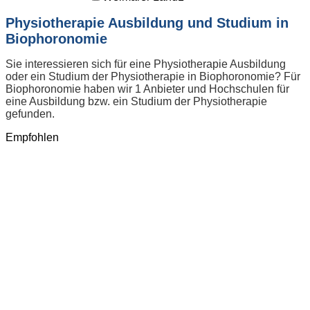
Physiotherapie Ausbildung und Studium in
Biophoronomie
Sie interessieren sich für eine Physiotherapie Ausbildung
oder ein Studium der Physiotherapie in Biophoronomie? Für
Biophoronomie haben wir 1 Anbieter und Hochschulen für
eine Ausbildung bzw. ein Studium der Physiotherapie
gefunden.
Empfohlen