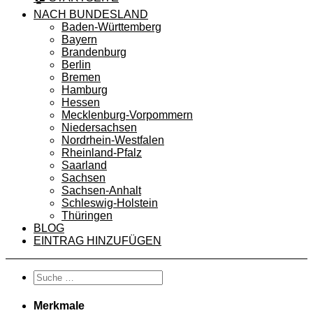
NACH BUNDESLAND
Baden-Württemberg
Bayern
Brandenburg
Berlin
Bremen
Hamburg
Hessen
Mecklenburg-Vorpommern
Niedersachsen
Nordrhein-Westfalen
Rheinland-Pfalz
Saarland
Sachsen
Sachsen-Anhalt
Schleswig-Holstein
Thüringen
BLOG
EINTRAG HINZUFÜGEN
Merkmale