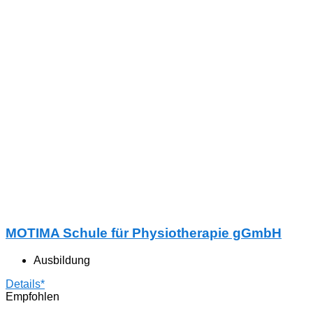
MOTIMA Schule für Physiotherapie gGmbH
Ausbildung
Details*
Empfohlen