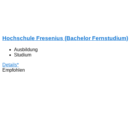
Hochschule Fresenius (Bachelor Fernstudium)
Ausbildung
Studium
Details*
Empfohlen