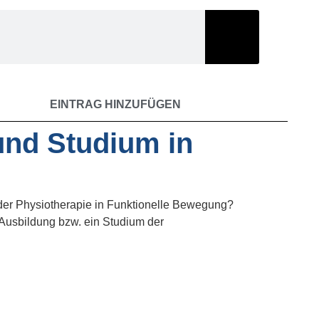
EINTRAG HINZUFÜGEN
und Studium in
m der Physiotherapie in Funktionelle Bewegung?
Ausbildung bzw. ein Studium der