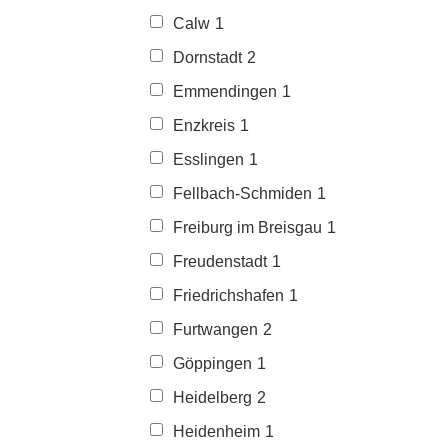
Calw
1
Dornstadt
2
Emmendingen
1
Enzkreis
1
Esslingen
1
Fellbach-Schmiden
1
Freiburg im Breisgau
1
Freudenstadt
1
Friedrichshafen
1
Furtwangen
2
Göppingen
1
Heidelberg
2
Heidenheim
1