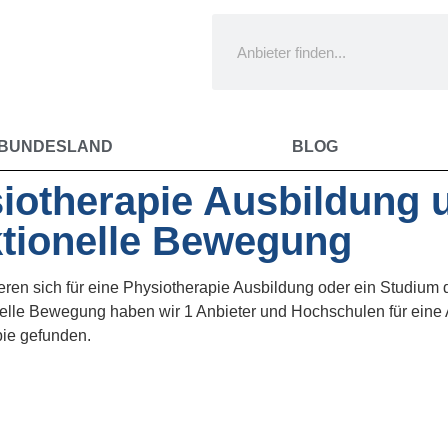
 BUNDESLAND
BLOG
iotherapie Ausbildung 
tionelle Bewegung
ieren sich für eine Physiotherapie Ausbildung oder ein Studiu
elle Bewegung haben wir 1 Anbieter und Hochschulen für eine 
pie gefunden.