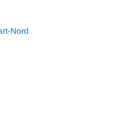
art-Nord