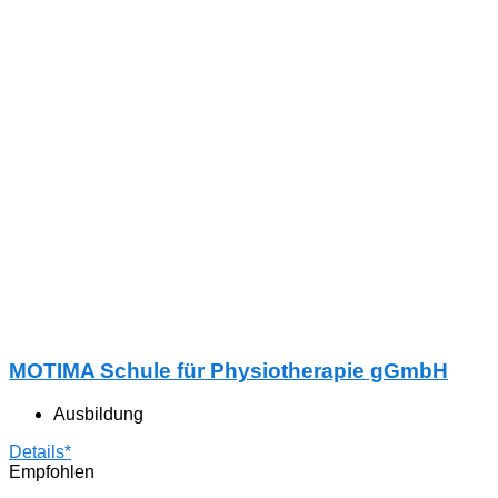
MOTIMA Schule für Physiotherapie gGmbH
Ausbildung
Details*
Empfohlen