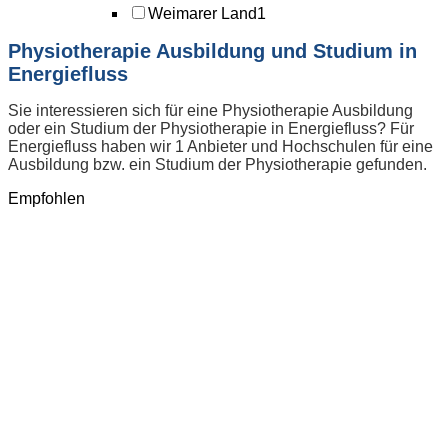
Weimarer Land
1
Physiotherapie Ausbildung und Studium in
Energiefluss
Sie interessieren sich für eine Physiotherapie Ausbildung
oder ein Studium der Physiotherapie in Energiefluss? Für
Energiefluss haben wir 1 Anbieter und Hochschulen für eine
Ausbildung bzw. ein Studium der Physiotherapie gefunden.
Empfohlen