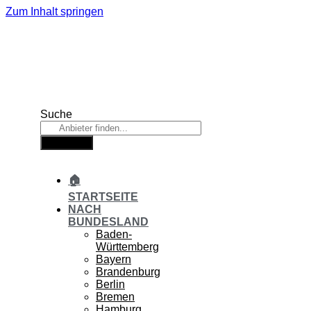
Zum Inhalt springen
Suche
Suche
🏠
STARTSEITE
NACH
BUNDESLAND
Baden-
Württemberg
Bayern
Brandenburg
Berlin
Bremen
Hamburg