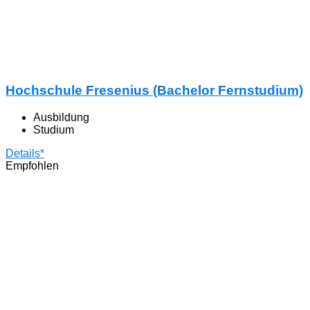
Hochschule Fresenius (Bachelor Fernstudium)
Ausbildung
Studium
Details*
Empfohlen