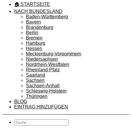
🏠 STARTSEITE
NACH BUNDESLAND
Baden-Württemberg
Bayern
Brandenburg
Berlin
Bremen
Hamburg
Hessen
Mecklenburg-Vorpommern
Niedersachsen
Nordrhein-Westfalen
Rheinland-Pfalz
Saarland
Sachsen
Sachsen-Anhalt
Schleswig-Holstein
Thüringen
BLOG
EINTRAG HINZUFÜGEN