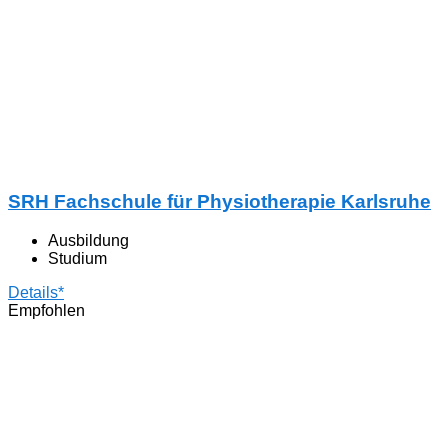
SRH Fachschule für Physiotherapie Karlsruhe
Ausbildung
Studium
Details*
Empfohlen