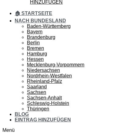
HINZUFÜGEN
🏠 STARTSEITE
NACH BUNDESLAND
Baden-Württemberg
Bayern
Brandenburg
Berlin
Bremen
Hamburg
Hessen
Mecklenburg-Vorpommern
Niedersachsen
Nordrhein-Westfalen
Rheinland-Pfalz
Saarland
Sachsen
Sachsen-Anhalt
Schleswig-Holstein
Thüringen
BLOG
EINTRAG HINZUFÜGEN
Menü