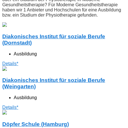
Gesundheitstherapie? Für Moderne Gesundheitstherapie
haben wir 1 Anbieter und Hochschulen für eine Ausbildung
bzw. ein Studium der Physiotherapie gefunden.
Diakonisches Institut für soziale Berufe
(Dornstadt)
Ausbildung
Details*
Diakonisches Institut für soziale Berufe
(Weingarten)
Ausbildung
Details*
Döpfer Schule (Hamburg)