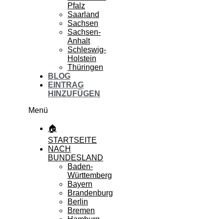
Pfalz
Saarland
Sachsen
Sachsen-
Anhalt
Schleswig-
Holstein
Thüringen
BLOG
EINTRAG
HINZUFÜGEN
Menü
🏠
STARTSEITE
NACH
BUNDESLAND
Baden-
Württemberg
Bayern
Brandenburg
Berlin
Bremen