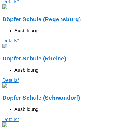
Details*
Döpfer Schule (Regensburg)
Ausbildung
Details*
Döpfer Schule (Rheine)
Ausbildung
Details*
Döpfer Schule (Schwandorf)
Ausbildung
Details*