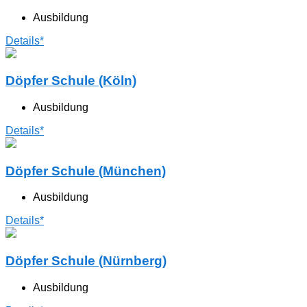
Ausbildung
Details*
Döpfer Schule (Köln)
Ausbildung
Details*
Döpfer Schule (München)
Ausbildung
Details*
Döpfer Schule (Nürnberg)
Ausbildung