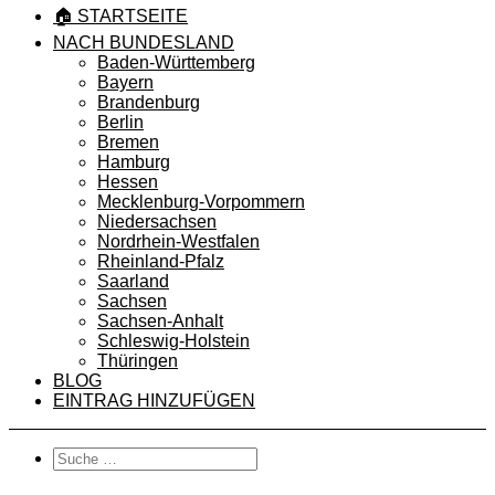
🏠 STARTSEITE
NACH BUNDESLAND
Baden-Württemberg
Bayern
Brandenburg
Berlin
Bremen
Hamburg
Hessen
Mecklenburg-Vorpommern
Niedersachsen
Nordrhein-Westfalen
Rheinland-Pfalz
Saarland
Sachsen
Sachsen-Anhalt
Schleswig-Holstein
Thüringen
BLOG
EINTRAG HINZUFÜGEN