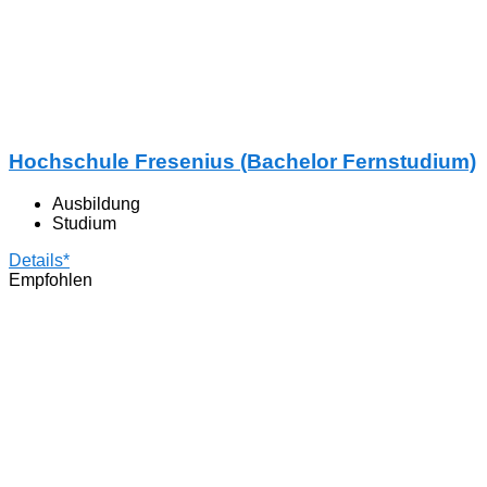
Hochschule Fresenius (Bachelor Fernstudium)
Ausbildung
Studium
Details*
Empfohlen