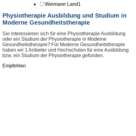
Weimarer Land
1
Physiotherapie Ausbildung und Studium in
Moderne Gesundheitstherapie
Sie interessieren sich für eine Physiotherapie Ausbildung
oder ein Studium der Physiotherapie in Moderne
Gesundheitstherapie? Für Moderne Gesundheitstherapie
haben wir 1 Anbieter und Hochschulen für eine Ausbildung
bzw. ein Studium der Physiotherapie gefunden.
Empfohlen