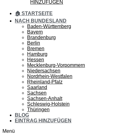
HINZUFÜGEN
🏠 STARTSEITE
NACH BUNDESLAND
Baden-Württemberg
Bayern
Brandenburg
Berlin
Bremen
Hamburg
Hessen
Mecklenburg-Vorpommern
Niedersachsen
Nordrhein-Westfalen
Rheinland-Pfalz
Saarland
Sachsen
Sachsen-Anhalt
Schleswig-Holstein
Thüringen
BLOG
EINTRAG HINZUFÜGEN
Menü