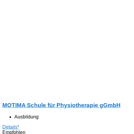
MOTIMA Schule für Physiotherapie gGmbH
Ausbildung
Details*
Empfohlen