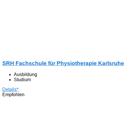
SRH Fachschule für Physiotherapie Karlsruhe
Ausbildung
Studium
Details*
Empfohlen