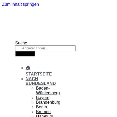
Zum Inhalt springen
Suche
Suche
🏠
STARTSEITE
NACH
BUNDESLAND
Baden-
Württemberg
Bayern
Brandenburg
Berlin
Bremen
Hamburg