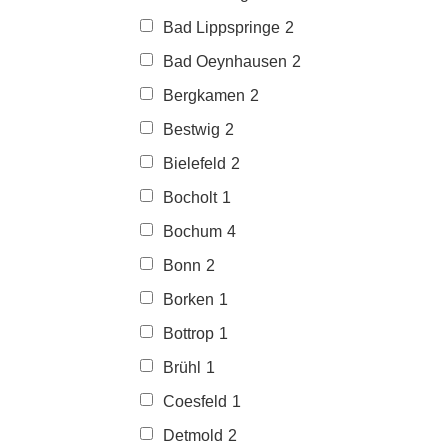
Bad Lippspringe
2
Bad Oeynhausen
2
Bergkamen
2
Bestwig
2
Bielefeld
2
Bocholt
1
Bochum
4
Bonn
2
Borken
1
Bottrop
1
Brühl
1
Coesfeld
1
Detmold
2