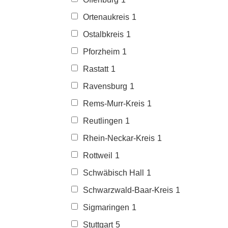
Ortenaukreis
1
Ostalbkreis
1
Pforzheim
1
Rastatt
1
Ravensburg
1
Rems-Murr-Kreis
1
Reutlingen
1
Rhein-Neckar-Kreis
1
Rottweil
1
Schwäbisch Hall
1
Schwarzwald-Baar-Kreis
1
Sigmaringen
1
Stuttgart
5