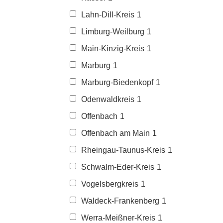
Lahn-Dill-Kreis
1
Limburg-Weilburg
1
Main-Kinzig-Kreis
1
Marburg
1
Marburg-Biedenkopf
1
Odenwaldkreis
1
Offenbach
1
Offenbach am Main
1
Rheingau-Taunus-Kreis
1
Schwalm-Eder-Kreis
1
Vogelsbergkreis
1
Waldeck-Frankenberg
1
Werra-Meißner-Kreis
1