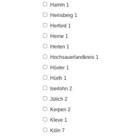
Hamm
1
Heinsberg
1
Herford
1
Herne
1
Herten
1
Hochsauerlandkreis
1
Höxter
1
Hürth
1
Iserlohn
2
Jülich
2
Kerpen
2
Kleve
1
Köln
7