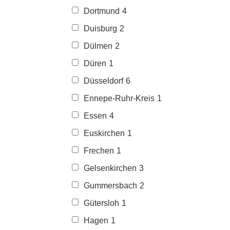
Dortmund
4
Duisburg
2
Dülmen
2
Düren
1
Düsseldorf
6
Ennepe-Ruhr-Kreis
1
Essen
4
Euskirchen
1
Frechen
1
Gelsenkirchen
3
Gummersbach
2
Gütersloh
1
Hagen
1