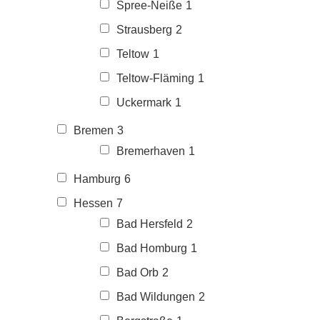
Spree-Neiße
1
Strausberg
2
Teltow
1
Teltow-Fläming
1
Uckermark
1
Bremen
3
Bremerhaven
1
Hamburg
6
Hessen
7
Bad Hersfeld
2
Bad Homburg
1
Bad Orb
2
Bad Wildungen
2