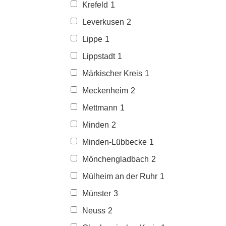
Krefeld
1
Leverkusen
2
Lippe
1
Lippstadt
1
Märkischer Kreis
1
Meckenheim
2
Mettmann
1
Minden
2
Minden-Lübbecke
1
Mönchengladbach
2
Mülheim an der Ruhr
1
Münster
3
Neuss
2