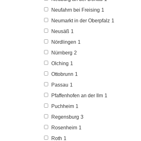
Neufahrn bei Freising
1
Neumarkt in der Oberpfalz
1
Neusäß
1
Nördlingen
1
Nürnberg
2
Olching
1
Ottobrunn
1
Passau
1
Pfaffenhofen an der Ilm
1
Puchheim
1
Regensburg
3
Rosenheim
1
Roth
1