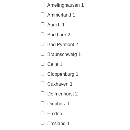
Amelinghausen
1
Ammerland
1
Aurich
1
Bad Laer
2
Bad Pyrmont
2
Braunschweig
1
Celle
1
Cloppenburg
1
Cuxhaven
1
Delmenhorst
2
Diepholz
1
Emden
1
Emsland
1