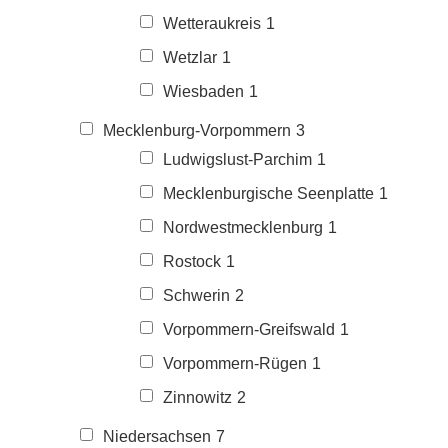
Wetteraukreis
1
Wetzlar
1
Wiesbaden
1
Mecklenburg-Vorpommern
3
Ludwigslust-Parchim
1
Mecklenburgische Seenplatte
1
Nordwestmecklenburg
1
Rostock
1
Schwerin
2
Vorpommern-Greifswald
1
Vorpommern-Rügen
1
Zinnowitz
2
Niedersachsen
7