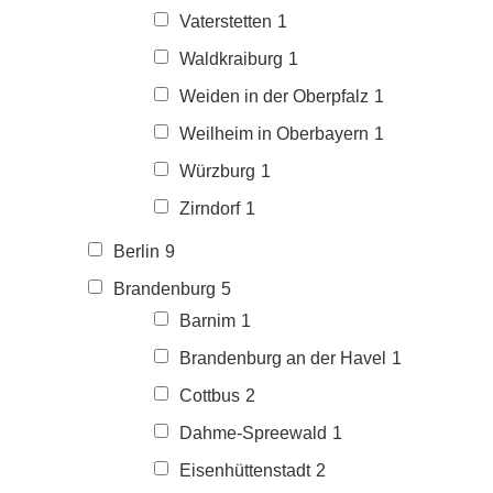
Vaterstetten
1
Waldkraiburg
1
Weiden in der Oberpfalz
1
Weilheim in Oberbayern
1
Würzburg
1
Zirndorf
1
Berlin
9
Brandenburg
5
Barnim
1
Brandenburg an der Havel
1
Cottbus
2
Dahme-Spreewald
1
Eisenhüttenstadt
2