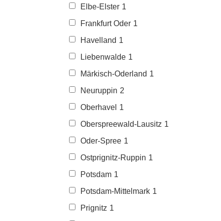
Elbe-Elster
1
Frankfurt Oder
1
Havelland
1
Liebenwalde
1
Märkisch-Oderland
1
Neuruppin
2
Oberhavel
1
Oberspreewald-Lausitz
1
Oder-Spree
1
Ostprignitz-Ruppin
1
Potsdam
1
Potsdam-Mittelmark
1
Prignitz
1