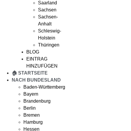
Saarland
Sachsen
Sachsen-
Anhalt
Schleswig-
Holstein
Thüringen
BLOG
EINTRAG
HINZUFÜGEN
🏠 STARTSEITE
NACH BUNDESLAND
Baden-Württemberg
Bayern
Brandenburg
Berlin
Bremen
Hamburg
Hessen