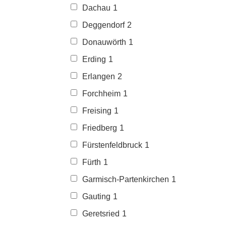
Dachau
1
Deggendorf
2
Donauwörth
1
Erding
1
Erlangen
2
Forchheim
1
Freising
1
Friedberg
1
Fürstenfeldbruck
1
Fürth
1
Garmisch-Partenkirchen
1
Gauting
1
Geretsried
1