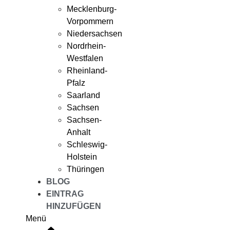
Mecklenburg-
Vorpommern
Niedersachsen
Nordrhein-
Westfalen
Rheinland-
Pfalz
Saarland
Sachsen
Sachsen-
Anhalt
Schleswig-
Holstein
Thüringen
BLOG
EINTRAG
HINZUFÜGEN
Menü