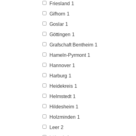
Friesland
1
Gifhorn
1
Goslar
1
Göttingen
1
Grafschaft Bentheim
1
Hameln-Pyrmont
1
Hannover
1
Harburg
1
Heidekreis
1
Helmstedt
1
Hildesheim
1
Holzminden
1
Leer
2