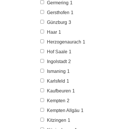
Germering
1
Gersthofen
1
Günzburg
3
Haar
1
Herzogenaurach
1
Hof Saale
1
Ingolstadt
2
Ismaning
1
Karlsfeld
1
Kaufbeuren
1
Kempten
2
Kempten Allgäu
1
Kitzingen
1