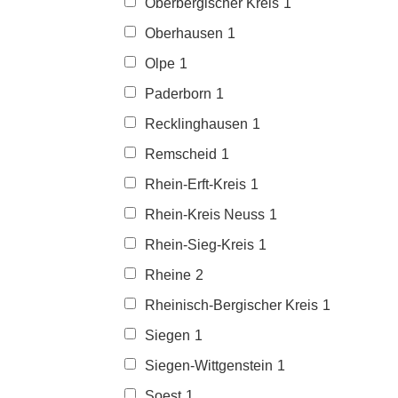
Oberbergischer Kreis
1
Oberhausen
1
Olpe
1
Paderborn
1
Recklinghausen
1
Remscheid
1
Rhein-Erft-Kreis
1
Rhein-Kreis Neuss
1
Rhein-Sieg-Kreis
1
Rheine
2
Rheinisch-Bergischer Kreis
1
Siegen
1
Siegen-Wittgenstein
1
Soest
1