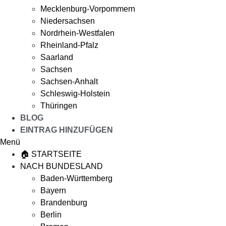
Mecklenburg-Vorpommern
Niedersachsen
Nordrhein-Westfalen
Rheinland-Pfalz
Saarland
Sachsen
Sachsen-Anhalt
Schleswig-Holstein
Thüringen
BLOG
EINTRAG HINZUFÜGEN
Menü
🏠 STARTSEITE
NACH BUNDESLAND
Baden-Württemberg
Bayern
Brandenburg
Berlin