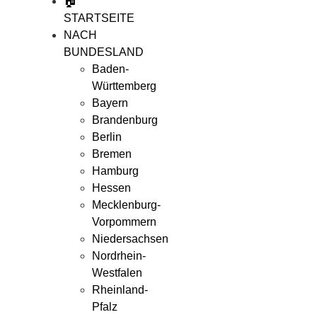
🏠
STARTSEITE
NACH
BUNDESLAND
Baden-
Württemberg
Bayern
Brandenburg
Berlin
Bremen
Hamburg
Hessen
Mecklenburg-
Vorpommern
Niedersachsen
Nordrhein-
Westfalen
Rheinland-
Pfalz