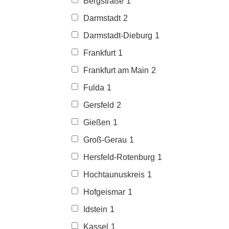
Bergstraße
1
Darmstadt
2
Darmstadt-Dieburg
1
Frankfurt
1
Frankfurt am Main
2
Fulda
1
Gersfeld
2
Gießen
1
Groß-Gerau
1
Hersfeld-Rotenburg
1
Hochtaunuskreis
1
Hofgeismar
1
Idstein
1
Kassel
1