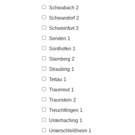
Schwabach
2
Schwandorf
2
Schweinfurt
2
Senden
1
Sonthofen
1
Starnberg
2
Straubing
1
Tettau
1
Traunreut
1
Traunstein
2
Treuchtlingen
1
Unterhaching
1
Unterschleißheim
1