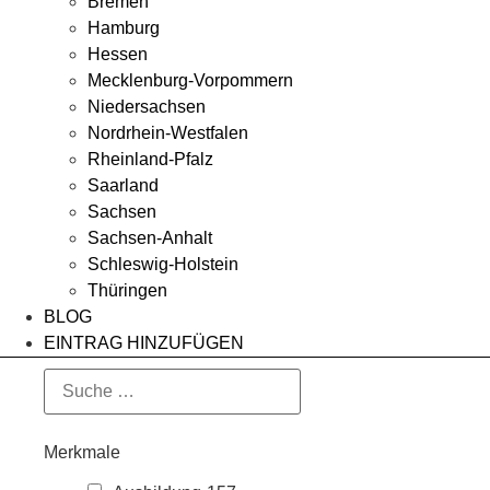
Bremen
Hamburg
Hessen
Mecklenburg-Vorpommern
Niedersachsen
Nordrhein-Westfalen
Rheinland-Pfalz
Saarland
Sachsen
Sachsen-Anhalt
Schleswig-Holstein
Thüringen
BLOG
EINTRAG HINZUFÜGEN
Merkmale