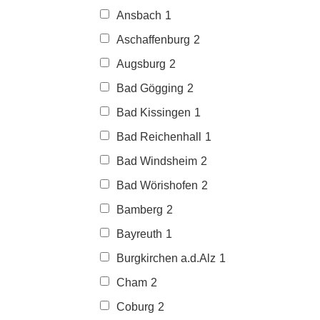
Ansbach
1
Aschaffenburg
2
Augsburg
2
Bad Gögging
2
Bad Kissingen
1
Bad Reichenhall
1
Bad Windsheim
2
Bad Wörishofen
2
Bamberg
2
Bayreuth
1
Burgkirchen a.d.Alz
1
Cham
2
Coburg
2