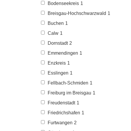
Bodenseekreis
1
Breisgau-Hochschwarzwald
1
Buchen
1
Calw
1
Dornstadt
2
Emmendingen
1
Enzkreis
1
Esslingen
1
Fellbach-Schmiden
1
Freiburg im Breisgau
1
Freudenstadt
1
Friedrichshafen
1
Furtwangen
2