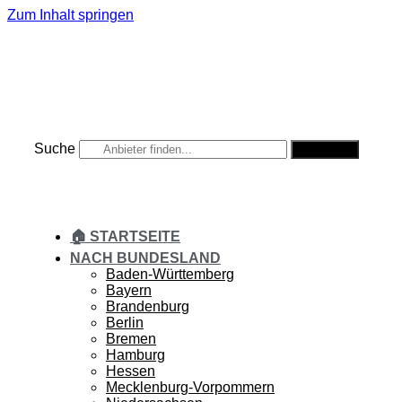
Zum Inhalt springen
Suche
Suche
🏠 STARTSEITE
NACH BUNDESLAND
Baden-Württemberg
Bayern
Brandenburg
Berlin
Bremen
Hamburg
Hessen
Mecklenburg-Vorpommern