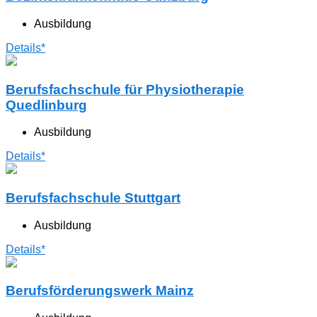
Ausbildung
Details*
Berufsfachschule für Physiotherapie
Quedlinburg
Ausbildung
Details*
Berufsfachschule Stuttgart
Ausbildung
Details*
Berufsförderungswerk Mainz