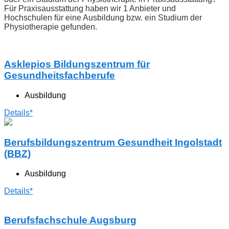
Für Praxisausstattung haben wir 1 Anbieter und
Hochschulen für eine Ausbildung bzw. ein Studium der
Physiotherapie gefunden.
Asklepios Bildungszentrum für
Gesundheitsfachberufe
Ausbildung
Details*
Berufsbildungszentrum Gesundheit Ingolstadt
(BBZ)
Ausbildung
Details*
Berufsfachschule Augsburg