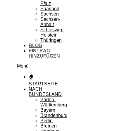
Pfalz
Saarland
Sachsen
Sachsen-
Anhalt
Schleswig-
Holstein
Thüringen
BLOG
EINTRAG
HINZUFÜGEN
Menü
🏠
STARTSEITE
NACH
BUNDESLAND
Baden-
Württemberg
Bayern
Brandenburg
Berlin
Bremen