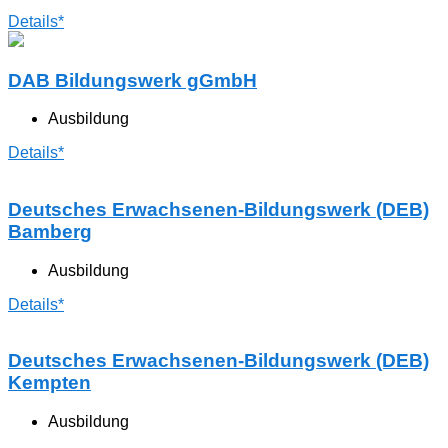
Details*
DAB Bildungswerk gGmbH
Ausbildung
Details*
Deutsches Erwachsenen-Bildungswerk (DEB)
Bamberg
Ausbildung
Details*
Deutsches Erwachsenen-Bildungswerk (DEB)
Kempten
Ausbildung