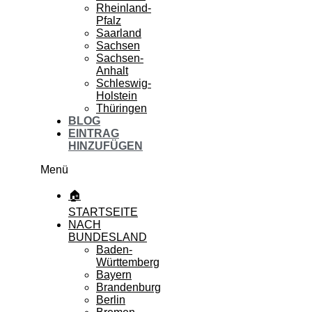
Rheinland-
Pfalz
Saarland
Sachsen
Sachsen-
Anhalt
Schleswig-
Holstein
Thüringen
BLOG
EINTRAG
HINZUFÜGEN
Menü
🏠
STARTSEITE
NACH
BUNDESLAND
Baden-
Württemberg
Bayern
Brandenburg
Berlin