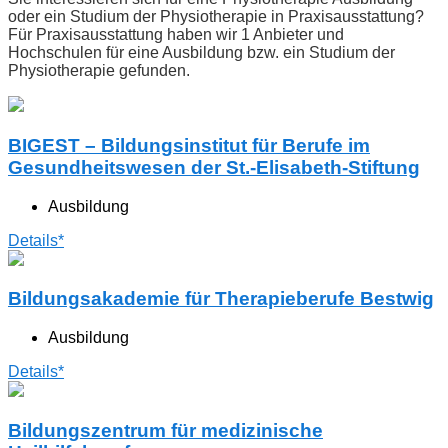
oder ein Studium der Physiotherapie in Praxisausstattung?
Für Praxisausstattung haben wir 1 Anbieter und
Hochschulen für eine Ausbildung bzw. ein Studium der
Physiotherapie gefunden.
BIGEST – Bildungsinstitut für Berufe im
Gesundheitswesen der St.-Elisabeth-Stiftung
Ausbildung
Details*
Bildungsakademie für Therapieberufe Bestwig
Ausbildung
Details*
Bildungszentrum für medizinische