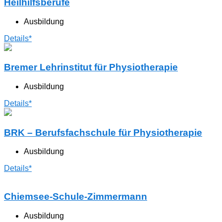
Heilhilfsberufe
Ausbildung
Details*
Bremer Lehrinstitut für Physiotherapie
Ausbildung
Details*
BRK – Berufsfachschule für Physiotherapie
Ausbildung
Details*
Chiemsee-Schule-Zimmermann
Ausbildung