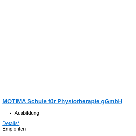
MOTIMA Schule für Physiotherapie gGmbH
Ausbildung
Details*
Empfohlen