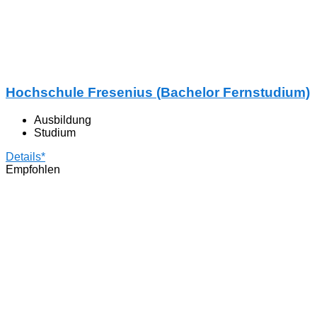
Hochschule Fresenius (Bachelor Fernstudium)
Ausbildung
Studium
Details*
Empfohlen