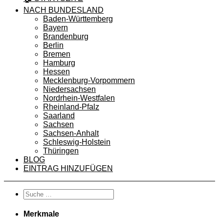
NACH BUNDESLAND
Baden-Württemberg
Bayern
Brandenburg
Berlin
Bremen
Hamburg
Hessen
Mecklenburg-Vorpommern
Niedersachsen
Nordrhein-Westfalen
Rheinland-Pfalz
Saarland
Sachsen
Sachsen-Anhalt
Schleswig-Holstein
Thüringen
BLOG
EINTRAG HINZUFÜGEN
Merkmale