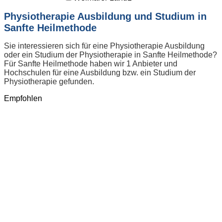
Physiotherapie Ausbildung und Studium in
Sanfte Heilmethode
Sie interessieren sich für eine Physiotherapie Ausbildung
oder ein Studium der Physiotherapie in Sanfte Heilmethode?
Für Sanfte Heilmethode haben wir 1 Anbieter und
Hochschulen für eine Ausbildung bzw. ein Studium der
Physiotherapie gefunden.
Empfohlen