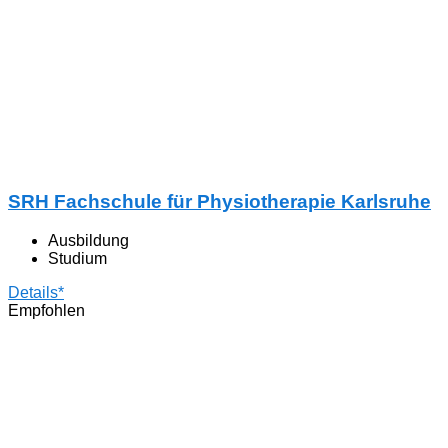
SRH Fachschule für Physiotherapie Karlsruhe
Ausbildung
Studium
Details*
Empfohlen