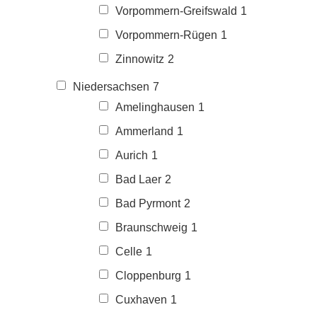
Vorpommern-Greifswald
1
Vorpommern-Rügen
1
Zinnowitz
2
Niedersachsen
7
Amelinghausen
1
Ammerland
1
Aurich
1
Bad Laer
2
Bad Pyrmont
2
Braunschweig
1
Celle
1
Cloppenburg
1
Cuxhaven
1