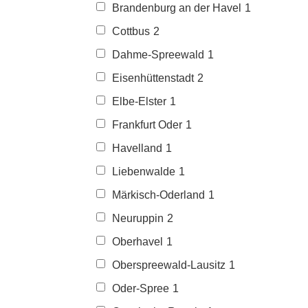
Brandenburg an der Havel
1
Cottbus
2
Dahme-Spreewald
1
Eisenhüttenstadt
2
Elbe-Elster
1
Frankfurt Oder
1
Havelland
1
Liebenwalde
1
Märkisch-Oderland
1
Neuruppin
2
Oberhavel
1
Oberspreewald-Lausitz
1
Oder-Spree
1