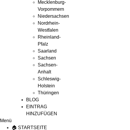
Mecklenburg-
Vorpommern
Niedersachsen
Nordrhein-
Westfalen
Rheinland-
Pfalz
Saarland
Sachsen
Sachsen-
Anhalt
Schleswig-
Holstein
Thüringen
BLOG
EINTRAG
HINZUFÜGEN
Menü
🏠 STARTSEITE