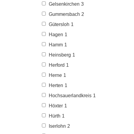
Gelsenkirchen
3
Gummersbach
2
Gütersloh
1
Hagen
1
Hamm
1
Heinsberg
1
Herford
1
Herne
1
Herten
1
Hochsauerlandkreis
1
Höxter
1
Hürth
1
Iserlohn
2