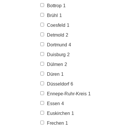
Bottrop
1
Brühl
1
Coesfeld
1
Detmold
2
Dortmund
4
Duisburg
2
Dülmen
2
Düren
1
Düsseldorf
6
Ennepe-Ruhr-Kreis
1
Essen
4
Euskirchen
1
Frechen
1