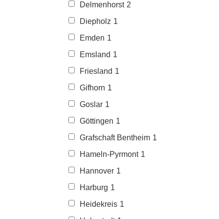
Delmenhorst
2
Diepholz
1
Emden
1
Emsland
1
Friesland
1
Gifhorn
1
Goslar
1
Göttingen
1
Grafschaft Bentheim
1
Hameln-Pyrmont
1
Hannover
1
Harburg
1
Heidekreis
1