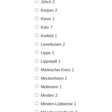
Jülich
2
Kerpen
2
Kleve
1
Köln
7
Krefeld
1
Leverkusen
2
Lippe
1
Lippstadt
1
Märkischer Kreis
1
Meckenheim
2
Mettmann
1
Minden
2
Minden-Lübbecke
1