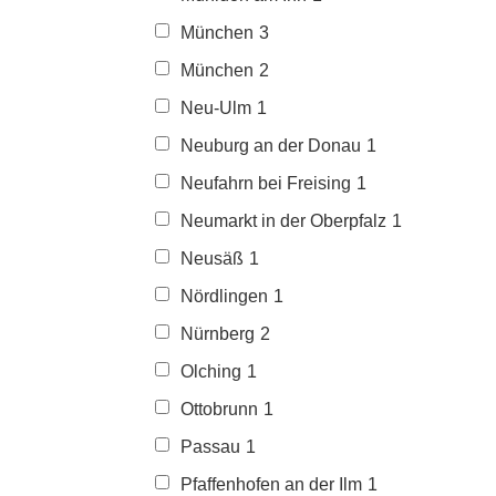
München
3
München
2
Neu-Ulm
1
Neuburg an der Donau
1
Neufahrn bei Freising
1
Neumarkt in der Oberpfalz
1
Neusäß
1
Nördlingen
1
Nürnberg
2
Olching
1
Ottobrunn
1
Passau
1
Pfaffenhofen an der Ilm
1