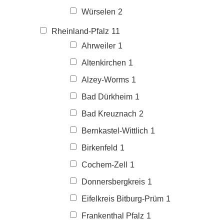
Würselen
2
Rheinland-Pfalz
11
Ahrweiler
1
Altenkirchen
1
Alzey-Worms
1
Bad Dürkheim
1
Bad Kreuznach
2
Bernkastel-Wittlich
1
Birkenfeld
1
Cochem-Zell
1
Donnersbergkreis
1
Eifelkreis Bitburg-Prüm
1
Frankenthal Pfalz
1