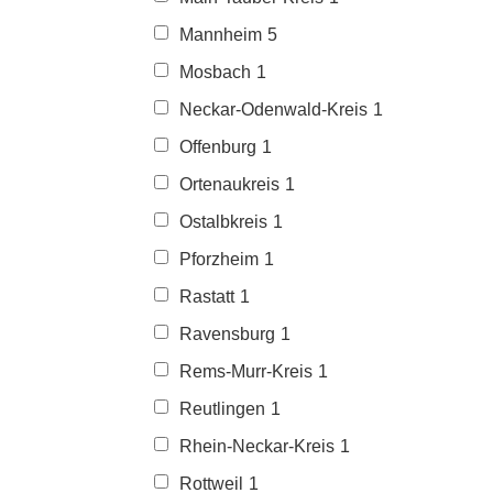
Mannheim
5
Mosbach
1
Neckar-Odenwald-Kreis
1
Offenburg
1
Ortenaukreis
1
Ostalbkreis
1
Pforzheim
1
Rastatt
1
Ravensburg
1
Rems-Murr-Kreis
1
Reutlingen
1
Rhein-Neckar-Kreis
1
Rottweil
1