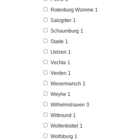
Rotenburg Wümme
1
Salzgitter
1
Schaumburg
1
Stade
1
Uelzen
1
Vechta
1
Verden
1
Wesermarsch
1
Weyhe
1
Wilhelmshaven
3
Wittmund
1
Wolfenbüttel
1
Wolfsburg
1