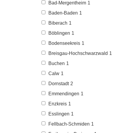
Bad-Mergentheim
1
Baden-Baden
1
Biberach
1
Böblingen
1
Bodenseekreis
1
Breisgau-Hochschwarzwald
1
Buchen
1
Calw
1
Dornstadt
2
Emmendingen
1
Enzkreis
1
Esslingen
1
Fellbach-Schmiden
1