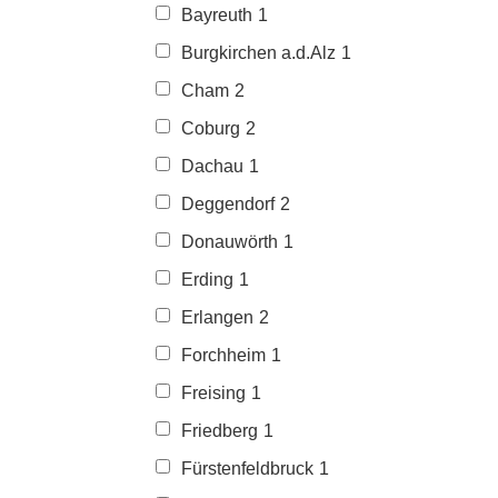
Bayreuth
1
Burgkirchen a.d.Alz
1
Cham
2
Coburg
2
Dachau
1
Deggendorf
2
Donauwörth
1
Erding
1
Erlangen
2
Forchheim
1
Freising
1
Friedberg
1
Fürstenfeldbruck
1