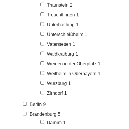
Traunstein
2
Treuchtlingen
1
Unterhaching
1
Unterschleißheim
1
Vaterstetten
1
Waldkraiburg
1
Weiden in der Oberpfalz
1
Weilheim in Oberbayern
1
Würzburg
1
Zirndorf
1
Berlin
9
Brandenburg
5
Barnim
1