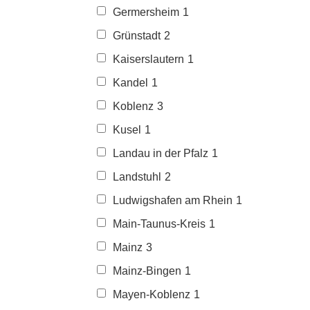
Germersheim
1
Grünstadt
2
Kaiserslautern
1
Kandel
1
Koblenz
3
Kusel
1
Landau in der Pfalz
1
Landstuhl
2
Ludwigshafen am Rhein
1
Main-Taunus-Kreis
1
Mainz
3
Mainz-Bingen
1
Mayen-Koblenz
1