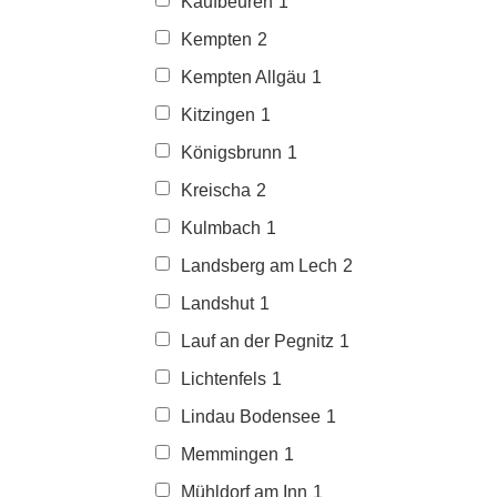
Kaufbeuren
1
Kempten
2
Kempten Allgäu
1
Kitzingen
1
Königsbrunn
1
Kreischa
2
Kulmbach
1
Landsberg am Lech
2
Landshut
1
Lauf an der Pegnitz
1
Lichtenfels
1
Lindau Bodensee
1
Memmingen
1
Mühldorf am Inn
1