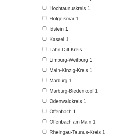
Hochtaunuskreis
1
Hofgeismar
1
Idstein
1
Kassel
1
Lahn-Dill-Kreis
1
Limburg-Weilburg
1
Main-Kinzig-Kreis
1
Marburg
1
Marburg-Biedenkopf
1
Odenwaldkreis
1
Offenbach
1
Offenbach am Main
1
Rheingau-Taunus-Kreis
1