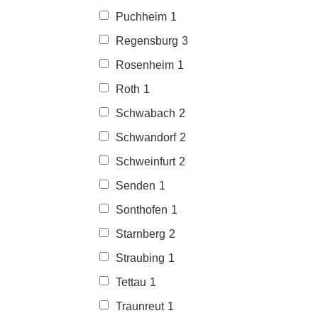
Puchheim
1
Regensburg
3
Rosenheim
1
Roth
1
Schwabach
2
Schwandorf
2
Schweinfurt
2
Senden
1
Sonthofen
1
Starnberg
2
Straubing
1
Tettau
1
Traunreut
1