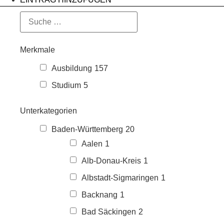
Merkmale
Ausbildung
157
Studium
5
Unterkategorien
Baden-Württemberg
20
Aalen
1
Alb-Donau-Kreis
1
Albstadt-Sigmaringen
1
Backnang
1
Bad Säckingen
2