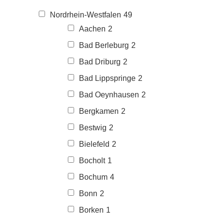
Nordrhein-Westfalen
49
Aachen
2
Bad Berleburg
2
Bad Driburg
2
Bad Lippspringe
2
Bad Oeynhausen
2
Bergkamen
2
Bestwig
2
Bielefeld
2
Bocholt
1
Bochum
4
Bonn
2
Borken
1