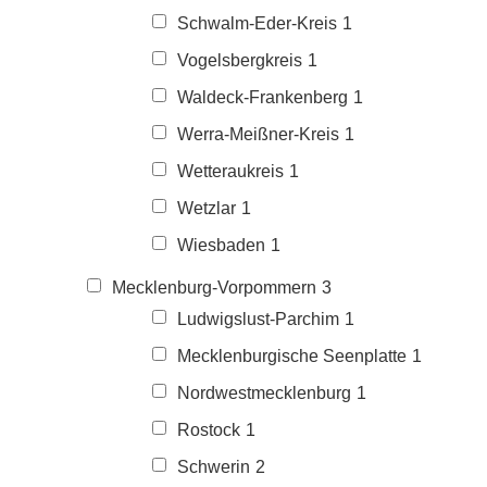
Schwalm-Eder-Kreis
1
Vogelsbergkreis
1
Waldeck-Frankenberg
1
Werra-Meißner-Kreis
1
Wetteraukreis
1
Wetzlar
1
Wiesbaden
1
Mecklenburg-Vorpommern
3
Ludwigslust-Parchim
1
Mecklenburgische Seenplatte
1
Nordwestmecklenburg
1
Rostock
1
Schwerin
2