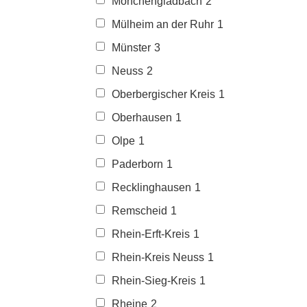
Mönchengladbach
2
Mülheim an der Ruhr
1
Münster
3
Neuss
2
Oberbergischer Kreis
1
Oberhausen
1
Olpe
1
Paderborn
1
Recklinghausen
1
Remscheid
1
Rhein-Erft-Kreis
1
Rhein-Kreis Neuss
1
Rhein-Sieg-Kreis
1
Rheine
2