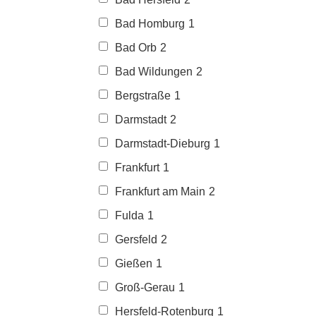
Bad Homburg
1
Bad Orb
2
Bad Wildungen
2
Bergstraße
1
Darmstadt
2
Darmstadt-Dieburg
1
Frankfurt
1
Frankfurt am Main
2
Fulda
1
Gersfeld
2
Gießen
1
Groß-Gerau
1
Hersfeld-Rotenburg
1