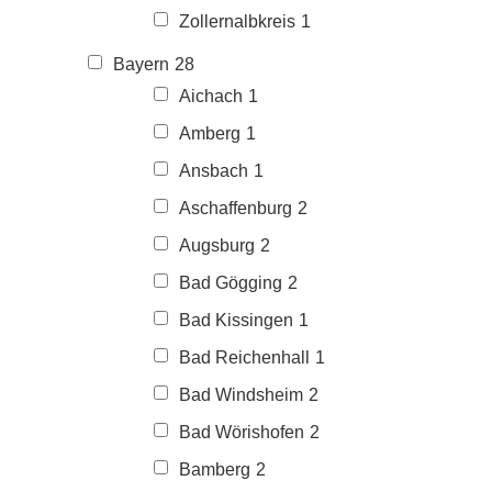
Zollernalbkreis
1
Bayern
28
Aichach
1
Amberg
1
Ansbach
1
Aschaffenburg
2
Augsburg
2
Bad Gögging
2
Bad Kissingen
1
Bad Reichenhall
1
Bad Windsheim
2
Bad Wörishofen
2
Bamberg
2