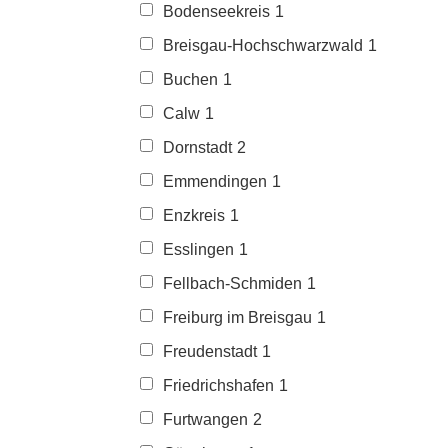
Bodenseekreis
1
Breisgau-Hochschwarzwald
1
Buchen
1
Calw
1
Dornstadt
2
Emmendingen
1
Enzkreis
1
Esslingen
1
Fellbach-Schmiden
1
Freiburg im Breisgau
1
Freudenstadt
1
Friedrichshafen
1
Furtwangen
2