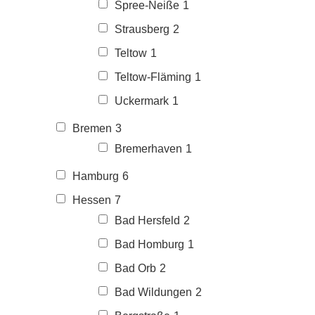
Spree-Neiße
1
Strausberg
2
Teltow
1
Teltow-Fläming
1
Uckermark
1
Bremen
3
Bremerhaven
1
Hamburg
6
Hessen
7
Bad Hersfeld
2
Bad Homburg
1
Bad Orb
2
Bad Wildungen
2