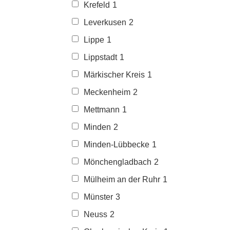
Krefeld
1
Leverkusen
2
Lippe
1
Lippstadt
1
Märkischer Kreis
1
Meckenheim
2
Mettmann
1
Minden
2
Minden-Lübbecke
1
Mönchengladbach
2
Mülheim an der Ruhr
1
Münster
3
Neuss
2