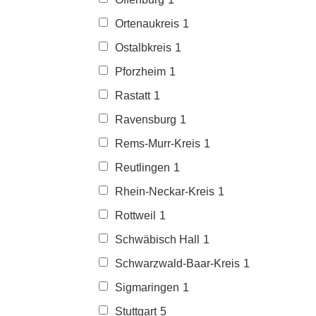
Ortenaukreis
1
Ostalbkreis
1
Pforzheim
1
Rastatt
1
Ravensburg
1
Rems-Murr-Kreis
1
Reutlingen
1
Rhein-Neckar-Kreis
1
Rottweil
1
Schwäbisch Hall
1
Schwarzwald-Baar-Kreis
1
Sigmaringen
1
Stuttgart
5