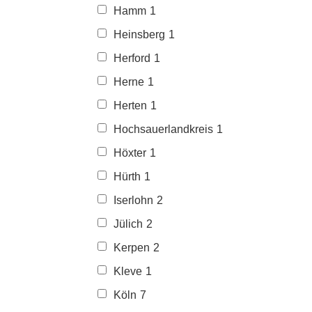
Hamm
1
Heinsberg
1
Herford
1
Herne
1
Herten
1
Hochsauerlandkreis
1
Höxter
1
Hürth
1
Iserlohn
2
Jülich
2
Kerpen
2
Kleve
1
Köln
7