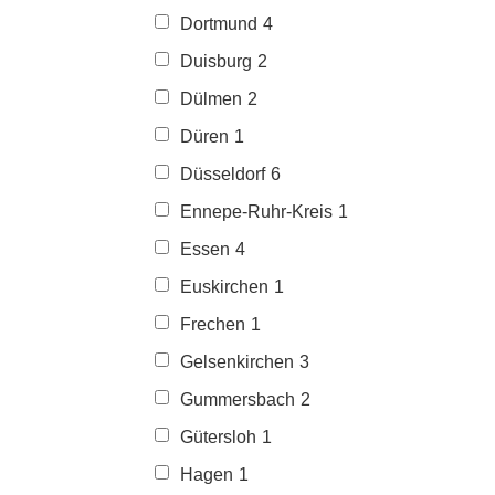
Dortmund
4
Duisburg
2
Dülmen
2
Düren
1
Düsseldorf
6
Ennepe-Ruhr-Kreis
1
Essen
4
Euskirchen
1
Frechen
1
Gelsenkirchen
3
Gummersbach
2
Gütersloh
1
Hagen
1