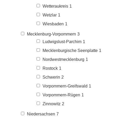
Wetteraukreis
1
Wetzlar
1
Wiesbaden
1
Mecklenburg-Vorpommern
3
Ludwigslust-Parchim
1
Mecklenburgische Seenplatte
1
Nordwestmecklenburg
1
Rostock
1
Schwerin
2
Vorpommern-Greifswald
1
Vorpommern-Rügen
1
Zinnowitz
2
Niedersachsen
7