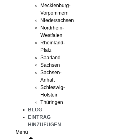
Mecklenburg-
Vorpommern
Niedersachsen
Nordrhein-
Westfalen
Rheinland-
Pfalz
Saarland
Sachsen
Sachsen-
Anhalt
Schleswig-
Holstein
Thüringen
BLOG
EINTRAG
HINZUFÜGEN
Menü