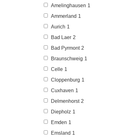
Amelinghausen
1
Ammerland
1
Aurich
1
Bad Laer
2
Bad Pyrmont
2
Braunschweig
1
Celle
1
Cloppenburg
1
Cuxhaven
1
Delmenhorst
2
Diepholz
1
Emden
1
Emsland
1