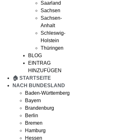
Saarland
Sachsen
Sachsen-
Anhalt
Schleswig-
Holstein
Thüringen
BLOG
EINTRAG
HINZUFÜGEN
🏠 STARTSEITE
NACH BUNDESLAND
Baden-Württemberg
Bayern
Brandenburg
Berlin
Bremen
Hamburg
Hessen