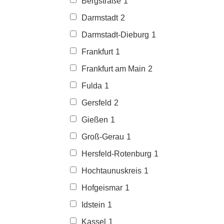
Bergstraße
1
Darmstadt
2
Darmstadt-Dieburg
1
Frankfurt
1
Frankfurt am Main
2
Fulda
1
Gersfeld
2
Gießen
1
Groß-Gerau
1
Hersfeld-Rotenburg
1
Hochtaunuskreis
1
Hofgeismar
1
Idstein
1
Kassel
1