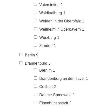
Vaterstetten
1
Waldkraiburg
1
Weiden in der Oberpfalz
1
Weilheim in Oberbayern
1
Würzburg
1
Zirndorf
1
Berlin
9
Brandenburg
5
Barnim
1
Brandenburg an der Havel
1
Cottbus
2
Dahme-Spreewald
1
Eisenhüttenstadt
2