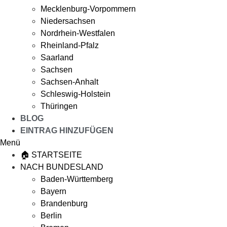
Mecklenburg-Vorpommern
Niedersachsen
Nordrhein-Westfalen
Rheinland-Pfalz
Saarland
Sachsen
Sachsen-Anhalt
Schleswig-Holstein
Thüringen
BLOG
EINTRAG HINZUFÜGEN
Menü
🏠 STARTSEITE
NACH BUNDESLAND
Baden-Württemberg
Bayern
Brandenburg
Berlin