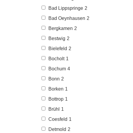
Bad Lippspringe
2
Bad Oeynhausen
2
Bergkamen
2
Bestwig
2
Bielefeld
2
Bocholt
1
Bochum
4
Bonn
2
Borken
1
Bottrop
1
Brühl
1
Coesfeld
1
Detmold
2