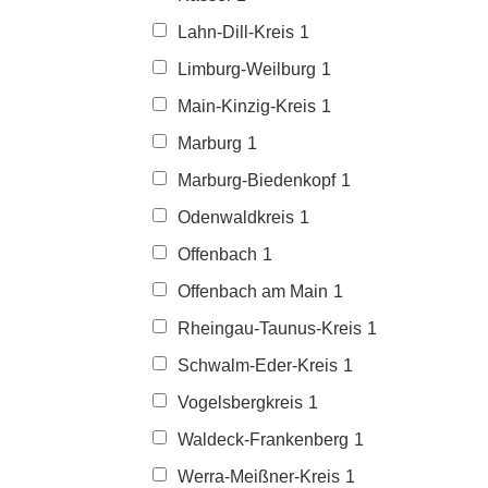
Lahn-Dill-Kreis
1
Limburg-Weilburg
1
Main-Kinzig-Kreis
1
Marburg
1
Marburg-Biedenkopf
1
Odenwaldkreis
1
Offenbach
1
Offenbach am Main
1
Rheingau-Taunus-Kreis
1
Schwalm-Eder-Kreis
1
Vogelsbergkreis
1
Waldeck-Frankenberg
1
Werra-Meißner-Kreis
1