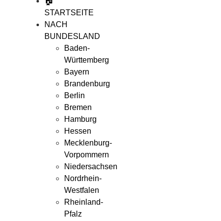
🏠
STARTSEITE
NACH
BUNDESLAND
Baden-
Württemberg
Bayern
Brandenburg
Berlin
Bremen
Hamburg
Hessen
Mecklenburg-
Vorpommern
Niedersachsen
Nordrhein-
Westfalen
Rheinland-
Pfalz