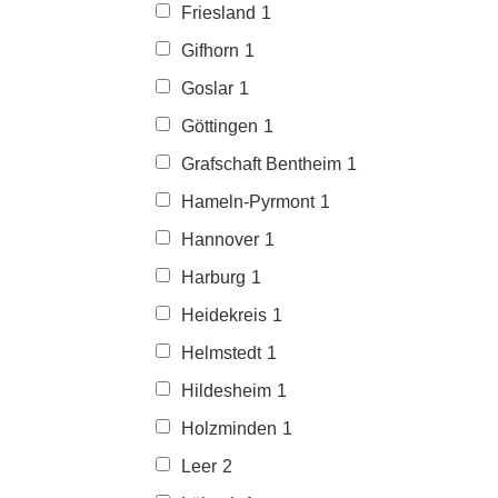
Friesland
1
Gifhorn
1
Goslar
1
Göttingen
1
Grafschaft Bentheim
1
Hameln-Pyrmont
1
Hannover
1
Harburg
1
Heidekreis
1
Helmstedt
1
Hildesheim
1
Holzminden
1
Leer
2