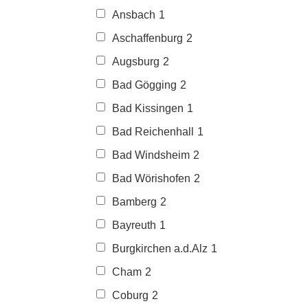
Ansbach
1
Aschaffenburg
2
Augsburg
2
Bad Gögging
2
Bad Kissingen
1
Bad Reichenhall
1
Bad Windsheim
2
Bad Wörishofen
2
Bamberg
2
Bayreuth
1
Burgkirchen a.d.Alz
1
Cham
2
Coburg
2