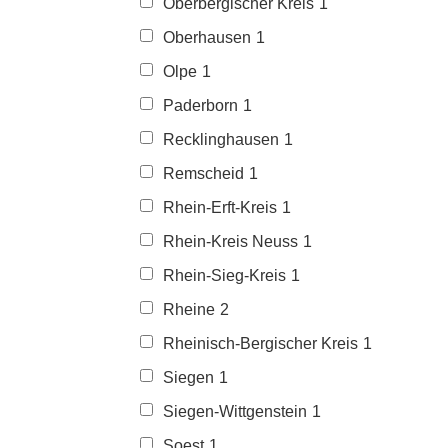
Oberbergischer Kreis
1
Oberhausen
1
Olpe
1
Paderborn
1
Recklinghausen
1
Remscheid
1
Rhein-Erft-Kreis
1
Rhein-Kreis Neuss
1
Rhein-Sieg-Kreis
1
Rheine
2
Rheinisch-Bergischer Kreis
1
Siegen
1
Siegen-Wittgenstein
1
Soest
1