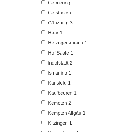
Germering
1
Gersthofen
1
Günzburg
3
Haar
1
Herzogenaurach
1
Hof Saale
1
Ingolstadt
2
Ismaning
1
Karlsfeld
1
Kaufbeuren
1
Kempten
2
Kempten Allgäu
1
Kitzingen
1