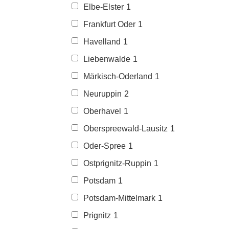
Elbe-Elster
1
Frankfurt Oder
1
Havelland
1
Liebenwalde
1
Märkisch-Oderland
1
Neuruppin
2
Oberhavel
1
Oberspreewald-Lausitz
1
Oder-Spree
1
Ostprignitz-Ruppin
1
Potsdam
1
Potsdam-Mittelmark
1
Prignitz
1