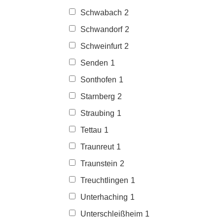
Schwabach
2
Schwandorf
2
Schweinfurt
2
Senden
1
Sonthofen
1
Starnberg
2
Straubing
1
Tettau
1
Traunreut
1
Traunstein
2
Treuchtlingen
1
Unterhaching
1
Unterschleißheim
1