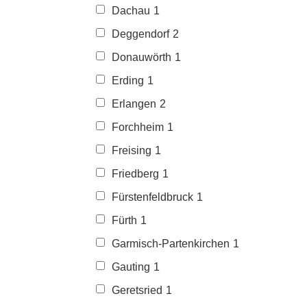
Dachau
1
Deggendorf
2
Donauwörth
1
Erding
1
Erlangen
2
Forchheim
1
Freising
1
Friedberg
1
Fürstenfeldbruck
1
Fürth
1
Garmisch-Partenkirchen
1
Gauting
1
Geretsried
1