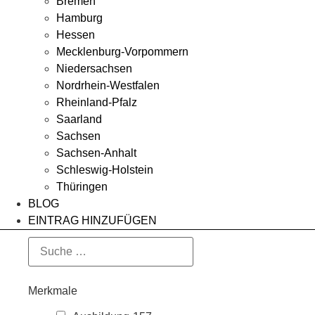
Bremen
Hamburg
Hessen
Mecklenburg-Vorpommern
Niedersachsen
Nordrhein-Westfalen
Rheinland-Pfalz
Saarland
Sachsen
Sachsen-Anhalt
Schleswig-Holstein
Thüringen
BLOG
EINTRAG HINZUFÜGEN
Merkmale