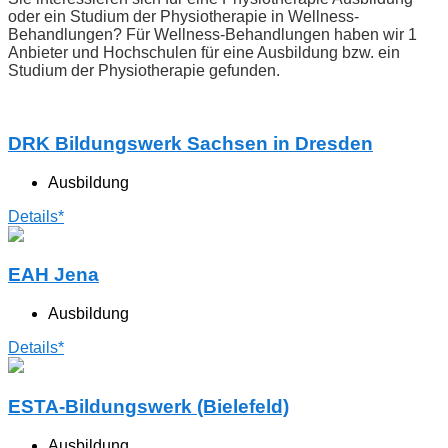
oder ein Studium der Physiotherapie in Wellness-
Behandlungen? Für Wellness-Behandlungen haben wir 1
Anbieter und Hochschulen für eine Ausbildung bzw. ein
Studium der Physiotherapie gefunden.
DRK Bildungswerk Sachsen in Dresden
Ausbildung
Details*
EAH Jena
Ausbildung
Details*
ESTA-Bildungswerk (Bielefeld)
Ausbildung