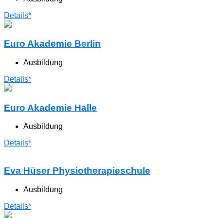
Details*
Euro Akademie Berlin
Ausbildung
Details*
Euro Akademie Halle
Ausbildung
Details*
Eva Hüser Physiotherapieschule
Ausbildung
Details*