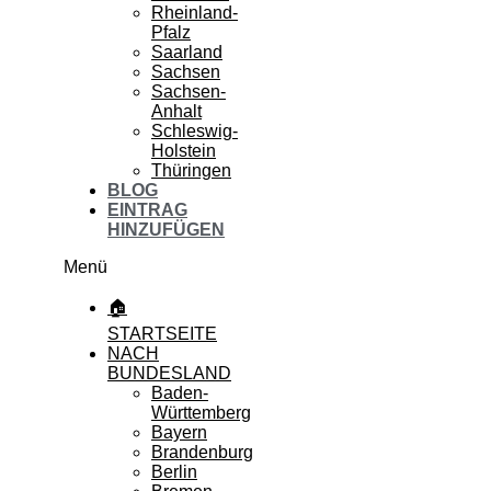
Rheinland-
Pfalz
Saarland
Sachsen
Sachsen-
Anhalt
Schleswig-
Holstein
Thüringen
BLOG
EINTRAG
HINZUFÜGEN
Menü
🏠
STARTSEITE
NACH
BUNDESLAND
Baden-
Württemberg
Bayern
Brandenburg
Berlin