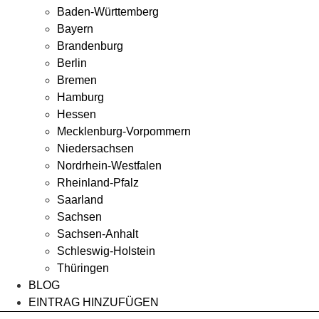
Baden-Württemberg
Bayern
Brandenburg
Berlin
Bremen
Hamburg
Hessen
Mecklenburg-Vorpommern
Niedersachsen
Nordrhein-Westfalen
Rheinland-Pfalz
Saarland
Sachsen
Sachsen-Anhalt
Schleswig-Holstein
Thüringen
BLOG
EINTRAG HINZUFÜGEN