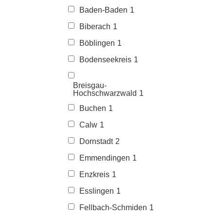
Baden-Baden
1
Biberach
1
Böblingen
1
Bodenseekreis
1
Breisgau-
Hochschwarzwald
1
Buchen
1
Calw
1
Dornstadt
2
Emmendingen
1
Enzkreis
1
Esslingen
1
Fellbach-Schmiden
1