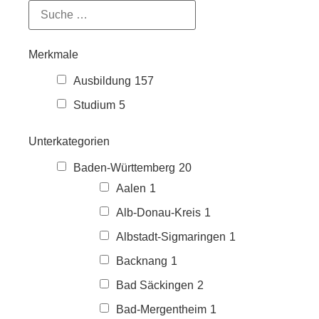
Merkmale
Ausbildung
157
Studium
5
Unterkategorien
Baden-Württemberg
20
Aalen
1
Alb-Donau-Kreis
1
Albstadt-Sigmaringen
1
Backnang
1
Bad Säckingen
2
Bad-Mergentheim
1