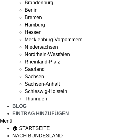
Brandenburg
Berlin
Bremen
Hamburg
Hessen
Mecklenburg-Vorpommern
Niedersachsen
Nordrhein-Westfalen
Rheinland-Pfalz
Saarland
Sachsen
Sachsen-Anhalt
Schleswig-Holstein
Thüringen
BLOG
EINTRAG HINZUFÜGEN
Menü
🏠 STARTSEITE
NACH BUNDESLAND