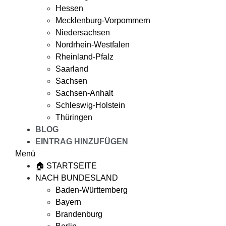
Hessen
Mecklenburg-Vorpommern
Niedersachsen
Nordrhein-Westfalen
Rheinland-Pfalz
Saarland
Sachsen
Sachsen-Anhalt
Schleswig-Holstein
Thüringen
BLOG
EINTRAG HINZUFÜGEN
Menü
🏠 STARTSEITE
NACH BUNDESLAND
Baden-Württemberg
Bayern
Brandenburg